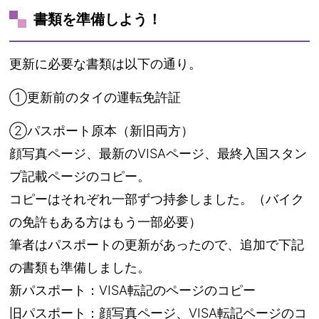
書類を準備しよう！
更新に必要な書類は以下の通り。
①更新前のタイの運転免許証
②パスポート原本（新旧両方）
顔写真ページ、最新のVISAページ、最終入国スタン
プ記載ページのコピー。
コピーはそれぞれ一部ずつ持参しました。（バイク
の免許もある方はもう一部必要）
筆者はパスポートの更新があったので、追加で下記
の書類も準備しました。
新パスポート：VISA転記のページのコピー
旧パスポート：顔写真ページ、VISA転記ページのコ