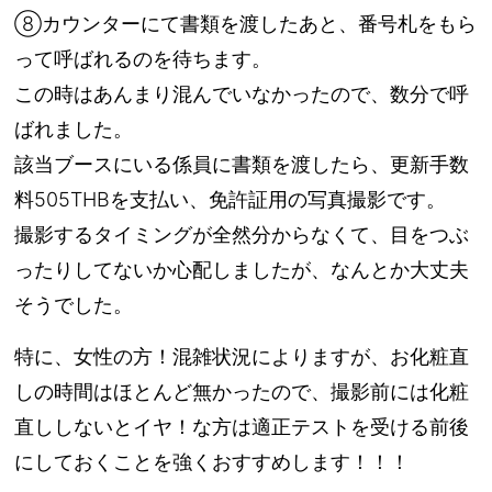
⑧カウンターにて書類を渡したあと、番号札をもら
って呼ばれるのを待ちます。
この時はあんまり混んでいなかったので、数分で呼
ばれました。
該当ブースにいる係員に書類を渡したら、更新手数
料505THBを支払い、免許証用の写真撮影です。
撮影するタイミングが全然分からなくて、目をつぶ
ったりしてないか心配しましたが、なんとか大丈夫
そうでした。
特に、女性の方！混雑状況によりますが、お化粧直
しの時間はほとんど無かったので、撮影前には化粧
直ししないとイヤ！な方は適正テストを受ける前後
にしておくことを強くおすすめします！！！