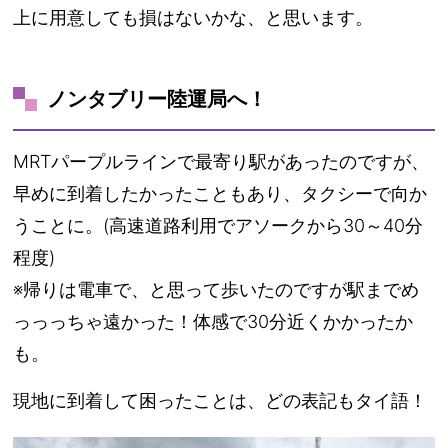
上に用意しても損はないかな、と思います。
ノンタブリー陸運局へ！
MRTパープルラインで最寄り駅があったのですが、
早めに到着したかったこともあり、タクシーで向か
うことに。(高速道路利用でアソークから30～40分
程度)
※帰りは電車で、と思って歩いたのですが駅までめ
っっっちゃ遠かった！体感で30分近くかかったか
も。
現地に到着して困ったことは、どの表記もタイ語！