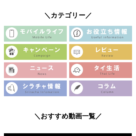
＼カテゴリー／
＼おすすめ動画一覧／