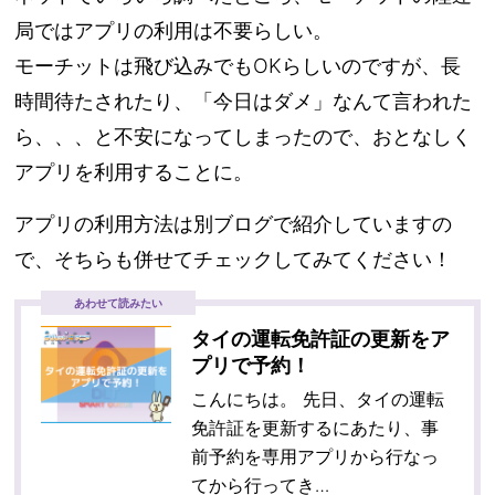
局ではアプリの利用は不要らしい。
モーチットは飛び込みでもOKらしいのですが、長
時間待たされたり、「今日はダメ」なんて言われた
ら、、、と不安になってしまったので、おとなしく
アプリを利用することに。
アプリの利用方法は別ブログで紹介していますの
で、そちらも併せてチェックしてみてください！
あわせて読みたい
タイの運転免許証の更新をア
プリで予約！
こんにちは。 先日、タイの運転
免許証を更新するにあたり、事
前予約を専用アプリから行なっ
てから行ってき…