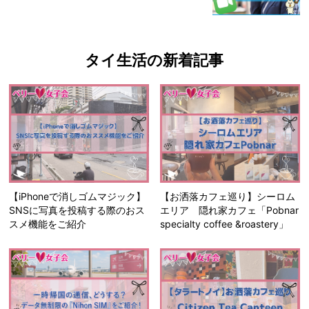
タイ生活の新着記事
【iPhoneで消しゴムマジック】
【お洒落カフェ巡り】シーロム
SNSに写真を投稿する際のおス
エリア 隠れ家カフェ「Pobnar
スメ機能をご紹介
specialty coffee &roastery」