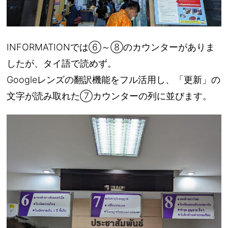
INFORMATIONでは⑥～⑧のカウンターがありま
したが、タイ語で読めず。
Googleレンズの翻訳機能をフル活用し、「更新」の
文字が読み取れた⑦カウンターの列に並びます。