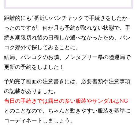
距離的にも1番近いバンチャックで手続きをしたか
ったのですが、何か月も予約が取れない状態で、手
続き期限切れ後の日程しか選べなかったため、バン
コク郊外で探してみることに。
結局、バンコクのお隣、ノンタブリー県の陸運局で
更新の予約をしました！
予約完了画面の注意書きには、必要書類や注意事項
の記載がありました。
当日の手続きでは露出の多い服装やサンダルはNG
とのことなので、ちゃんと動きやすい服装を基準に
コーディネートしましょう。