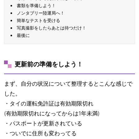
書類を準備しよう！
ノンタブリー陸運局へ！
簡単なテストを受ける
写真撮影をしたらあとは待つだけ！
最後に
更新前の準備をしよう！
まず、自分の状況について整理するとこんな感じで
した。
・タイの運転免許証は有効期限切れ
(有効期限切れになってからは1年未満)
・パスポートが更新されている
・ついでに住所も変わってる