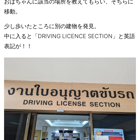
おばちゃんに該当の場所を教えてもらい、そちらに
移動。
少し歩いたところに別の建物を発見。
中に入ると「DRIVING LICENCE SECTION」と英語
表記が！！