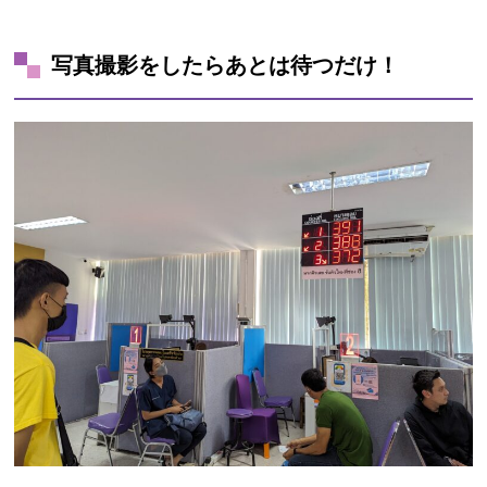
写真撮影をしたらあとは待つだけ！