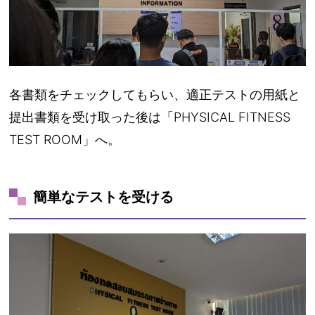
各書類をチェックしてもらい、適正テストの用紙と
提出書類を受け取った後は「PHYSICAL FITNESS
TEST ROOM」へ。
簡単なテストを受ける