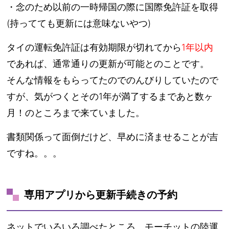
・念のため以前の一時帰国の際に国際免許証を取得
(持ってても更新には意味ないやつ)
タイの運転免許証は有効期限が切れてから
1年以内
であれば、通常通りの更新が可能とのことです。
そんな情報をもらってたのでのんびりしていたので
すが、気がつくとその1年が満了するまであと数ヶ
月！のところまで来ていました。
書類関係って面倒だけど、早めに済ませることが吉
ですね。。。
専用アプリから更新手続きの予約
ネットでいろいろ調べたところ、モーチットの陸運