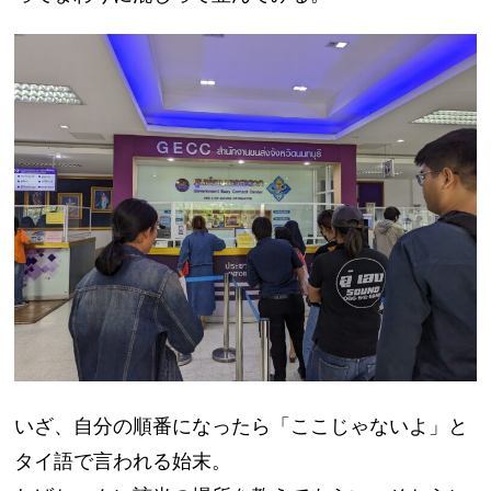
いざ、自分の順番になったら「ここじゃないよ」と
タイ語で言われる始末。