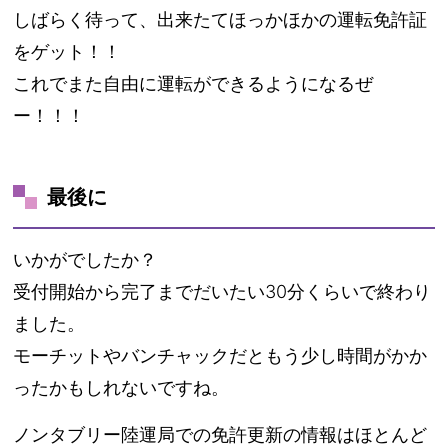
しばらく待って、出来たてほっかほかの運転免許証
をゲット！！
これでまた自由に運転ができるようになるぜ
ー！！！
最後に
いかがでしたか？
受付開始から完了までだいたい30分くらいで終わり
ました。
モーチットやバンチャックだともう少し時間がかか
ったかもしれないですね。
ノンタブリー陸運局での免許更新の情報はほとんど