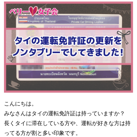
こんにちは。
みなさんはタイの運転免許証は持っていますか？
長くタイに滞在している方や、運転が好きな方は持
ってる方が割と多い印象です。