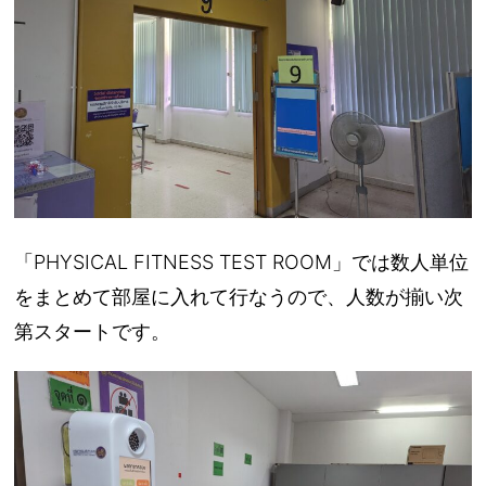
「PHYSICAL FITNESS TEST ROOM」では数人単位
をまとめて部屋に入れて行なうので、人数が揃い次
第スタートです。