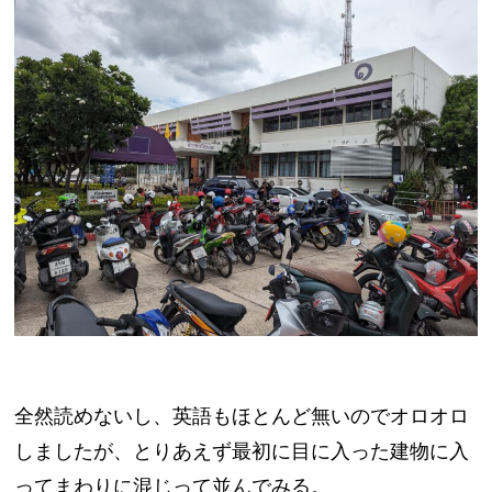
全然読めないし、英語もほとんど無いのでオロオロ
しましたが、とりあえず最初に目に入った建物に入
ってまわりに混じって並んでみる。