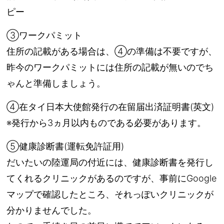
ピー
③ワークパミット
住所の記載がある場合は、④の準備は不要ですが、
昨今のワークパミットには住所の記載が無いのでち
ゃんと準備しましょう。
④在タイ日本大使館発行の在留届出済証明書(英文)
※発行から3ヵ月以内ものである必要があります。
⑤健康診断書(運転免許証用)
だいたいの陸運局の付近には、健康診断書を発行し
てくれるクリニックがあるのですが、事前にGoogle
マップで確認したところ、それっぽいクリニックが
分かりませんでした。