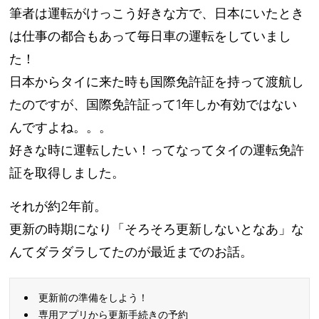
筆者は運転がけっこう好きな方で、日本にいたとき
は仕事の都合もあって毎日車の運転をしていまし
た！
日本からタイに来た時も国際免許証を持って渡航し
たのですが、国際免許証って1年しか有効ではない
んですよね。。。
好きな時に運転したい！ってなってタイの運転免許
証を取得しました。
それが約2年前。
更新の時期になり「そろそろ更新しないとなあ」な
んてダラダラしてたのが最近までのお話。
更新前の準備をしよう！
専用アプリから更新手続きの予約