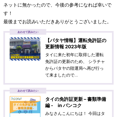
ネットに無かったので、今後の参考になれば幸いで
す！
最後までお読みいただきありがとうございました。
あわせて読みたい
【パタヤ情報】運転免許証の
更新情報 2023年版
タイに来た初年に取得した運転
免許証の更新のため、 シラチャ
からパタヤの陸運局へ再び行っ
て来ましたので…
あわせて読みたい
タイの免許証更新 – 書類準備
編 - in バンコク
みなさんこんにちは！ 今回はタ