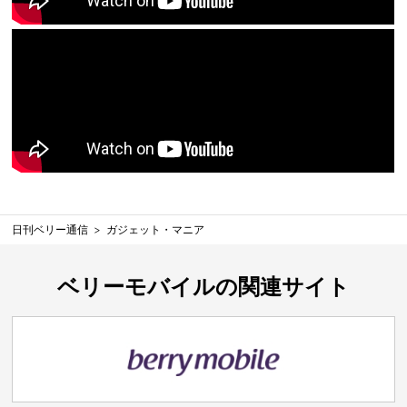
日刊ベリー通信
ガジェット・マニア
ベリーモバイルの関連サイト