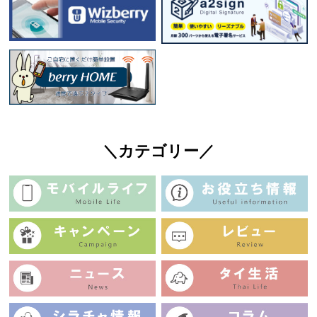
＼カテゴリー／