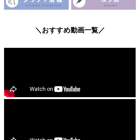
＼おすすめ動画一覧／