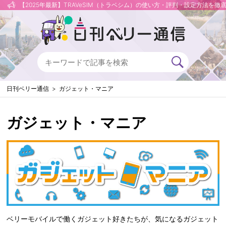
【2025年最新】TRAVeSIM（トラベシム）の使い方・評判・設定方法を徹
日刊ベリー通信
ガジェット・マニア
ガジェット・マニア
ベリーモバイルで働くガジェット好きたちが、気になるガジェット