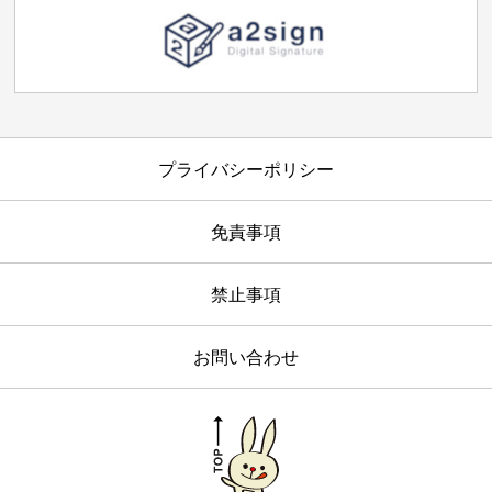
プライバシーポリシー
免責事項
禁止事項
お問い合わせ