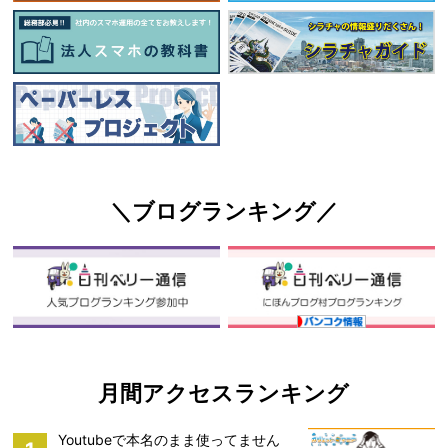
＼ブログランキング／
月間アクセスランキング
Youtubeで本名のまま使ってません