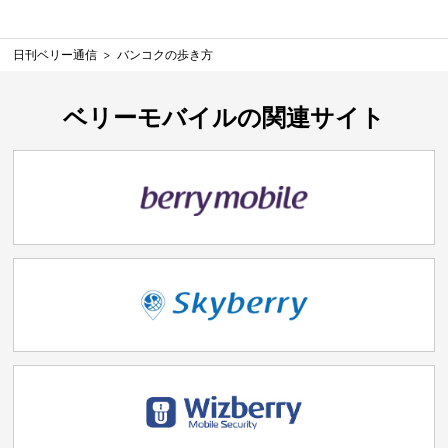
日刊ベリー通信
バンコクの歩き方
ベリーモバイルの関連サイト