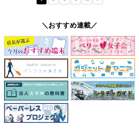
＼おすすめ連載／