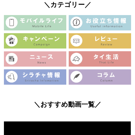
＼カテゴリー／
＼おすすめ動画一覧／