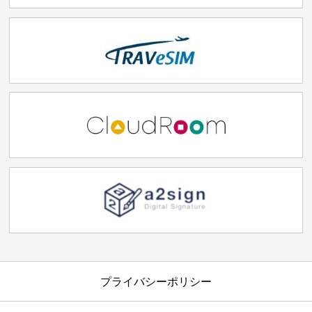
プライバシーポリシー