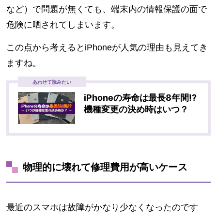
など）で問題が無くても、端末内の情報保護の面で
危険に晒されてしまいます。
この点から考えるとiPhoneが人気の理由も見えてき
ますね。
あわせて読みたい
iPhoneの寿命は最長8年間!?
機種変更の決め時はいつ？
物理的に壊れて修理費用が高いケース
最近のスマホは故障がかなり少なくなったのです