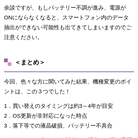
余談ですが、もしバッテリー不調が進み、電源が
ONにならなくなると、スマートフォン内のデータ
抽出ができない可能性も出てきてしまいますのでご
注意ください。
＜まとめ＞
今回、色々な方に聞いてみた結果、機種変更のポイ
ントは、この３つでした！
1．買い替えのタイミングは約3～4年が目安
2．OS更新が非対応になった時点
3．落下等での液晶破損、バッテリー不具合