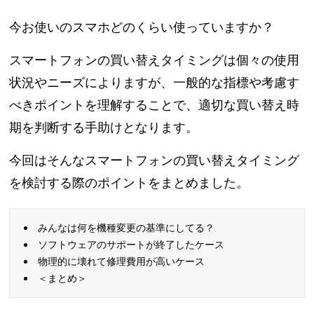
今お使いのスマホどのくらい使っていますか？
スマートフォンの買い替えタイミングは個々の使用
状況やニーズによりますが、一般的な指標や考慮す
べきポイントを理解することで、適切な買い替え時
期を判断する手助けとなります。
今回はそんなスマートフォンの買い替えタイミング
を検討する際のポイントをまとめました。
みんなは何を機種変更の基準にしてる？
ソフトウェアのサポートが終了したケース
物理的に壊れて修理費用が高いケース
＜まとめ＞