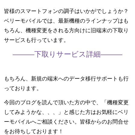
皆様のスマートフォンの調子はいかがでしょうか？
ベリーモバイルでは、最新機種のラインナップはも
ちろん、機種変更をされる方向けに旧端末の下取り
サービスも行っています。
―――下取りサービス詳細―――
もちろん、新規の端末へのデータ移行サポートも行
っております。
今回のブログを読んで頂いた方の中で、「機種変更
してみようかな、、、」と感じた方はお気軽にベリ
ーモバイルへご相談ください。皆様からのお問合せ
をお待ちしております！