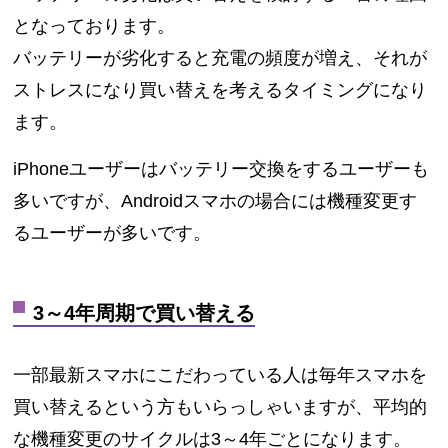
となっております。
バッテリーが劣化すると充電の頻度が増え、それが
ストレスになり買い替えを考えるタイミングになり
ます。
iPhoneユーザーはバッテリー交換をするユーザーも
多いですが、Androidスマホの場合には機種変更す
るユーザーが多いです。
3～4年周期で買い替える
一部最新スマホにこだわっている人は毎年スマホを
買い替えるという方もいらっしゃいますが、平均的
な機種変更のサイクルは3～4年ごとになります。