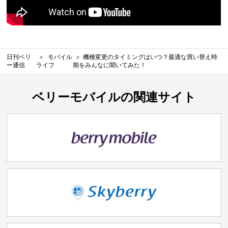
日刊ベリ
モバイル
機種変更のタイミングはいつ？最適な買い替え時
ー通信
ライフ
期をみんなに聞いてみた！
ベリーモバイルの関連サイト