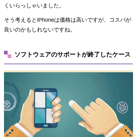
くいらっしゃいました。
そう考えるとiPhoneは価格は高いですが、コスパが
良いのかもしれないですね。
ソフトウェアのサポートが終了したケース