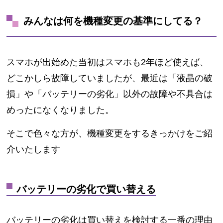
みんなは何を機種変更の基準にしてる？
スマホが出始めた当初はスマホも2年ほど使えば、
どこかしら故障していましたが、最近は「液晶の破
損」や「バッテリーの劣化」以外の故障や不具合は
めったになくなりました。
そこで色々な方が、機種変更をするきっかけをご紹
介いたします
バッテリーの劣化で買い替える
バッテリーの劣化は買い替えを検討する一番の理由