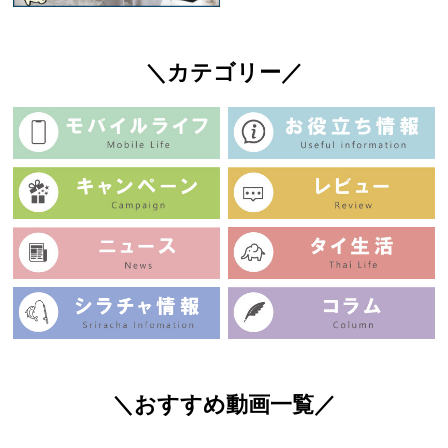
＼カテゴリー／
＼おすすめ動画一覧／