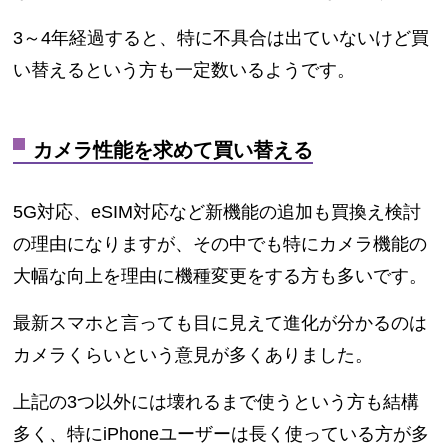
3～4年経過すると、特に不具合は出ていないけど買
い替えるという方も一定数いるようです。
カメラ性能を求めて買い替える
5G対応、eSIM対応など新機能の追加も買換え検討
の理由になりますが、その中でも特にカメラ機能の
大幅な向上を理由に機種変更をする方も多いです。
最新スマホと言っても目に見えて進化が分かるのは
カメラくらいという意見が多くありました。
上記の3つ以外には壊れるまで使うという方も結構
多く、特にiPhoneユーザーは長く使っている方が多