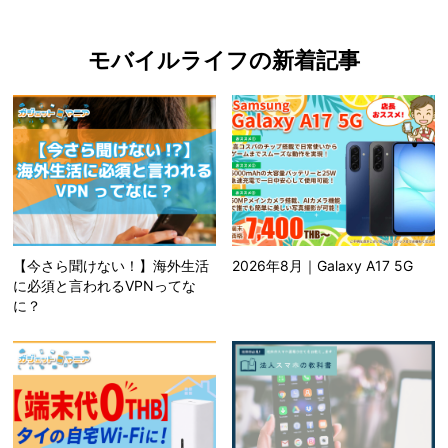
モバイルライフの新着記事
【今さら聞けない！】海外生活
2026年8月｜Galaxy A17 5G
に必須と言われるVPNってな
に？