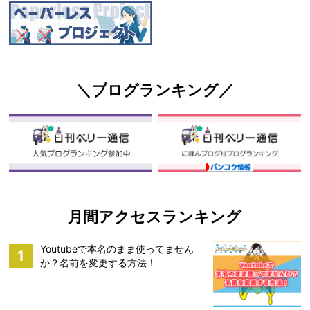
＼ブログランキング／
月間アクセスランキング
Youtubeで本名のまま使ってません
1
か？名前を変更する方法！