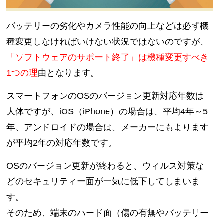
バッテリーの劣化やカメラ性能の向上などは必ず機
種変更しなければいけない状況ではないのですが、
「ソフトウェアのサポート終了」は機種変更すべき
1つの理
由となります。
スマートフォンのOSのバージョン更新対応年数は
大体ですが、
iOS（iPhone）の場合は、平均4年～5
年、ア
ンドロイドの場合は、メーカーにもよります
が平均2年の対応年数です。
OSのバージョン更新が終わると、ウィルス対策な
どのセキュリティー面が一気に低下してしまいま
す。
そのため、端末のハード面（傷の有無やバッテリー