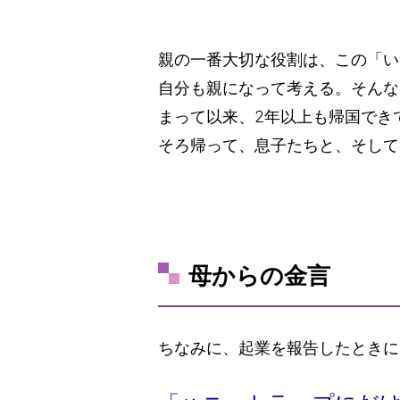
親の一番大切な役割は、この「い
自分も親になって考える。そんな
まって以来、2年以上も帰国でき
そろ帰って、息子たちと、そして
母からの金言
ちなみに、起業を報告したときに