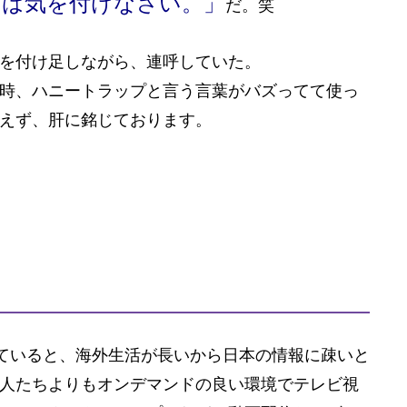
けは気を付けなさい。」
だ。笑
を付け足しながら、連呼していた。
時、ハニートラップと言う言葉がバズってて使っ
えず、肝に銘じております。
していると、海外生活が長いから日本の情報に疎いと
人たちよりもオンデマンドの良い環境でテレビ視