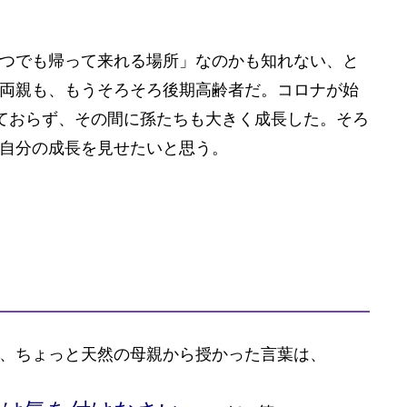
つでも帰って来れる場所」なのかも知れない、と
両親も、もうそろそろ後期高齢者だ。コロナが始
ておらず、その間に孫たちも大きく成長した。そろ
自分の成長を見せたいと思う。
、ちょっと天然の母親から授かった言葉は、