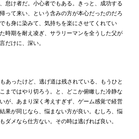
、怠け者だ。小心者でもある。きっと、成功する
帰って来い、という含みの方が本心だったのだろ
でも身に染みて、気持ちを楽にさせてくれてい
た時期を耐え凌ぎ、サラリーマンを全うした父が
言だけに、深い。
度もあったけど、逃げ道は残されている、もうひと
こまではやり切ろう。と、どこか俯瞰した冷静な
いが、あまり深く考えすぎず、ゲーム感覚で経営
結果が同じなら、悩まない方が良い。むしろ、悩
もダメなら仕方ない。その時は逃げれば良い。