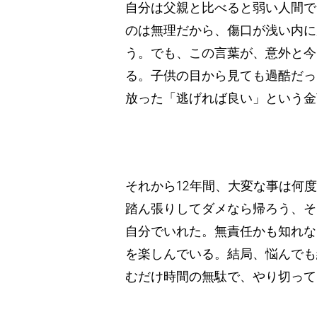
自分は父親と比べると弱い人間で
のは無理だから、傷口が浅い内に
う。でも、この言葉が、意外と今
る。子供の目から見ても過酷だっ
放った「逃げれば良い」という金
それから12年間、大変な事は何
踏ん張りしてダメなら帰ろう、そ
自分でいれた。無責任かも知れな
を楽しんでいる。結局、悩んでも
むだけ時間の無駄で、やり切って