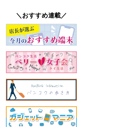
＼おすすめ連載／