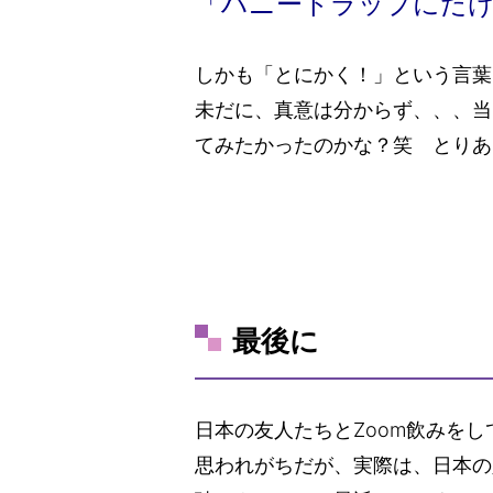
「ハニートラップにだ
しかも「とにかく！」という言葉
未だに、真意は分からず、、、当
てみたかったのかな？笑 とりあ
最後に
日本の友人たちとZoom飲みを
思われがちだが、実際は、日本の