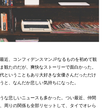
最近、コンフィデンスマンJPなるものを初めて観
ま観たのだが、爽快なストーリーで面白かった。
代ということもあり大好きな女優さんだっただけ
うと、なんだか悲しい気持ちになった。
うな悲しいニュースも多かった。つい最近、仲間
、周りの関係も全部リセットして、タイでオレら