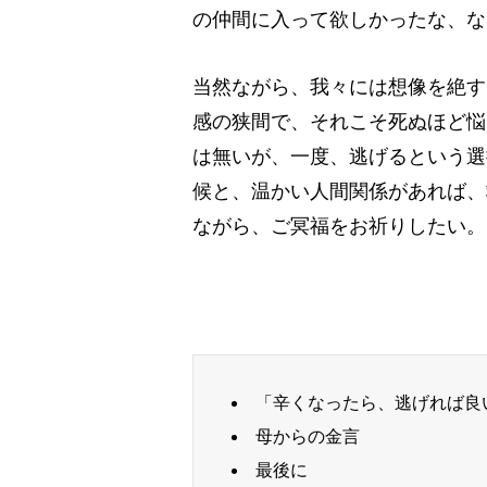
の仲間に入って欲しかったな、な
当然ながら、我々には想像を絶す
感の狭間で、それこそ死ぬほど悩
は無いが、一度、逃げるという選
候と、温かい人間関係があれば、
ながら、ご冥福をお祈りしたい。
「辛くなったら、逃げれば良
母からの金言
最後に