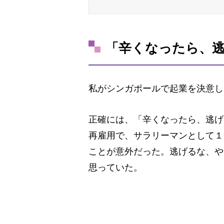
「辛くなったら、
私がシンガポールで起業を決意し
正確には、「辛くなったら、逃げ
再雇用で、サラリーマンとして１
ことが意外だった。逃げるな、や
思っていた。