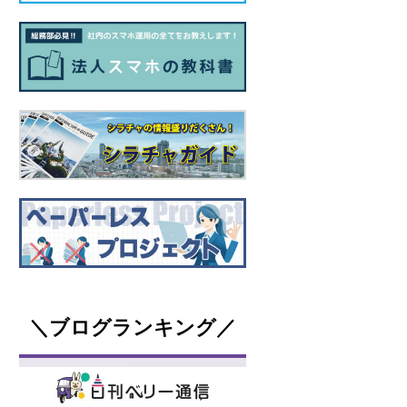
＼ブログランキング／