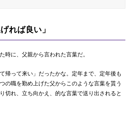
逃げれば良い」
た時に、父親から言われた言葉だ。
て帰って来い」だったかな。定年まで、定年後も
つの職を勤め上げた父からこのような言葉を貰う
り切れ、立ち向かえ、的な言葉で送り出されると