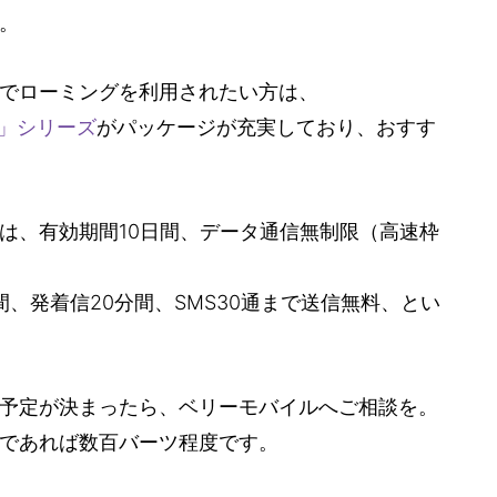
。
でローミングを利用されたい方は、
G」シリーズ
がパッケージが充実しており、おすす
は、有効期間10日間、データ通信無制限（高速枠
、発着信20分間、SMS30通まで送信無料、とい
予定が決まったら、ベリーモバイルへご相談を。
であれば数百バーツ程度です。