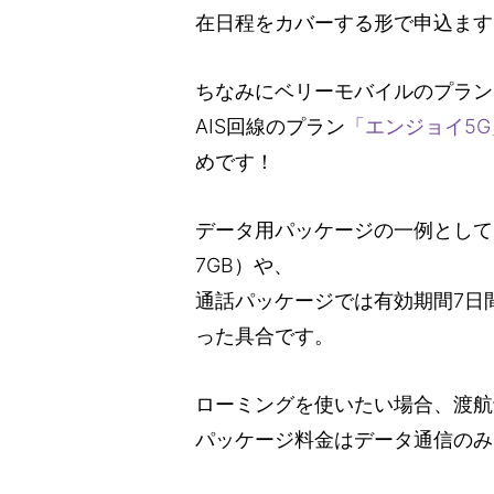
在日程をカバーする形で申込ます
ちなみにベリーモバイルのプラン
AIS回線のプラン
「エンジョイ5
めです！
データ用パッケージの一例として
7GB）や、
通話パッケージでは有効期間7日間
った具合です。
ローミングを使いたい場合、渡航
パッケージ料金はデータ通信のみ