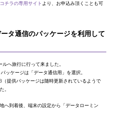
コチラの専用サイト
より、お申込み頂くことも可
データ通信のパッケージを利用して
ールへ旅行に行って来ました。
で、パッケージは「データ通信用」を選択。
GB（提供パッケージは随時更新されているようで
た。
地へ到着後、端末の設定から「データローミン