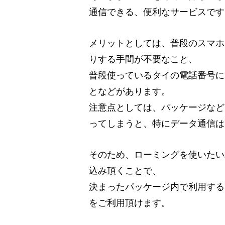
通信できる、便利なサービスです
メリットとしては、普段のスマホ
りする手間が不要なこと、
普段使っているタイの電話番号に
となどがあります。
注意点としては、パッケージなど
ってしまうと、特にデータ通信は
そのため、ローミングを使いたい
込み頂くことで、
決まったパッケージ内で利用する
をご利用頂けます。