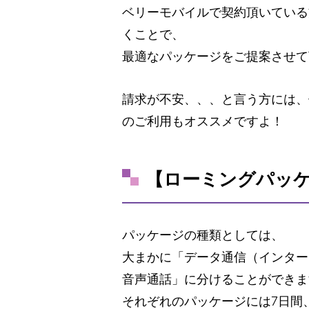
ベリーモバイルで契約頂いている
くことで、
最適なパッケージをご提案させて
請求が不安、、、と言う方には、
のご利用もオススメですよ！
【ローミングパッ
パッケージの種類としては、
大まかに「データ通信（インター
音声通話」に分けることができま
それぞれのパッケージには7日間