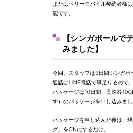
またはベリーモバイル契約者様は
能です。
【シンガポールで
みました】
今回、スタッフは3日間シンガポ
通話はLINE電話で事足りるの
パッケージは10日間、高速枠10
す）のパッケージを申し込みまし
パッケージを申し込んだ後は、現
グ」をONにするだけ。