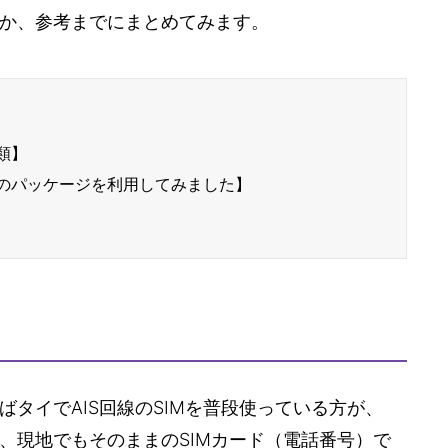
か、参考までにまとめてみます。
類】
のパッケージを利用してみました】
タイでAIS回線のSIMを普段使っている方が、
、現地でもそのままのSIMカード（電話番号）で