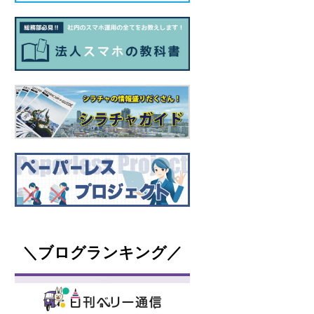
＼ブログランキング／