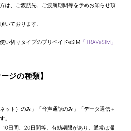
方は、ご渡航先、ご渡航期間等を予めお知らせ頂
頂いております。
使い切りタイプのプリペイドeSIM
「TRAVeSIM」
ケージの種類】
ネット）のみ」「音声通話のみ」「データ通信＋
す。
、10日間、20日間等、有効期限があり、通常は滞