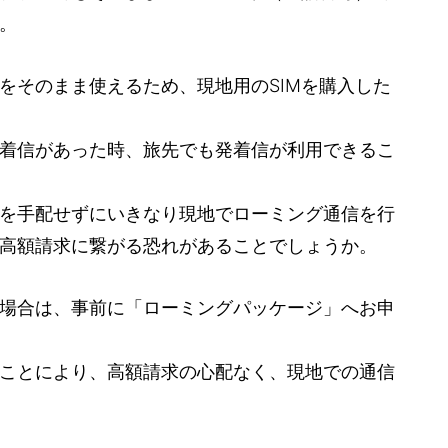
。
をそのまま使えるため、現地用のSIMを購入した
着信があった時、旅先でも発着信が利用できるこ
を手配せずにいきなり現地でローミング通信を行
高額請求に繋がる恐れがあることでしょうか。
場合は、事前に「ローミングパッケージ」へお申
ことにより、高額請求の心配なく、現地での通信