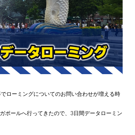
等でローミングについてのお問い合わせが増える時
ガポールへ行ってきたので、3日間データローミン