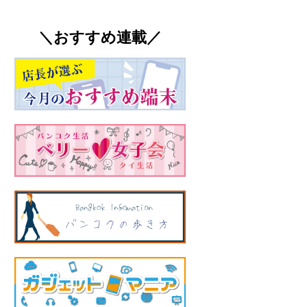
＼おすすめ連載／