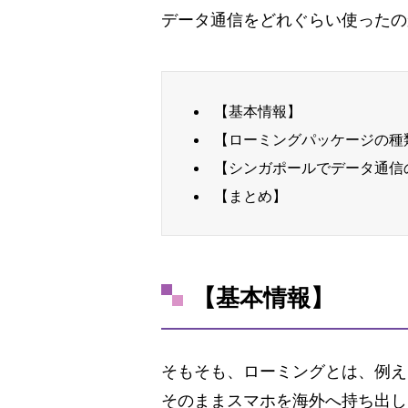
データ通信をどれぐらい使ったの
【基本情報】
【ローミングパッケージの種
【シンガポールでデータ通信
【まとめ】
【基本情報】
そもそも、ローミングとは、例えば
そのままスマホを海外へ持ち出し