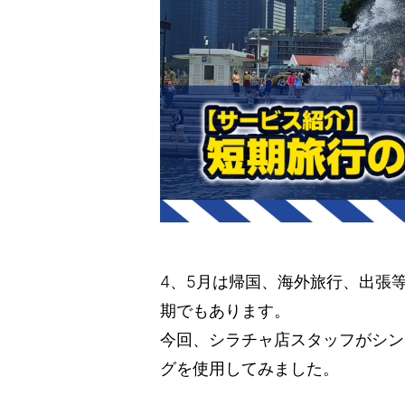
4、5月は帰国、海外旅行、出張
期でもあります。
今回、シラチャ店スタッフがシン
グを使用してみました。