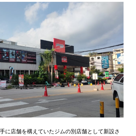
手に店舗を構えていたジムの別店舗として新設さ