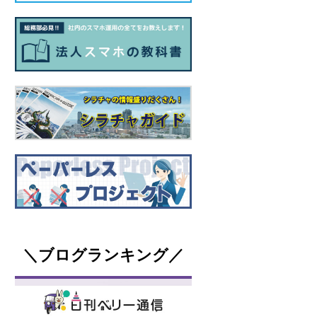
＼ブログランキング／