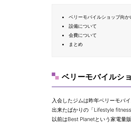
ベリーモバイルショップ向か
設備について
会費について
まとめ
ベリーモバイルシ
入会したジムは昨年ベリーモバイ
出来たばかりの「Lifestyle fitn
以前はBest Planetという