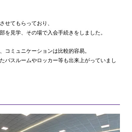
させてもらっており、
部を見学、その場で入会手続きをしました。
、コミュニケーションは比較的容易。
たバスルームやロッカー等も出来上がっていまし