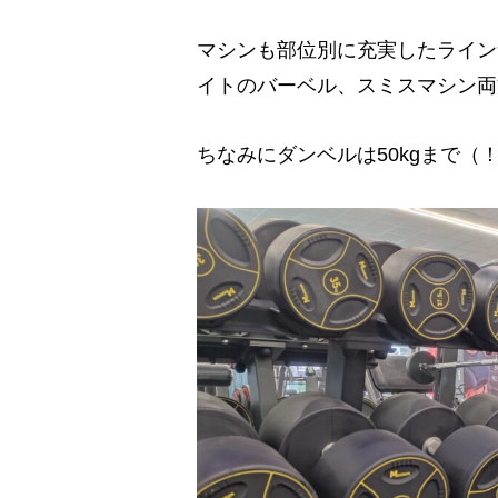
マシンも部位別に充実したライン
イトのバーベル、スミスマシン両
ちなみにダンベルは50kgまで（