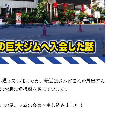
へ通っていましたが、最近はジムどころか外出すら
のお腹に危機感を感じています。
この度、ジムの会員へ申し込みました！