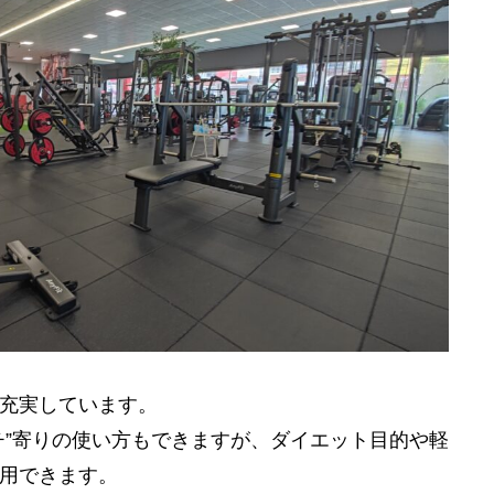
充実しています。
チ”寄りの使い方もできますが、ダイエット目的や軽
用できます。