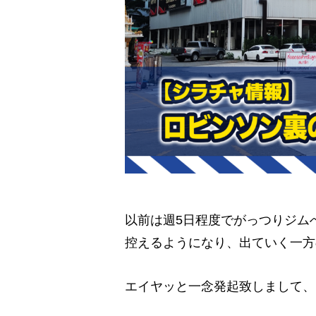
以前は週5日程度でがっつりジム
控えるようになり、出ていく一方
エイヤッと一念発起致しまして、