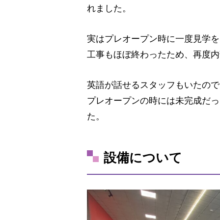
れました。
実はプレオープン時に一度見学を
工事もほぼ終わったため、再度内
英語が話せるスタッフもいたので
プレオープンの時には未完成だっ
た。
設備について