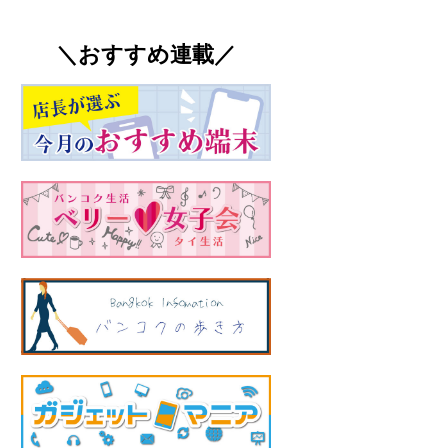
＼おすすめ連載／