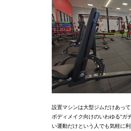
設置マシンは大型ジムだけあって
ボディメイク向けのいわゆる”ガ
い運動だけという人でも気軽に利