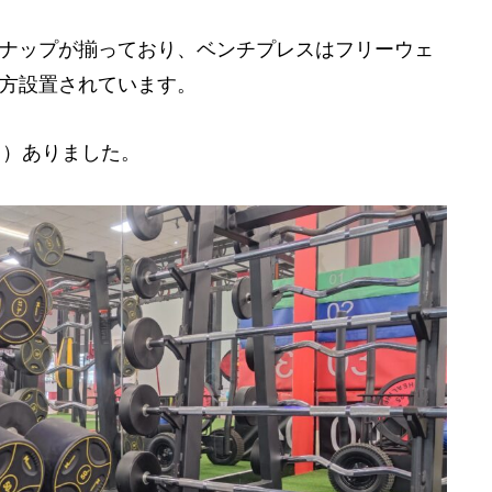
ナップが揃っており、ベンチプレスはフリーウェ
方設置されています。
！）ありました。