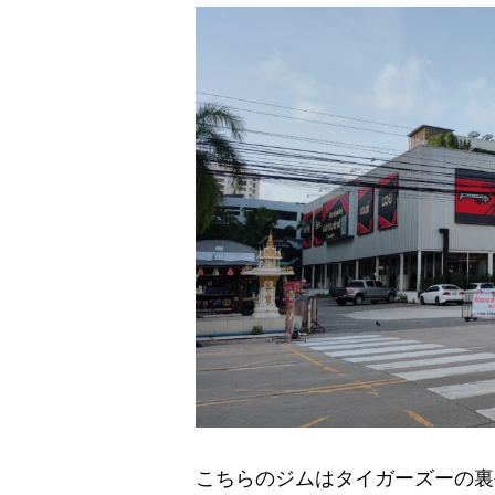
こちらのジムはタイガーズーの裏