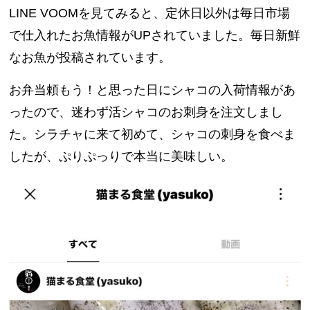
LINE VOOMを見てみると、定休日以外は毎日市場
で仕入れたお魚情報がUPされていました。毎日新鮮
なお魚が投稿されています。
お弁当頼もう！と思った日にシャコの入荷情報があ
ったので、迷わず活シャコのお刺身を注文しまし
た。シラチャに来て初めて、シャコの刺身を食べま
したが、ぷりぷっりで本当に美味しい。