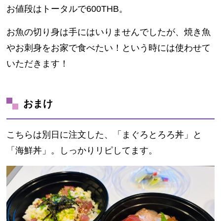
お値段はトータルで600THB。
お魚の切り身は手にはいりませんでしたが、焼き魚
やお刺身をお家で食べたい！という時には使わせて
いただきます！
おまけ
こちらは別日に注文した、「まぐろとろろ丼」と
「海鮮丼」。しっかりリピしてます。