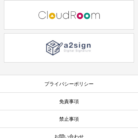
プライバシーポリシー
免責事項
禁止事項
お問い合わせ