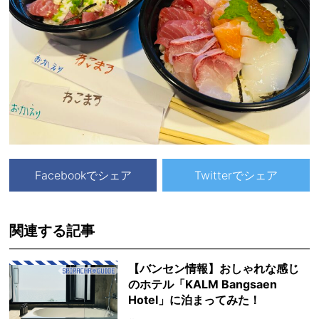
Facebookでシェア
Twitterでシェア
関連する記事
【バンセン情報】おしゃれな感じ
のホテル「KALM Bangsaen
Hotel」に泊まってみた！