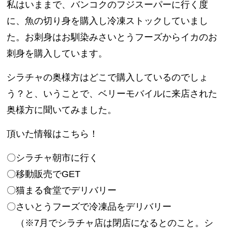
私はいままで、バンコクのフジスーパーに行く度
に、魚の切り身を購入し冷凍ストックしていまし
た。お刺身はお馴染みさいとうフーズからイカのお
刺身を購入しています。
シラチャの奥様方はどこで購入しているのでしょ
う？と、いうことで、ベリーモバイルに来店された
奥様方に聞いてみました。
頂いた情報はこちら！
〇シラチャ朝市に行く
〇移動販売でGET
〇猫まる食堂でデリバリー
〇さいとうフーズで冷凍品をデリバリー
（※7月でシラチャ店は閉店になるとのこと。シ