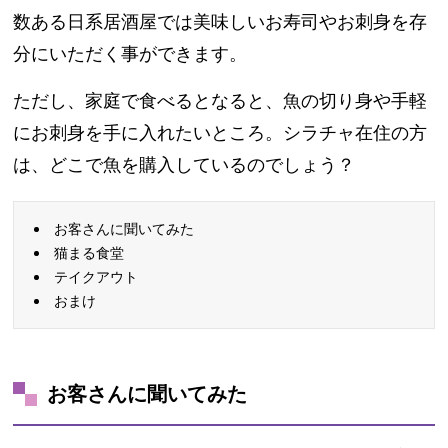
数ある日系居酒屋では美味しいお寿司やお刺身を存
分にいただく事ができます。
ただし、家庭で食べるとなると、魚の切り身や手軽
にお刺身を手に入れたいところ。シラチャ在住の方
は、どこで魚を購入しているのでしょう？
お客さんに聞いてみた
猫まる食堂
テイクアウト
おまけ
お客さんに聞いてみた