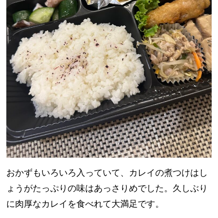
おかずもいろいろ入っていて、カレイの煮つけはし
ょうがたっぷりの味はあっさりめでした。久しぶり
に肉厚なカレイを食べれて大満足です。