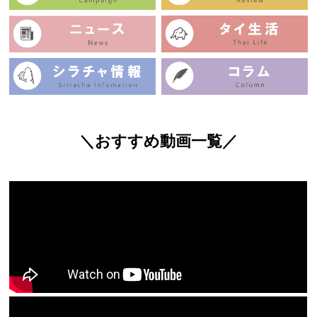
＼おすすめ動画一覧／