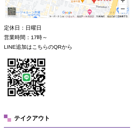
定休日：日曜日
営業時間：17時～
LINE追加はこちらのQRから
テイクアウト