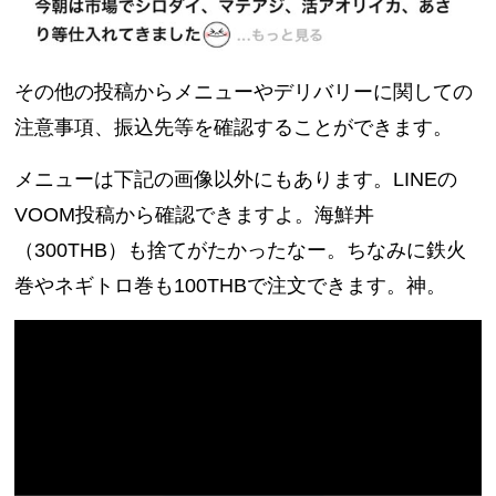
その他の投稿からメニューやデリバリーに関しての
注意事項、振込先等を確認することができます。
メニューは下記の画像以外にもあります。LINEの
VOOM投稿から確認できますよ。海鮮丼
（300THB）も捨てがたかったなー。ちなみに鉄火
巻やネギトロ巻も100THBで注文できます。神。