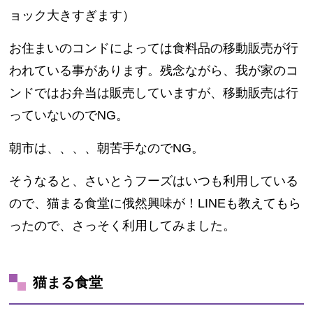
ョック大きすぎます）
お住まいのコンドによっては食料品の移動販売が行
われている事があります。残念ながら、我が家のコ
ンドではお弁当は販売していますが、移動販売は行
っていないのでNG。
朝市は、、、、朝苦手なのでNG。
そうなると、さいとうフーズはいつも利用している
ので、猫まる食堂に俄然興味が！LINEも教えてもら
ったので、さっそく利用してみました。
猫まる食堂