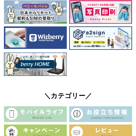
＼カテゴリー／