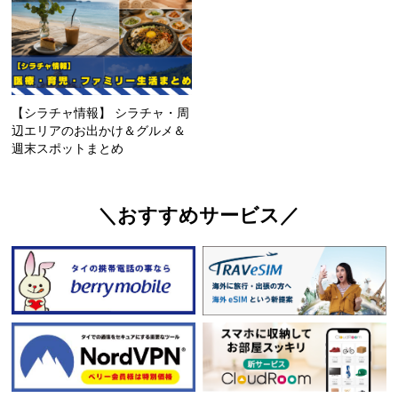
【シラチャ情報】 シラチャ・周
辺エリアのお出かけ＆グルメ＆
週末スポットまとめ
＼おすすめサービス／