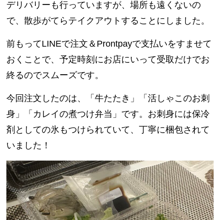
デリバリーも行っていますが、場所も遠くないの
で、散歩がてらテイクアウトすることにしました。
前もってLINEで注文＆Prontpayで支払いをすませて
おくことで、予定時刻にお店にいって受取だけでお
終るのでスムーズです。
今回注文したのは、「牛たたき」「活しゃこのお刺
身」「カレイの煮つけ弁当」です。お刺身には保冷
剤としての氷もつけられていて、丁寧に梱包されて
いました！