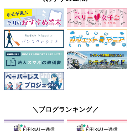
＼ブログランキング／