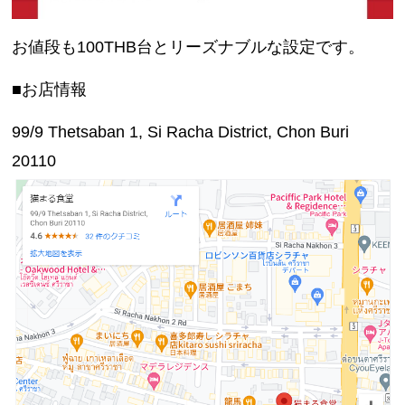
お値段も100THB台とリーズナブルな設定です。
■お店情報
99/9 Thetsaban 1, Si Racha District, Chon Buri
20110