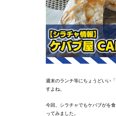
週末のランチ等にちょうどいい「
すよね。
今回、シラチャでもケバブがを食
ってみました。