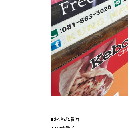
■お店の場所