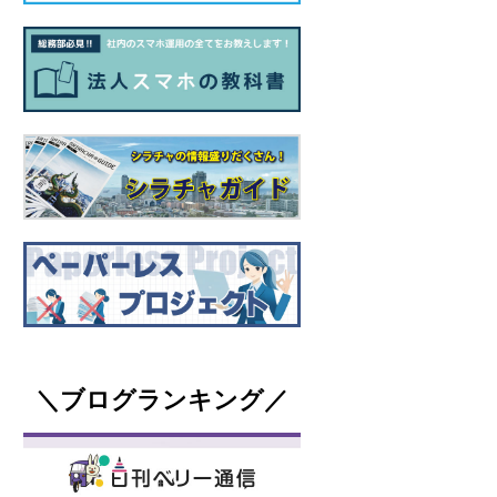
＼ブログランキング／