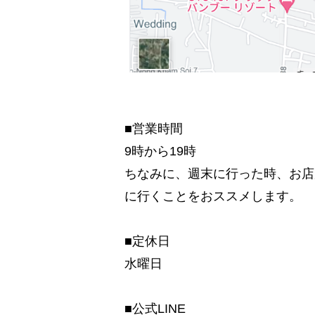
■営業時間
9時から19時
ちなみに、週末に行った時、お店
に行くことをおススメします。
■定休日
水曜日
■公式LINE