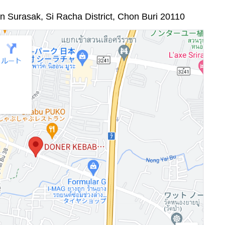
 Surasak, Si Racha District, Chon Buri 20110