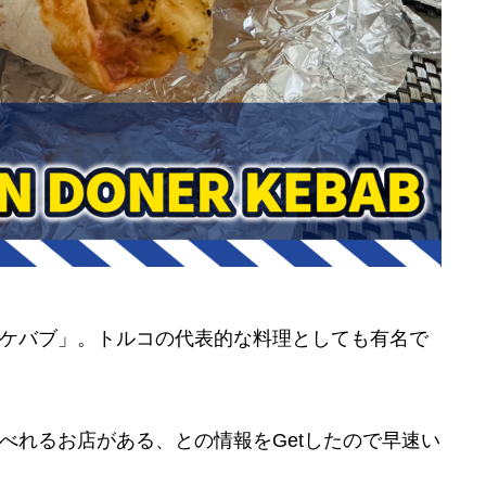
ケバブ」。トルコの代表的な料理としても有名で
べれるお店がある、との情報をGetしたので早速い