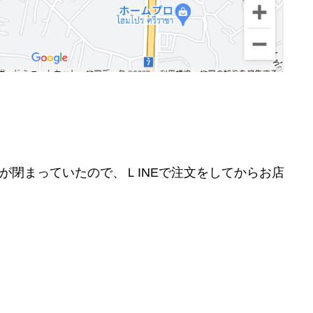
が閉まっていたので、ＬINEで注文をしてからお店