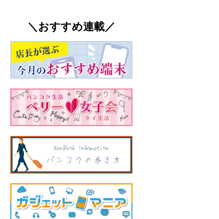
＼おすすめ連載／