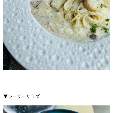
▼シーザーサラダ