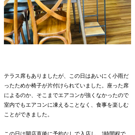
テラス席もありましたが、この日はあいにく小雨だ
ったためか椅子が片付けられていました。座った席
によるのか、そこまでエアコンが強くなかったので
室内でもエアコンに凍えることなく、食事を楽しむ
ことができました。
この日は開店直後に予約なしで入店し、1時間程で