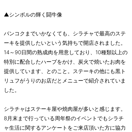
▲シンボルの輝く闘牛像
バンコクまでいかなくても、シラチャで最高のステ
ーキを提供したいという気持ちで開店されました。
14～90日間の熟成肉を用意しており、10種類以上の
特別に配合したハーブをかけ、炭火で焼いたお肉を
提供しています、とのこと。ステーキの他にも黒ト
リュフがうりのお店だとメニューで紹介されていま
した。
シラチャはステーキ屋や焼肉屋が多いと感じます。
8月末まで行っている周年祭のイベントでもシラチ
ャ生活に関するアンケートをご来店頂いた方に協力