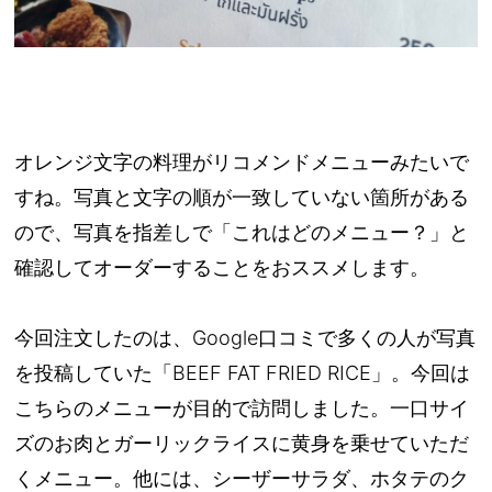
オレンジ文字の料理がリコメンドメニューみたいで
すね。写真と文字の順が一致していない箇所がある
ので、写真を指差しで「これはどのメニュー？」と
確認してオーダーすることをおススメします。
今回注文したのは、Google口コミで多くの人が写真
を投稿していた「BEEF FAT FRIED RICE」。今回は
こちらのメニューが目的で訪問しました。一口サイ
ズのお肉とガーリックライスに黄身を乗せていただ
くメニュー。他には、シーザーサラダ、ホタテのク