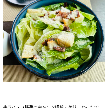
牛ライス（勝手に命名）が噂通り美味しかったで