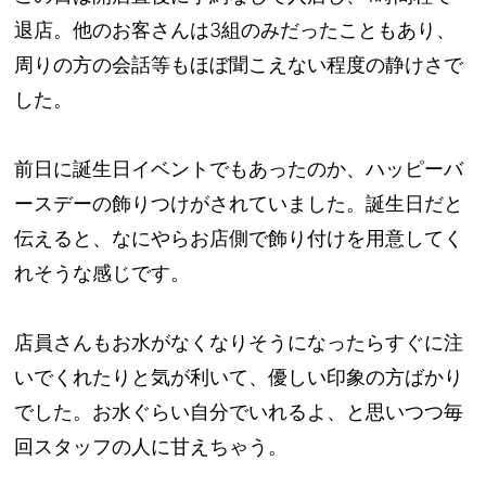
退店。他のお客さんは3組のみだったこともあり、
周りの方の会話等もほぼ聞こえない程度の静けさで
した。
前日に誕生日イベントでもあったのか、ハッピーバ
ースデーの飾りつけがされていました。誕生日だと
伝えると、なにやらお店側で飾り付けを用意してく
れそうな感じです。
店員さんもお水がなくなりそうになったらすぐに注
いでくれたりと気が利いて、優しい印象の方ばかり
でした。お水ぐらい自分でいれるよ、と思いつつ毎
回スタッフの人に甘えちゃう。