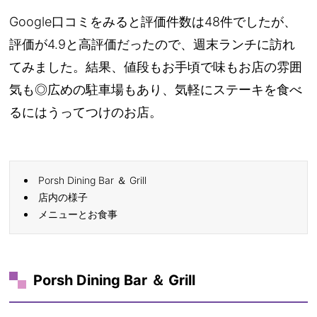
Google口コミをみると評価件数は48件でしたが、
評価が4.9と高評価だったので、週末ランチに訪れ
てみました。結果、値段もお手頃で味もお店の雰囲
気も◎広めの駐車場もあり、気軽にステーキを食べ
るにはうってつけのお店。
Porsh Dining Bar ＆ Grill
店内の様子
メニューとお食事
Porsh Dining Bar ＆ Grill