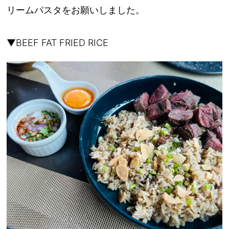
リームパスタをお願いしました。
▼BEEF FAT FRIED RICE