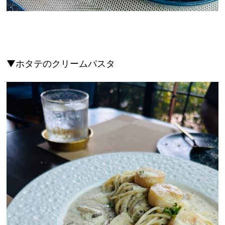
▼ホタテのクリームパスタ