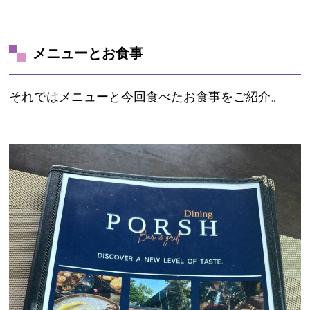
メニューとお食事
それではメニューと今回食べたお食事をご紹介。