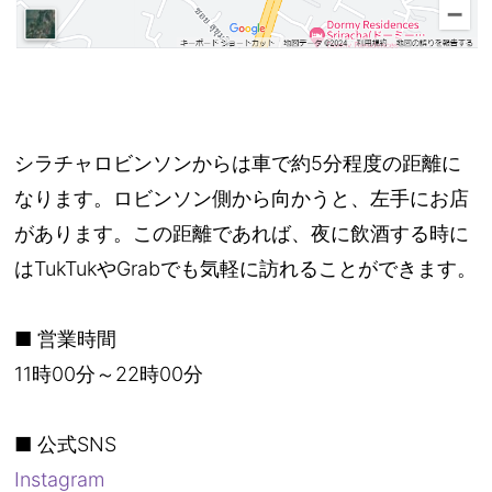
シラチャロビンソンからは車で約5分程度の距離に
なります。ロビンソン側から向かうと、左手にお店
があります。この距離であれば、夜に飲酒する時に
はTukTukやGrabでも気軽に訪れることができます。
■ 営業時間
11時00分～22時00分
■ 公式SNS
Instagram