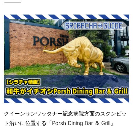
クイーンサンワッタナー記念病院方面のスクンビッ
ト沿いに位置する「Porsh Dining Bar ＆ Grill」