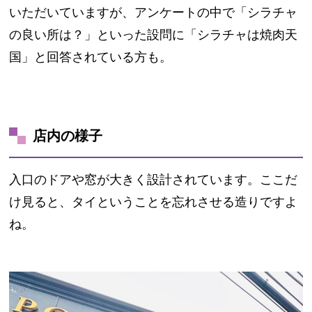
いただいていますが、アンケートの中で「シラチャ
の良い所は？」といった設問に「シラチャは焼肉天
国」と回答されている方も。
店内の様子
入口のドアや窓が大きく設計されています。ここだ
け見ると、タイということを忘れさせる造りですよ
ね。