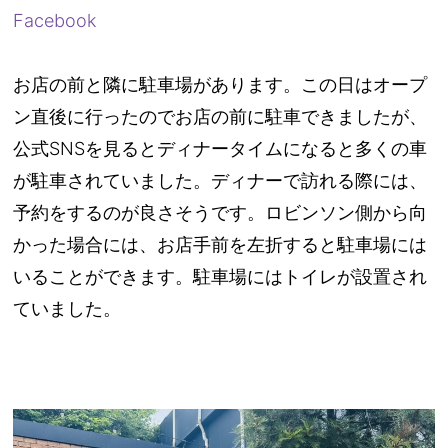
Facebook
お店の前と隣に駐車場があります。この日はオープ
ン直後に行ったのでお店の前に駐車できましたが、
公式SNSを見るとディナータイムになると多くの車
が駐車されていました。ディナーで訪れる際には、
予約をするのが良さそうです。ロビンソン側から向
かった場合には、お店手前を左折すると駐車場には
いることができます。駐車場にはトイレが設置され
ていました。