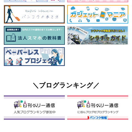
＼ブログランキング／