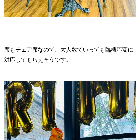
席もチェア席なので、大人数でいっても臨機応変に
対応してもらえそうです。