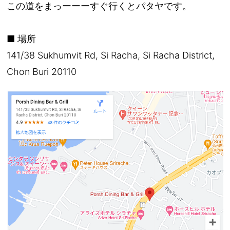
この道をまっーーーすぐ行くとパタヤです。
■ 場所
141/38 Sukhumvit Rd, Si Racha, Si Racha District,
Chon Buri 20110