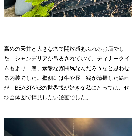
高めの天井と大きな窓で開放感あふれるお店でし
た。シャンデリアが吊るされていて、ディナータイ
ムもより一層、素敵な雰囲気なんだろうなと思わせ
る内装でした。壁側には牛や豚、鶏が清掃した絵画
が。BEASTARSの世界観が好きな私にとっては、ぜ
ひ全体図で拝見したい絵画でした。