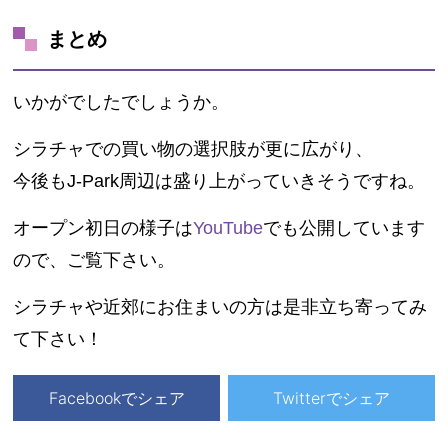
まとめ
いかがでしたでしょうか。
シラチャでの買い物の選択肢が更に広がり、
今後もJ-Park周辺は盛り上がっていきそうですね。
オープン初日の様子は
YouTube
でも公開しています
ので、ご覧下さい。
シラチャや近郊にお住まいの方は是非立ち寄ってみ
て下さい！
Facebookでシェア
Twitterでシェア