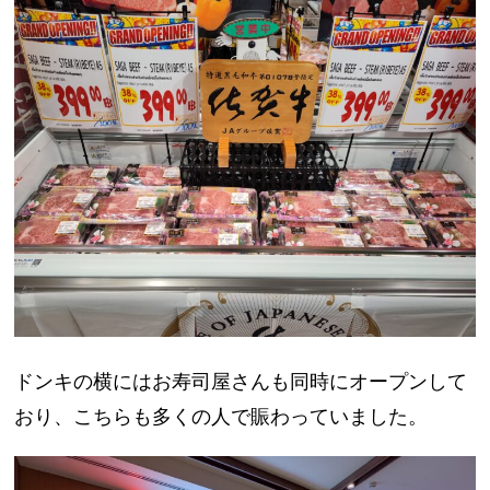
ドンキの横にはお寿司屋さんも同時にオープンして
おり、こちらも多くの人で賑わっていました。