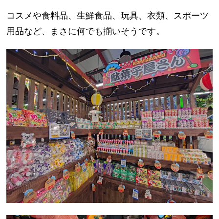
コスメや食料品、生鮮食品、玩具、衣類、スポーツ
用品など、まさに何でも揃いそうです。