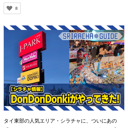
8
タイ東部の人気エリア・シラチャに、ついにあの