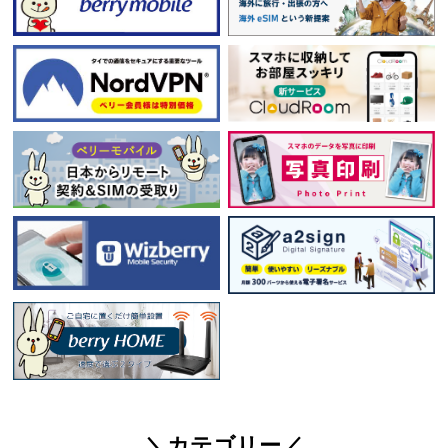
＼カテゴリー／