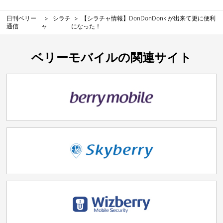
日刊ベリー
シラチ
【シラチャ情報】DonDonDonkiが出来て更に便利
通信
ャ
になった！
ベリーモバイルの関連サイト