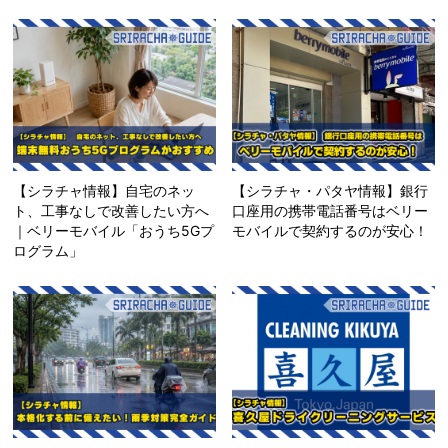
【シラチャ情報】自宅のネッ
【シラチャ・パタヤ情報】銀行
ト、工事なしで改善したい方へ
口座用の携帯電話番号はベリー
｜ベリーモバイル「おうち5Gプ
モバイルで契約するのが安心！
ログラム」