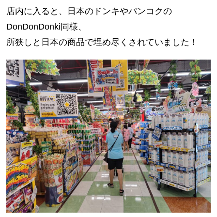
店内に入ると、日本のドンキやバンコクの
DonDonDonki同様、
所狭しと日本の商品で埋め尽くされていました！