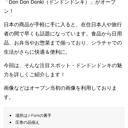
「Don Don Donki（ドンドンドンキ）」がオープ
ン！
日本の商品が手軽に手に入ると、在住日本人や旅行
者の間で早くも話題になっています。食品から日用
品、お弁当やお惣菜まで揃っており、シラチャでの
生活がさらに快適＆便利に。
今回は、そんな注目スポット・ドンドンドンキの魅
力を詳しくご紹介します！
画像などはオープン当初の画像を利用しておりま
す。
場所はJ-Parkの裏手
圧巻の品揃え