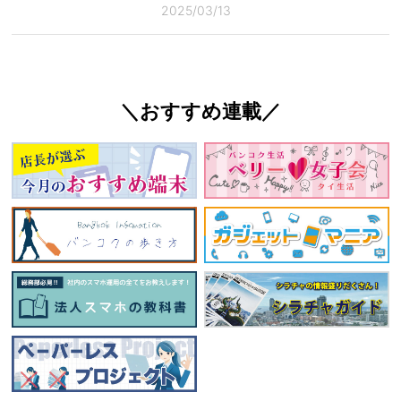
2025/03/13
＼おすすめ連載／