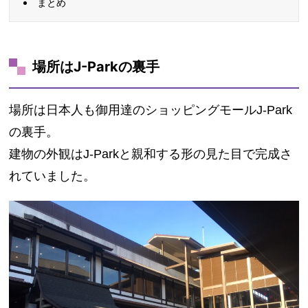
まとめ
場所はJ-Parkの裏手
場所は日本人も御用達のショッピングモールJ-Park
の裏手。
建物の外観はJ-Parkと親和する形の見た目で完成さ
れていました。