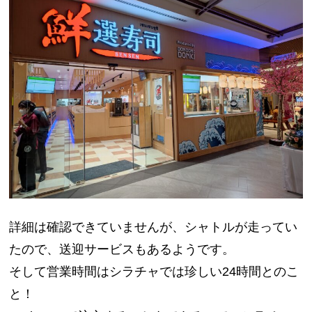
詳細は確認できていませんが、シャトルが走ってい
たので、送迎サービスもあるようです。
そして営業時間はシラチャでは珍しい24時間とのこ
と！