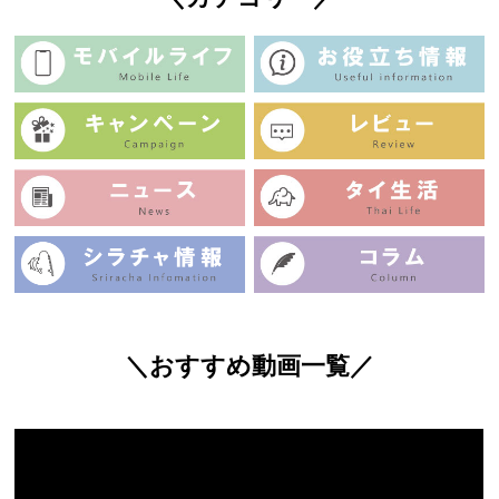
＼おすすめ動画一覧／