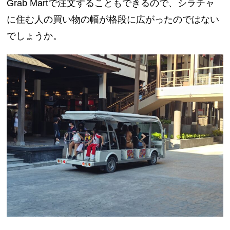
Grab Martで注文することもできるので、シラチャ
に住む人の買い物の幅が格段に広がったのではない
でしょうか。