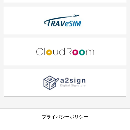
プライバシーポリシー