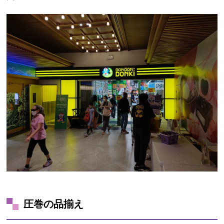
圧巻の品揃え