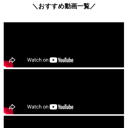
＼おすすめ動画一覧／