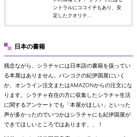
ントラルにココイチもあり、安
定したクオリテ…
日本の書籍
残念ながら、シラチャには日本語の書籍を扱ってい
る本屋はありません。バンコクの紀伊国屋にいく
か、オンライン注文またはAMAZONからの注文にな
ります。シラチャ在住の方に収集したシラチャ生活
に関するアンケートでも「本屋がほしい」といった
声が多かったのでいつかはシラチャにも紀伊国屋が
できてほしいところではあります、、！