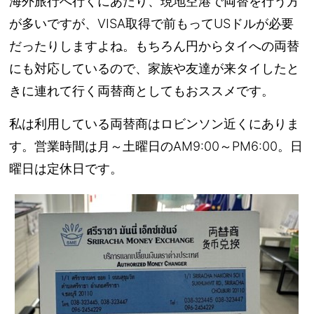
海外旅行へ行くにあたり、現地空港で両替を行う方
が多いですが、VISA取得で前もってUSドルが必要
だったりしますよね。もちろん円からタイへの両替
にも対応しているので、家族や友達が来タイしたと
きに連れて行く両替商としてもおススメです。
私は利用している両替商はロビンソン近くにありま
す。営業時間は月～土曜日のAM9:00～PM6:00。日
曜日は定休日です。