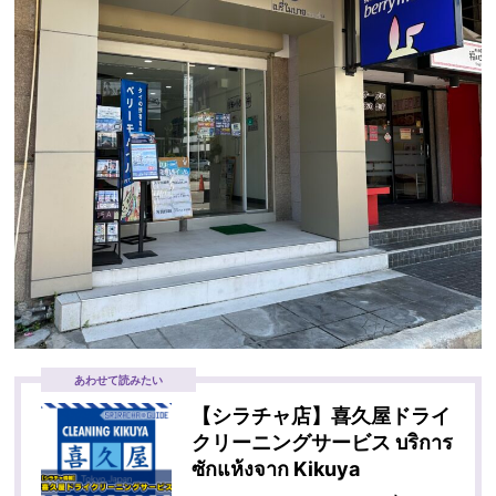
あわせて読みたい
【シラチャ店】喜久屋ドライ
クリーニングサービス บริการ
ซักแห้งจาก Kikuya