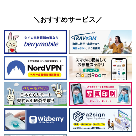
＼おすすめサービス／