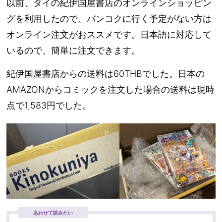
以前、タイの紀伊国屋書店のオンラインショッピン
グを利用したので、バンコクに行く予定がない方は
オンライン注文がおススメです。日本語に対応して
いるので、簡単に注文できます。
紀伊国屋書店からの送料は60THBでした。日本の
AMAZONからコミックを注文した場合の送料は現時
点で1,583円でした。
あわせて読みたい