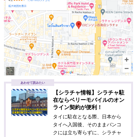
あわせて読みたい
【シラチャ情報】シラチャ駐
在ならベリーモバイルのオン
ライン契約が便利！
タイに駐在となる際、日本から
タイへ入国後、そのままバンコ
クには立ち寄らずに、シラチャ