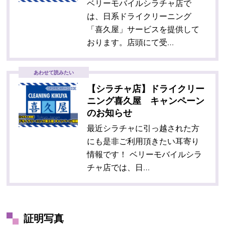
ベリーモバイルシラチャ店で
は、日系ドライクリーニング
「喜久屋」サービスを提供して
おります。店頭にて受…
あわせて読みたい
【シラチャ店】ドライクリー
ニング喜久屋 キャンペーン
のお知らせ
最近シラチャに引っ越された方
にも是非ご利用頂きたい耳寄り
情報です！ ベリーモバイルシラ
チャ店では、日…
証明写真