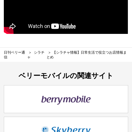
日刊ベリー通
シラチ
【シラチャ情報】日常生活で役立つお店情報ま
信
ャ
とめ
ベリーモバイルの関連サイト