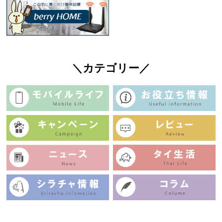
＼カテゴリー／