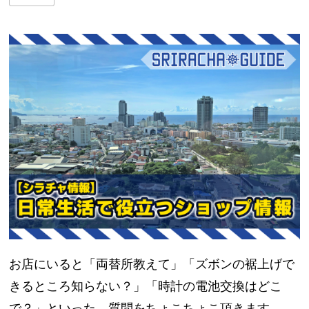
お店にいると「両替所教えて」「ズボンの裾上げで
きるところ知らない？」「時計の電池交換はどこ
で？」といった、質問をちょこちょこ頂きます。