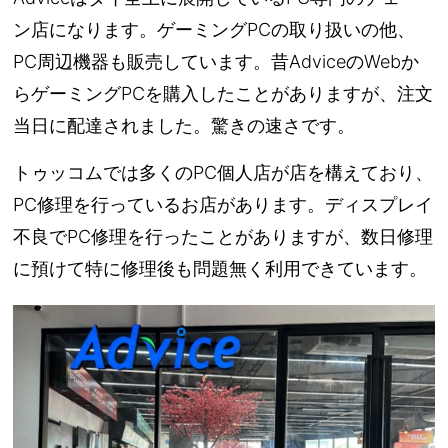
ン店になります。ゲーミングPCの取り扱いの他、
PC周辺機器も販売しています。昔AdviceのWebか
らゲーミングPCを購入したことがありますが、注文
当日に配達されました。驚きの速さです。
トゥッコムでは多くのPC個人店が店を構えており、
PC修理を行っているお店があります。ディスプレイ
不良でPC修理を行ったことがありますが、数日修理
に預けて特に修理後も問題無く利用できています。