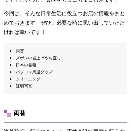
今回は、そんな日常生活に役立つお店の情報をまと
めておきます。ぜひ、必要な時に思い出していただ
ければ幸いです！
両替
ズボンの裾上げやお直し
日本の書籍
パソコン周辺グッズ
クリーニング
証明写真
両替