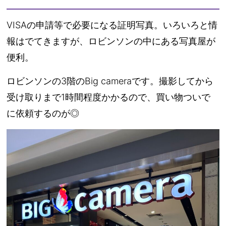
VISAの申請等で必要になる証明写真。いろいろと情
報はでてきますが、ロビンソンの中にある写真屋が
便利。
ロビンソンの3階のBig cameraです。撮影してから
受け取りまで1時間程度かかるので、買い物ついで
に依頼するのが◎