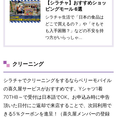
【シラチャ】おすすめショッ
ピングモール 6選
シラチャ生活で「日本の食品は
どこで買えるの？」や「そもそ
も入手困難？」などの不安を持
つ方がいらっしゃ…
クリーニング
シラチャでクリーニングをするならベリーモバイル
の喜久屋サービスがおすすめです。Yシャツ1着
70THB～で受付は日本語でOK。お申込み時に申告
頂いた日付にご返却で来店することで、次回利用で
きる5％クーポンを進呈！（喜久屋メンバーの登録