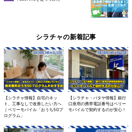
シラチャの新着記事
【シラチャ情報】自宅のネッ
【シラチャ・パタヤ情報】銀行
ト、工事なしで改善したい方へ
口座用の携帯電話番号はベリー
｜ベリーモバイル「おうち5Gプ
モバイルで契約するのが安心！
ログラム」