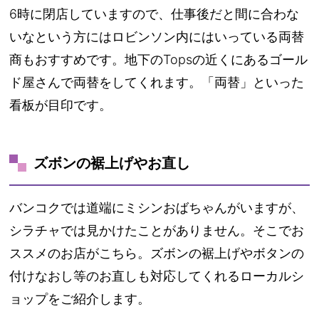
6時に閉店していますので、仕事後だと間に合わな
いなという方にはロビンソン内にはいっている両替
商もおすすめです。地下のTopsの近くにあるゴール
ド屋さんで両替をしてくれます。「両替」といった
看板が目印です。
ズボンの裾上げやお直し
バンコクでは道端にミシンおばちゃんがいますが、
シラチャでは見かけたことがありません。そこでお
ススメのお店がこちら。ズボンの裾上げやボタンの
付けなおし等のお直しも対応してくれるローカルシ
ョップをご紹介します。