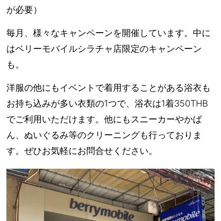
が必要）
毎月、様々なキャンペーンを開催しています。中に
はベリーモバイルシラチャ店限定のキャンペーン
も。
洋服の他にもイベントで着用することがある浴衣も
お持ち込みが多い衣類の1つで、浴衣は1着350THB
でご利用いただけます。他にもスニーカーやかば
ん、ぬいぐるみ等のクリーニングも行っておりま
す。ぜひお気軽にお問合せください。