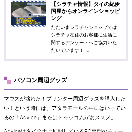
【シラチャ情報】タイの紀伊
国屋からオンラインショッピ
ング
ただいまシラチャショップでは
シラチャ在住のお客様に生活に
関するアンケートへご協力いた
だいています！ …
パソコン周辺グッズ
マウスが壊れた！プリンター周辺グッズを購入した
い！という時には、アタラモールの中にはいってい
るの「Advice」またはトゥッコムがおススメ。
Adviceはタイ全土に展開しているPC専門のチェー