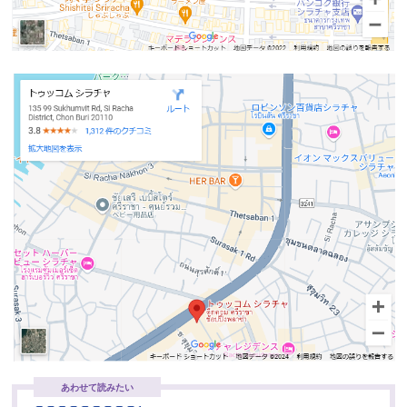
あわせて読みたい