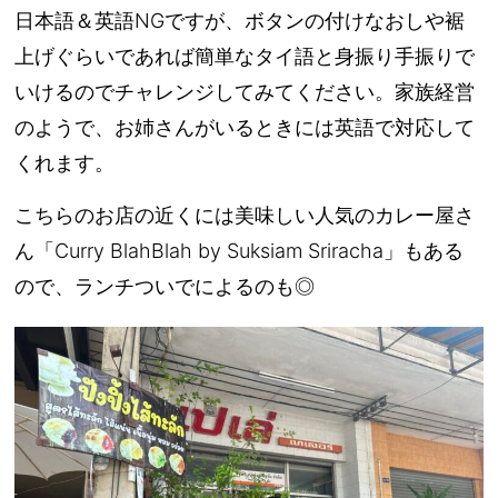
日本語＆英語NGですが、ボタンの付けなおしや裾
上げぐらいであれば簡単なタイ語と身振り手振りで
いけるのでチャレンジしてみてください。家族経営
のようで、お姉さんがいるときには英語で対応して
くれます。
こちらのお店の近くには美味しい人気のカレー屋さ
ん「Curry BlahBlah by Suksiam Sriracha」もある
ので、ランチついでによるのも◎