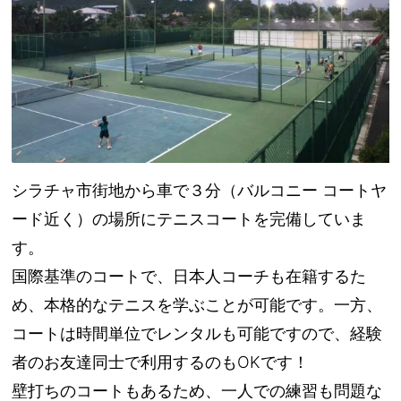
シラチャ市街地から車で３分（バルコニー コートヤ
ード近く）の場所にテニスコートを完備していま
す。
国際基準のコートで、日本人コーチも在籍するた
め、本格的なテニスを学ぶことが可能です。一方、
コートは時間単位でレンタルも可能ですので、経験
者のお友達同士で利用するのもOKです！
壁打ちのコートもあるため、一人での練習も問題な