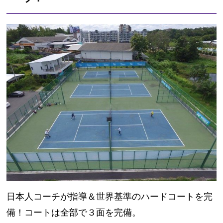
日本人コーチが指導＆世界基準のハードコートを完
備！コートは全部で３面を完備。