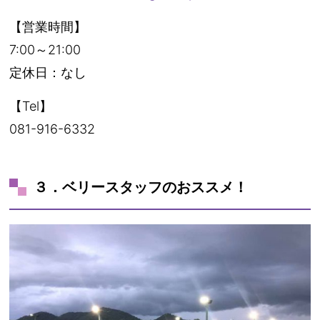
【営業時間】
7:00～21:00
定休日：なし
【Tel】
081-916-6332
３．ベリースタッフのおススメ！