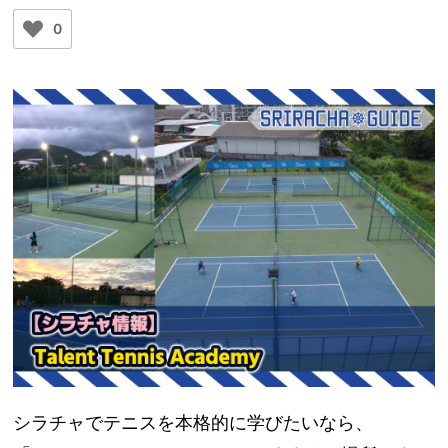
0
シラチャでテニスを本格的に学びたいなら、