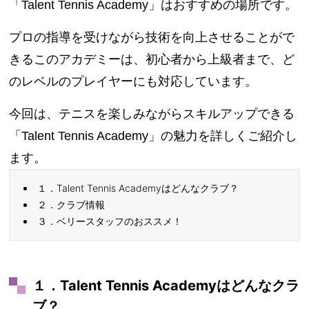
「Talent Tennis Academy」はおすすめの場所です。
プロの指導を受けながら技術を向上させることがで
きるこのアカデミーは、初心者から上級者まで、ど
のレベルのプレイヤーにも対応しています。
今回は、テニスを楽しみながらスキルアップできる
「Talent Tennis Academy」の魅力を詳しくご紹介し
ます。
１．Talent Tennis Academyはどんなクラブ？
２．クラブ情報
３．ベリースタッフのおススメ！
１．Talent Tennis Academyはどんなクラ
ブ？