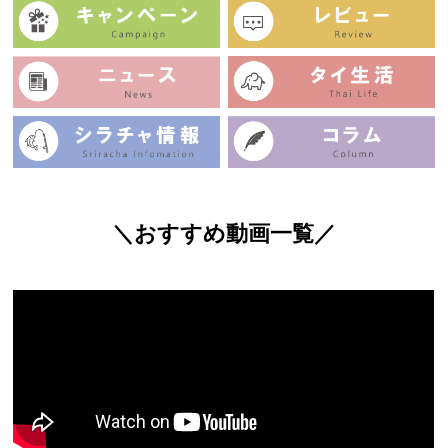
＼おすすめ動画一覧／