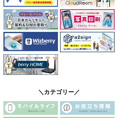
＼カテゴリー／