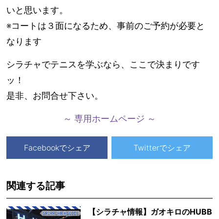
いと思います。
※コートは３面になるため、事前のご予約が必要と
なります
シラチャでテニスを学ぶなら、ここで決まりです
ッ！
是非、お問合せ下さい。
～ 専用ホームページ ～
Facebookでシェア
Twitterでシェア
関連する記事
【シラチャ情報】ガオキロのHUBB