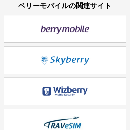
ベリーモバイルの関連サイト