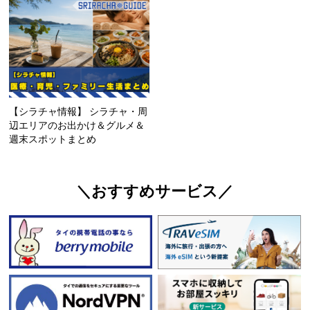
【シラチャ情報】 シラチャ・周
辺エリアのお出かけ＆グルメ＆
週末スポットまとめ
＼おすすめサービス／