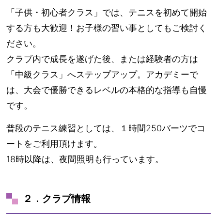
「子供・初心者クラス」では、テニスを初めて開始
する方も大歓迎！お子様の習い事としてもご検討く
ださい。
クラブ内で成長を遂げた後、または経験者の方は
「中級クラス」へステップアップ。アカデミーで
は、大会で優勝できるレベルの本格的な指導も自慢
です。
普段のテニス練習としては、１時間250バーツでコ
ートをご利用頂けます。
18時以降は、夜間照明も行っています。
２．クラブ情報