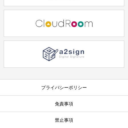
プライバシーポリシー
免責事項
禁止事項