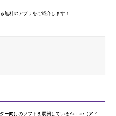
る無料のアプリをご紹介します！
ター向けのソフトを展開しているAdobe（アド