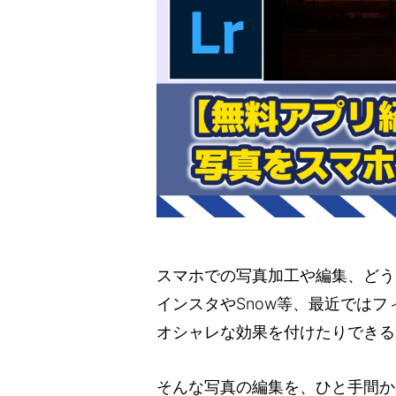
スマホでの写真加工や編集、どう
インスタやSnow等、最近では
オシャレな効果を付けたりできる
そんな写真の編集を、ひと手間か