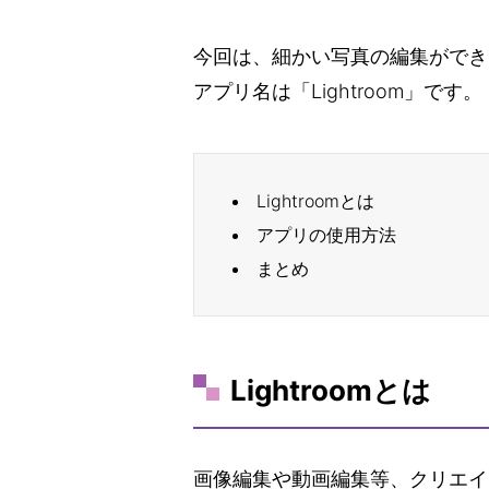
今回は、細かい写真の編集ができ
アプリ名は「Lightroom」です。
Lightroomとは
アプリの使用方法
まとめ
Lightroomとは
画像編集や動画編集等、クリエイ