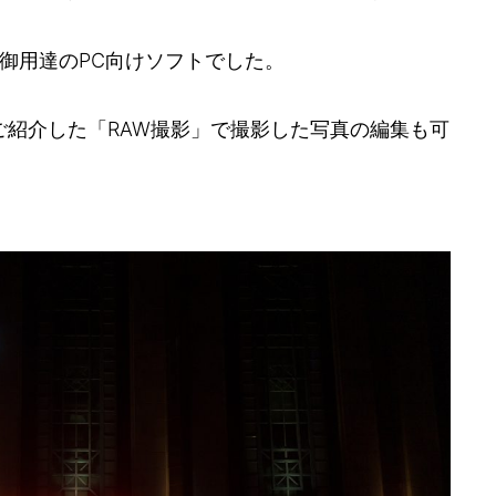
御用達のPC向けソフトでした。
ご紹介した「RAW撮影」で撮影した写真の編集も可