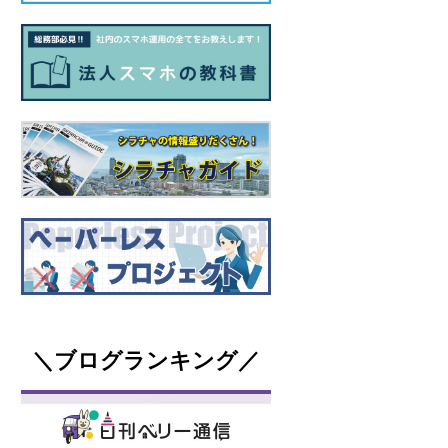
＼ブログランキング／