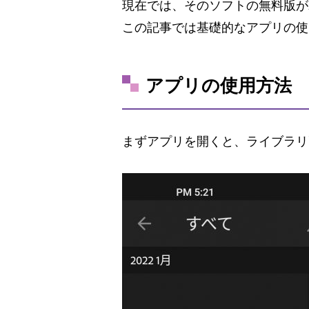
現在では、そのソフトの無料版がAn
この記事では基礎的なアプリの使
アプリの使用方法
まずアプリを開くと、ライブラリ