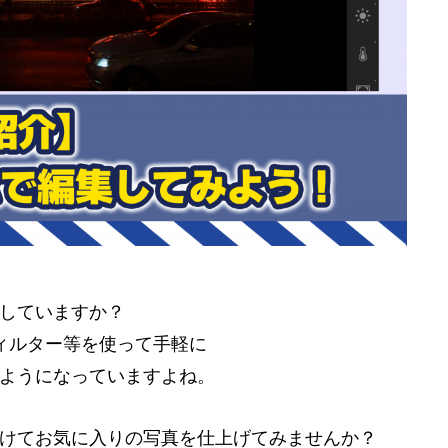
していますか？
フィルター等を使って手軽に
ようになっていますよね。
けてお気に入りの写真を仕上げてみませんか？