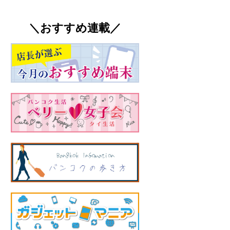
＼おすすめ連載／