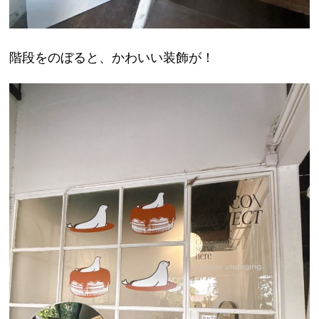
階段をのぼると、かわいい装飾が！