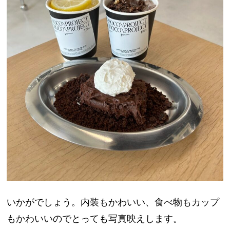
いかがでしょう。内装もかわいい、食べ物もカップ
もかわいいのでとっても写真映えします。