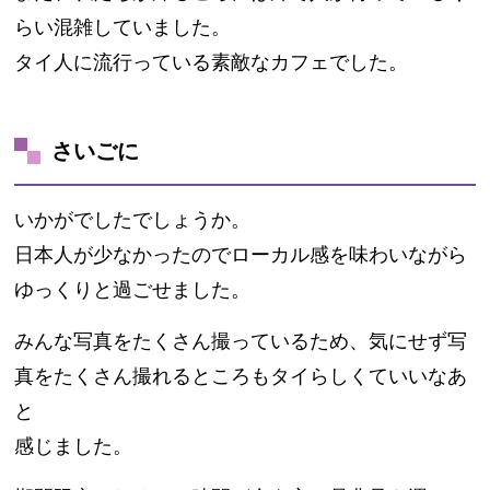
らい混雑していました。
タイ人に流行っている素敵なカフェでした。
さいごに
いかがでしたでしょうか。
日本人が少なかったのでローカル感を味わいながら
ゆっくりと過ごせました。
みんな写真をたくさん撮っているため、気にせず写
真をたくさん撮れるところもタイらしくていいなあ
と
感じました。