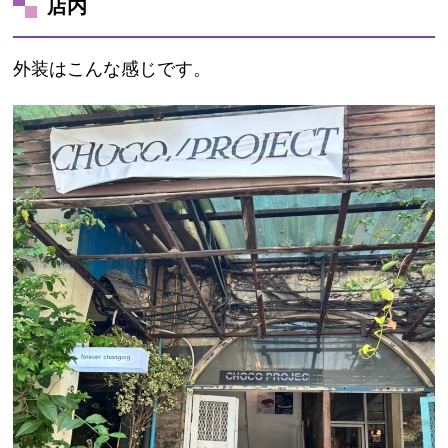
店内
外装はこんな感じです。