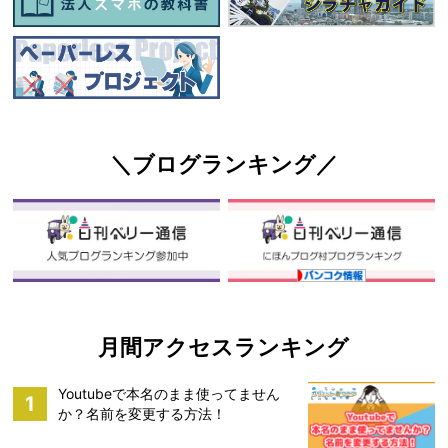
＼ブログランキング／
月間アクセスランキング
Youtubeで本名のまま使ってません
1
か？名前を変更する方法！