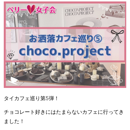
タイカフェ巡り第5弾！
チョコレート好きにはたまらないカフェに行ってき
ました！