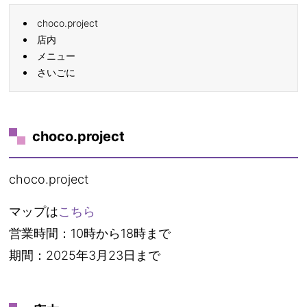
choco.project
店内
メニュー
さいごに
choco.project
choco.project
マップは
こちら
営業時間：10時から18時まで
期間：2025年3月23日まで