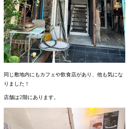
同じ敷地内にもカフェや飲食店があり、他も気にな
りました！
店舗は2階にあります。