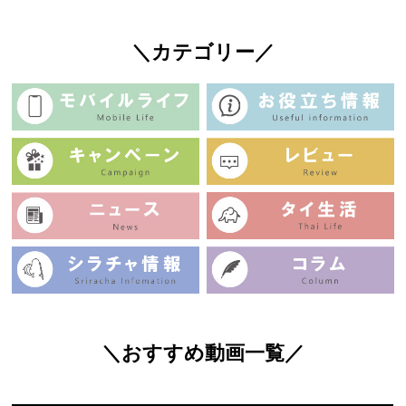
＼カテゴリー／
＼おすすめ動画一覧／