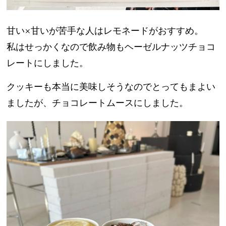
甘い×甘いが苦手な人はレモネードがおすすめ。
私はせっかくなので飲み物もヘーゼルナッツチョコ
レートにしました。
クッキーも本当に美味しそうなのでとってもまよい
ましたが、チョコレートムースにしました。