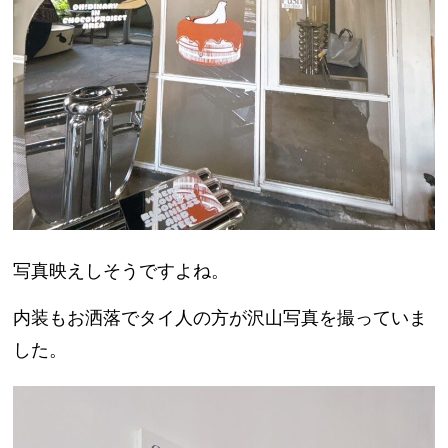
写真映えしそうですよね。
内装もお洒落でタイ人の方が沢山写真を撮っていま
した。