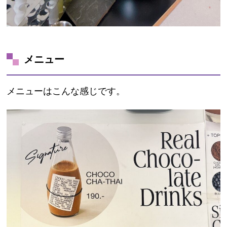
メニュー
メニューはこんな感じです。