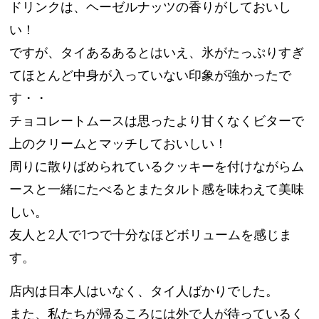
ドリンクは、ヘーゼルナッツの香りがしておいし
い！
ですが、タイあるあるとはいえ、氷がたっぷりすぎ
てほとんど中身が入っていない印象が強かったで
す・・
チョコレートムースは思ったより甘くなくビターで
上のクリームとマッチしておいしい！
周りに散りばめられているクッキーを付けながらム
ースと一緒にたべるとまたタルト感を味わえて美味
しい。
友人と2人で1つで十分なほどボリュームを感じま
す。
店内は日本人はいなく、タイ人ばかりでした。
また、私たちが帰るころには外で人が待っているく