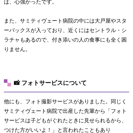
は、心強かったです。
また、サミティヴェート病院の中には大戸屋やスタ
ーバックスが入っており、近くにはセントラル・シ
ラチャもあるので、付き添いの人の食事にも全く困
りません。
📸 フォトサービスについて
他にも、フォト撮影サービスがありました。同じく
サミティヴェート病院で出産した先輩から「フォト
サービスは子どもがぐれたときに見せられるから、
つけた方がいいよ！」と言われたこともあり