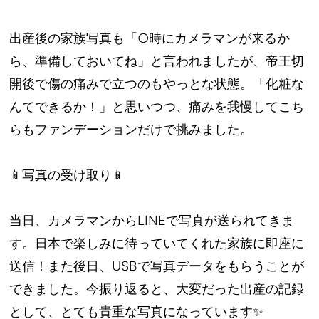
出産後の家族写真も「○時にカメラマンが来るか
ら、準備しておいてね」と言われましたが、帝王切
開後で傷の痛みで立つのもやっとな状態。「化粧な
んてできるか！」と思いつつ、痛みを我慢してこち
らもファンデーションだけで挑みました。
📱写真の受け取り📱
当日、カメラマンからLINEで写真が送られてきま
す。日本で楽しみに待っていてくれた家族に即座に
送信！また後日、USBで写真データをもらうことが
できました。今振り返ると、大変だった出産の記録
として、とても貴重な写真になっています✨