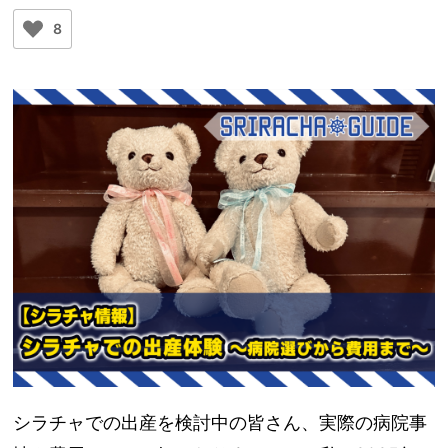
8
シラチャでの出産を検討中の皆さん、実際の病院事