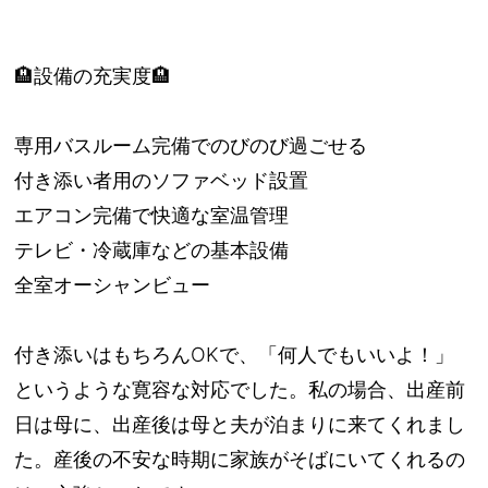
🏨設備の充実度🏨
専用バスルーム完備でのびのび過ごせる
付き添い者用のソファベッド設置
エアコン完備で快適な室温管理
テレビ・冷蔵庫などの基本設備
全室オーシャンビュー
付き添いはもちろんOKで、「何人でもいいよ！」
というような寛容な対応でした。私の場合、出産前
日は母に、出産後は母と夫が泊まりに来てくれまし
た。産後の不安な時期に家族がそばにいてくれるの