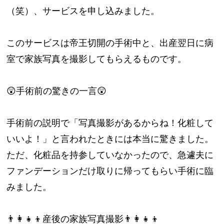
（笑）、サービスを申し込みました。
このサービスは帝王切開の手術中と、出産翌日に病
室で家族写真を撮影してもらえるものです。
😲手術前の驚きの一言😲
手術前の説明で「写真撮影があるからね！化粧して
いいよ！」と言われたときには本当に驚きました。
ただ、化粧品を持参していなかったので、急遽夫に
ファンデーションだけ取りに帰ってもらい手術に臨
みました。
👨‍👩‍👧‍👦産後の家族写真撮影👨‍👩‍👧‍👦