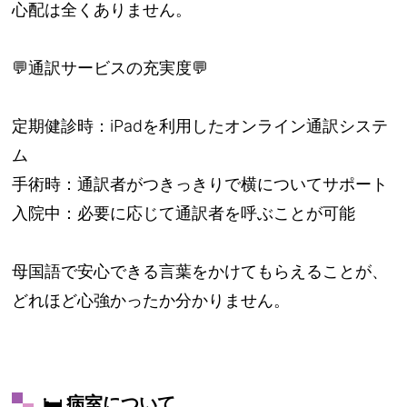
心配は全くありません。
💬通訳サービスの充実度💬
定期健診時：iPadを利用したオンライン通訳システ
ム
手術時：通訳者がつきっきりで横についてサポート
入院中：必要に応じて通訳者を呼ぶことが可能
母国語で安心できる言葉をかけてもらえることが、
どれほど心強かったか分かりません。
🛏️ 病室について