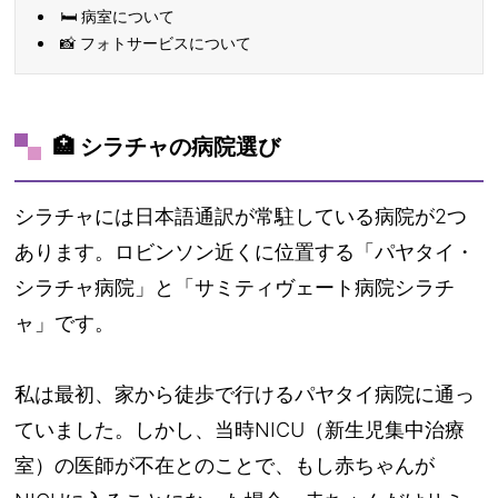
🛏️ 病室について
📸 フォトサービスについて
🏥 シラチャの病院選び
シラチャには日本語通訳が常駐している病院が2つ
あります。ロビンソン近くに位置する「パヤタイ・
シラチャ病院」と「サミティヴェート病院シラチ
ャ」です。
私は最初、家から徒歩で行けるパヤタイ病院に通っ
ていました。しかし、当時NICU（新生児集中治療
室）の医師が不在とのことで、もし赤ちゃんが