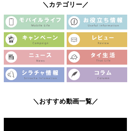
＼カテゴリー／
＼おすすめ動画一覧／