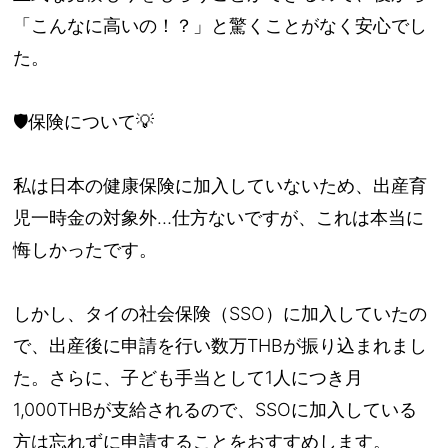
「こんなに高いの！？」と驚くことがなく安心でし
た。
🛡️保険について💡
私は日本の健康保険に加入していないため、出産育
児一時金の対象外…仕方ないですが、これは本当に
悔しかったです。
しかし、タイの社会保険（SSO）に加入していたの
で、出産後に申請を行い数万THBが振り込まれまし
た。さらに、子ども手当として1人につき月
1,000THBが支給されるので、SSOに加入している
方は忘れずに申請することをおすすめします。