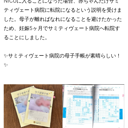
NICUに入ることになった場合、赤ちゃんだけサミ
ティヴェート病院に転院になるという説明を受けま
した。母子が離ればなれになることを避けたかった
ため、妊娠5ヶ月でサミティヴェート病院へ転院す
ることにしました。
✨サミティヴェート病院の母子手帳が素晴らしい！
✨