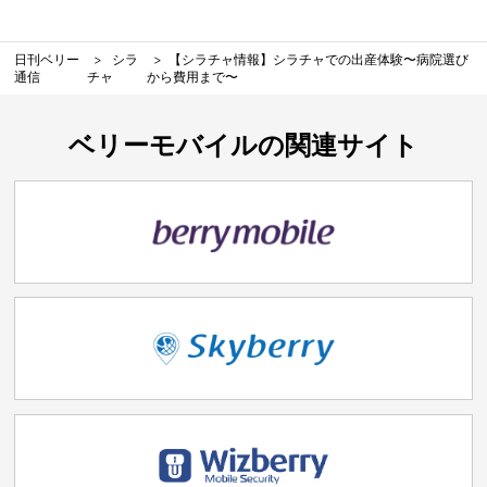
日刊ベリー
シラ
【シラチャ情報】シラチャでの出産体験〜病院選び
通信
チャ
から費用まで〜
ベリーモバイルの関連サイト