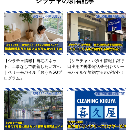
シラチャの新着記事
【シラチャ情報】自宅のネッ
【シラチャ・パタヤ情報】銀行
ト、工事なしで改善したい方へ
口座用の携帯電話番号はベリー
｜ベリーモバイル「おうち5Gプ
モバイルで契約するのが安心！
ログラム」