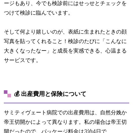
ージもあり、今でも検診前にはせっせとチェックを
つけて検診に臨んでいます。
そして何より嬉しいのが、表紙に生まれたときの顔
写真を貼ってくれること！検診のたびに「こんなに
大きくなったなー」と成長を実感できる、心温まる
サービスです。
💰 出産費用と保険について
サミティヴェート病院での出産費用は、自然分娩か
帝王切開かによって異なります。私の場合は帝王切
開だったので、パッケージ料金は3泊4日で