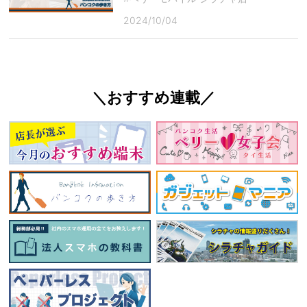
2024/10/04
＼おすすめ連載／