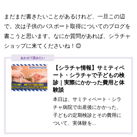
まだまだ書きたいことがあるけれど、一旦この辺
で。次は子供のパスポート取得についてのブログを
書こうと思います。なにか質問があれば、シラチャ
ショップに来てくださいね！😊
あわせて読みたい
【シラチャ情報】サミティベ
ート・シラチャで子どもの検
診｜実際にかかった費用と体
験談
本日は、サミティベート・シラ
チャ病院で出産後にかかった、
子どもの定期検診とその費用に
ついて、実体験を…