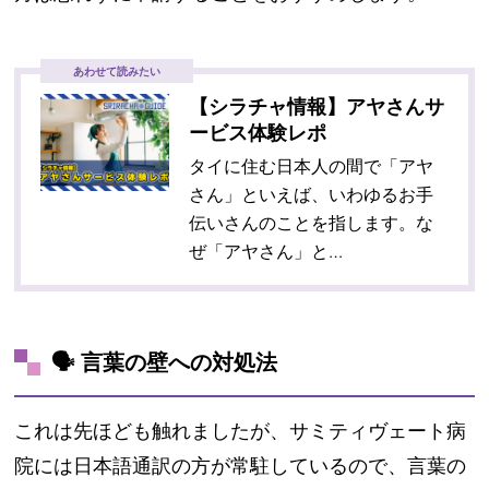
あわせて読みたい
【シラチャ情報】アヤさんサ
ービス体験レポ
タイに住む日本人の間で「アヤ
さん」といえば、いわゆるお手
伝いさんのことを指します。な
ぜ「アヤさん」と…
🗣️ 言葉の壁への対処法
これは先ほども触れましたが、サミティヴェート病
院には日本語通訳の方が常駐しているので、言葉の