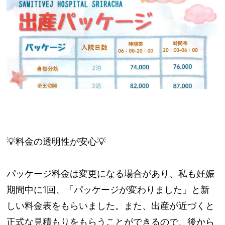
💡料金の透明性が安心💡
パッケージ料金は変更になる場合があり、私も妊娠
期間中に1回、「パッケージが変わりました」と新
しい料金表をもらいました。また、出産が近づくと
正式な見積もりをもらうことができるので、後から