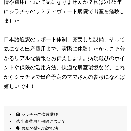
情や費用について気になりませんか？私は2025年
にシラチャのサミティヴェート病院で出産を経験し
ました。
日本語通訳のサポート体制、充実した設備、そして
気になる出産費用まで、実際に体験したからこそ分
かるリアルな情報をお伝えします。病院選びのポイ
ントや保険の活用方法、快適な病室環境など、これ
からシラチャで出産予定のママさんの参考になれば
嬉しいです！
🏥 シラチャの病院選び
💰 出産費用と保険について
🗣️ 言葉の壁への対処法