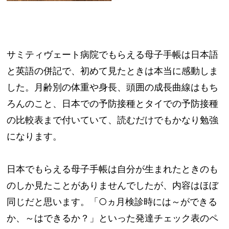
サミティヴェート病院でもらえる母子手帳は日本語
と英語の併記で、初めて見たときは本当に感動しま
した。月齢別の体重や身長、頭囲の成長曲線はもち
ろんのこと、日本での予防接種とタイでの予防接種
の比較表まで付いていて、読むだけでもかなり勉強
になります。
日本でもらえる母子手帳は自分が生まれたときのも
のしか見たことがありませんでしたが、内容はほぼ
同じだと思います。「○ヵ月検診時には～ができる
か、～はできるか？」といった発達チェック表のペ