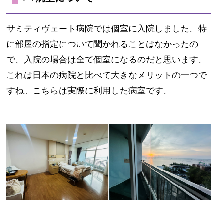
サミティヴェート病院では個室に入院しました。特
に部屋の指定について聞かれることはなかったの
で、入院の場合は全て個室になるのだと思います。
これは日本の病院と比べて大きなメリットの一つで
すね。こちらは実際に利用した病室です。