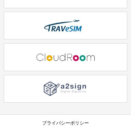
プライバシーポリシー