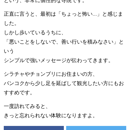
という、非常に個性的な寺院です。
正直に言うと、最初は「ちょっと怖い…」と感じま
した。
しかし歩いているうちに、
「悪いことをしないで、善い行いを積みなさい」と
いう
シンプルで強いメッセージが伝わってきます。
シラチャやチョンブリにお住まいの方、
バンコクから少し足を延ばして観光したい方にもお
すすめです。
一度訪れてみると、
きっと忘れられない体験になりますよ。