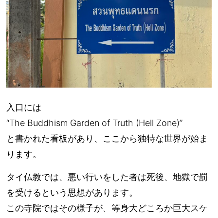
入口には
“The Buddhism Garden of Truth (Hell Zone)”
と書かれた看板があり、ここから独特な世界が始ま
ります。
タイ仏教では、悪い行いをした者は死後、地獄で罰
を受けるという思想があります。
この寺院ではその様子が、等身大どころか巨大スケ