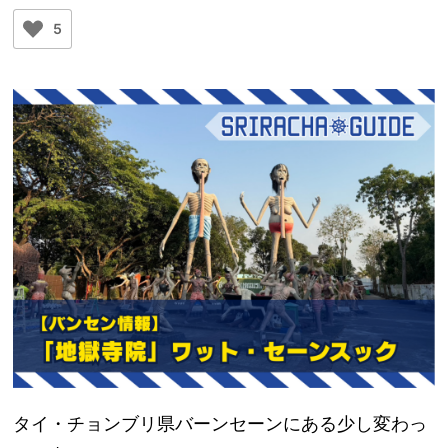
5
タイ・チョンブリ県バーンセーンにある少し変わっ