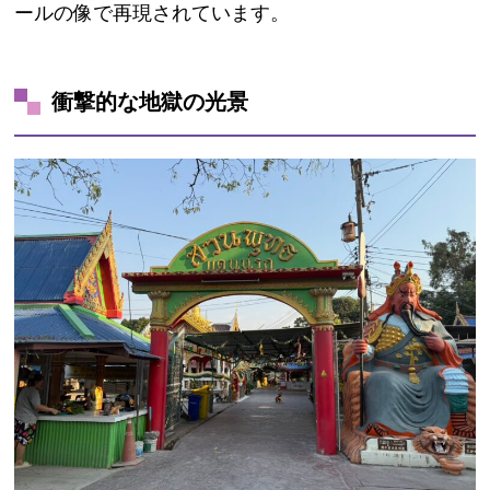
ールの像で再現されています。
衝撃的な地獄の光景