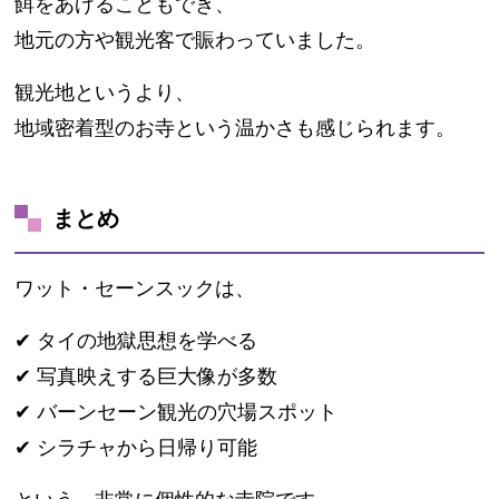
餌をあげることもでき、
地元の方や観光客で賑わっていました。
観光地というより、
地域密着型のお寺という温かさも感じられます。
まとめ
ワット・セーンスックは、
✔ タイの地獄思想を学べる
✔ 写真映えする巨大像が多数
✔ バーンセーン観光の穴場スポット
✔ シラチャから日帰り可能