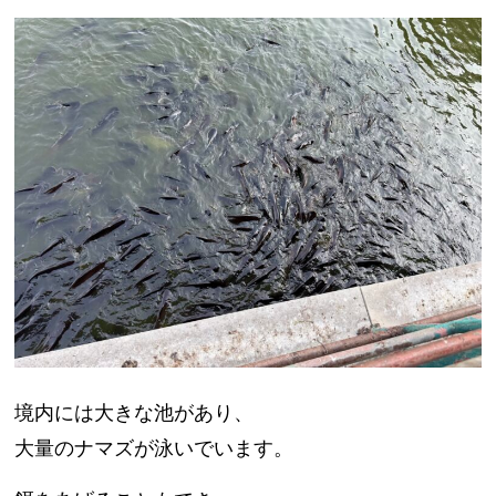
境内には大きな池があり、
大量のナマズが泳いでいます。