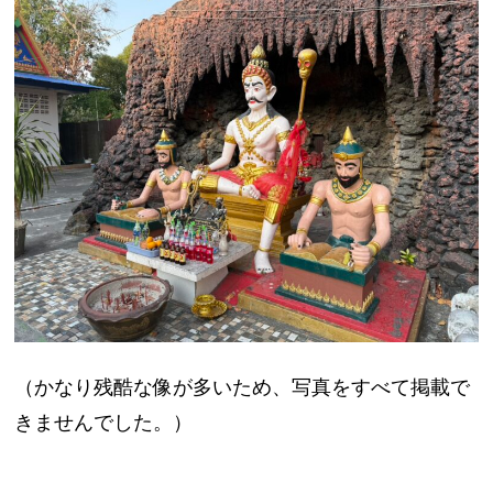
（かなり残酷な像が多いため、写真をすべて掲載で
きませんでした。）