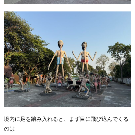
境内に足を踏み入れると、まず目に飛び込んでくる
のは