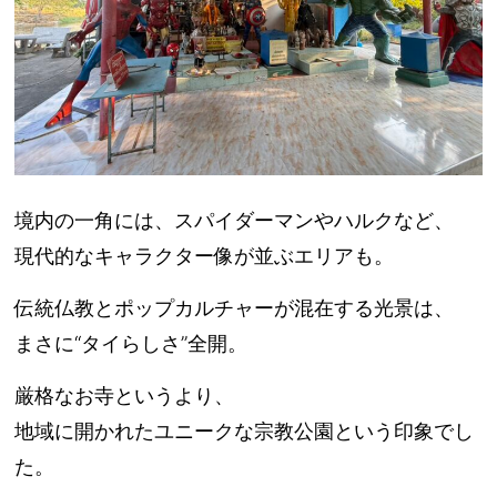
境内の一角には、スパイダーマンやハルクなど、
現代的なキャラクター像が並ぶエリアも。
伝統仏教とポップカルチャーが混在する光景は、
まさに“タイらしさ”全開。
厳格なお寺というより、
地域に開かれたユニークな宗教公園という印象でし
た。