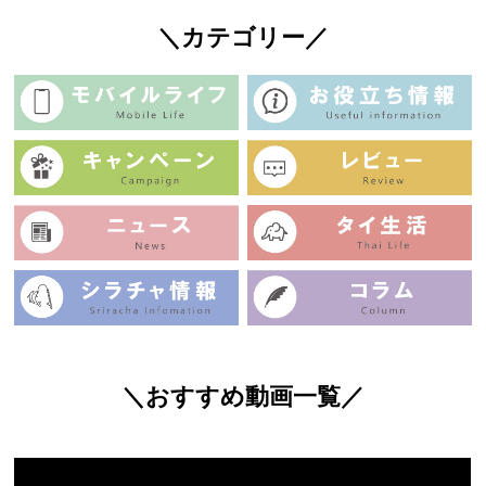
＼カテゴリー／
＼おすすめ動画一覧／