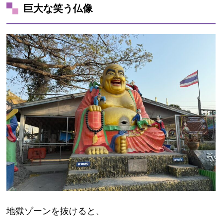
巨大な笑う仏像
地獄ゾーンを抜けると、