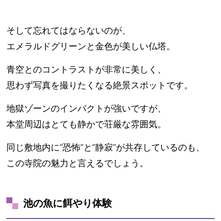
そして忘れてはならないのが、
エメラルドグリーンと金色が美しい仏塔。
青空とのコントラストが非常に美しく、
思わず写真を撮りたくなる絶景スポットです。
地獄ゾーンのインパクトが強いですが、
本堂周辺はとても静かで荘厳な雰囲気。
同じ敷地内に“恐怖”と“静寂”が共存しているのも、
この寺院の魅力と言えるでしょう。
池の魚に餌やり体験