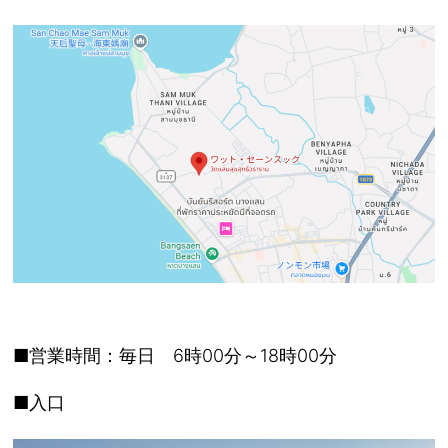
■営業時間：毎日 6時00分～18時00分
■入口