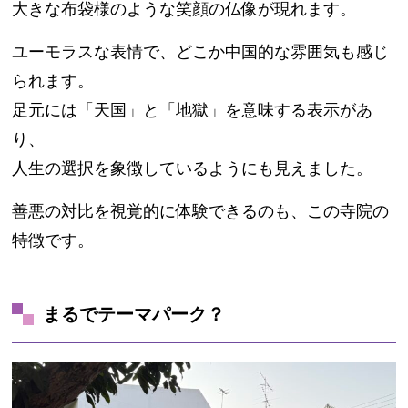
大きな布袋様のような笑顔の仏像が現れます。
ユーモラスな表情で、どこか中国的な雰囲気も感じ
られます。
足元には「天国」と「地獄」を意味する表示があ
り、
人生の選択を象徴しているようにも見えました。
善悪の対比を視覚的に体験できるのも、この寺院の
特徴です。
まるでテーマパーク？