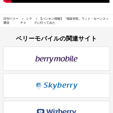
日刊ベリー
シラ
【バンセン情報】「地獄寺院」ワット・セーンスッ
通信
チャ
クに行ってみた
ベリーモバイルの関連サイト