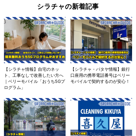
シラチャの新着記事
【シラチャ情報】自宅のネッ
【シラチャ・パタヤ情報】銀行
ト、工事なしで改善したい方へ
口座用の携帯電話番号はベリー
｜ベリーモバイル「おうち5Gプ
モバイルで契約するのが安心！
ログラム」