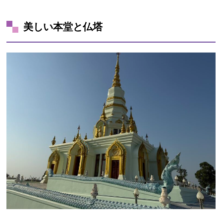
美しい本堂と仏塔