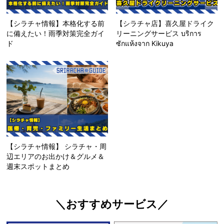
【シラチャ情報】本格化する前
【シラチャ店】喜久屋ドライク
に備えたい！雨季対策完全ガイ
リーニングサービス บริการ
ド
ซักแห้งจาก Kikuya
【シラチャ情報】 シラチャ・周
辺エリアのお出かけ＆グルメ＆
週末スポットまとめ
＼おすすめサービス／