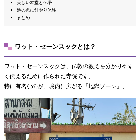
美しい本堂と仏塔
池の魚に餌やり体験
まとめ
ワット・セーンスックとは？
ワット・セーンスックは、仏教の教えを分かりやす
く伝えるために作られた寺院です。
特に有名なのが、境内に広がる「地獄ゾーン」。