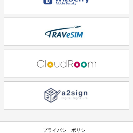
プライバシーポリシー