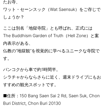
たお寺、
ワット・セーンスック（Wat Saensuk）をご存じで
しょうか？
ここは別名「地獄寺院」とも呼ばれ、正式には
The Buddhism Garden of Truth（Hell Zone）と案
内表示がある、
仏教の“地獄観”を視覚的に学べるユニークな寺院で
す。
バンコクから車で約1時間半。
シラチャからならさらに近く、週末ドライブにもお
すすめの観光スポットです。
■住所：150 Bang Saen Sai 2 Rd, Saen Suk, Chon
Buri District, Chon Buri 20130