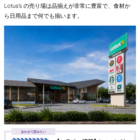
Lotus’s の売り場は品揃えが非常に豊富で、食材か
ら日用品まで何でも揃います。
あわせて読みたい