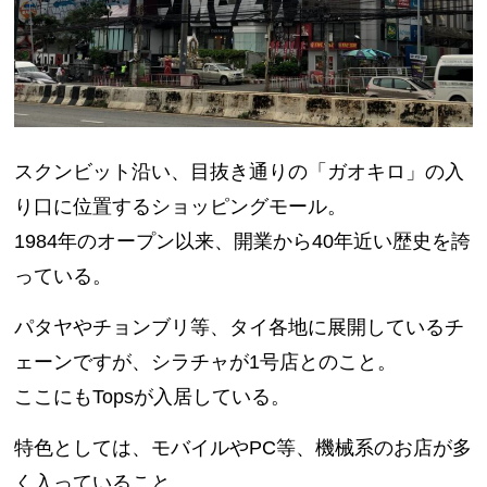
スクンビット沿い、目抜き通りの「ガオキロ」の入
り口に位置するショッピングモール。
1984年のオープン以来、開業から40年近い歴史を誇
っている。
パタヤやチョンブリ等、タイ各地に展開しているチ
ェーンですが、シラチャが1号店とのこと。
ここにもTopsが入居している。
特色としては、モバイルやPC等、機械系のお店が多
く入っていること。