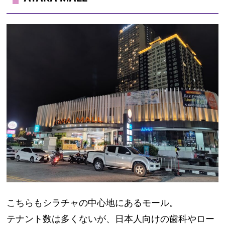
こちらもシラチャの中心地にあるモール。
テナント数は多くないが、日本人向けの歯科やロー