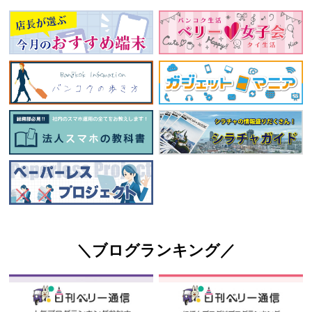
＼ブログランキング／