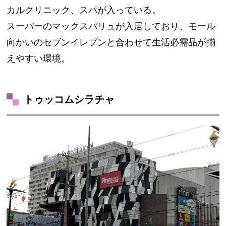
カルクリニック、スパが入っている。
スーパーのマックスバリュが入居しており、
モール
向かいのセブンイレブンと合わせて生活必需品が揃
えやすい環境。
トゥッコムシラチャ