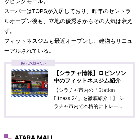
ッピングモール。
スーパーはTOPSが入居しており、昨年のセントラ
ルオープン後も、
立地の優秀さからその人気は衰え
ず。
フィットネスジムも最近オープンし、建物もリニュ
ーアルされている。
あわせて読みたい
【シラチャ情報】ロビンソン
中のフィットネスジム紹介
【シラチャ市内の「Station
Fitness 24」を徹底紹介！】 シ
ラチャ市内で本格的にトレー…
ATARA MALL