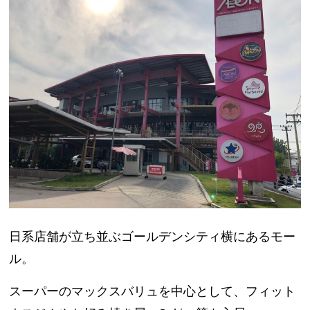
日系店舗が立ち並ぶゴールデンシティ横にあるモー
ル。
スーパーのマックスバリュを中心として、フィット