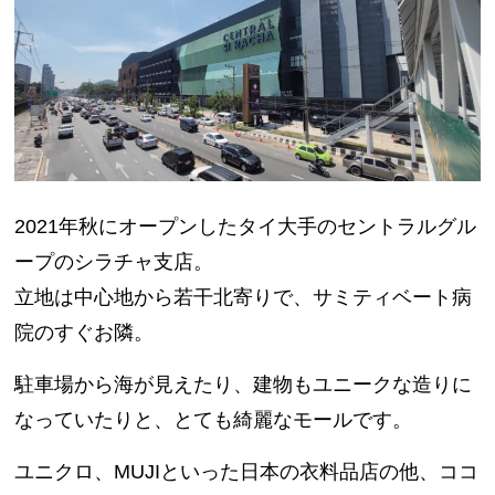
2021年秋にオープンしたタイ大手のセントラルグル
ープのシラチャ支店。
立地は中心地から若干北寄りで、サミティベート病
院のすぐお隣。
駐車場から海が見えたり、建物もユニークな造りに
なっていたりと、とても綺麗なモールです。
ユニクロ、MUJIといった日本の衣料品店の他、ココ