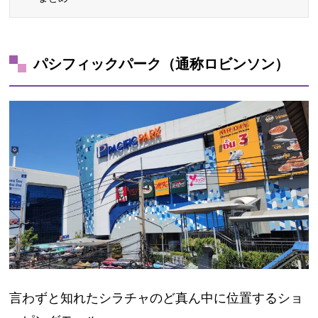
パシフィックパーク（通称ロビンソン）
言わずと知れたシラチャのど真ん中に位置するショ