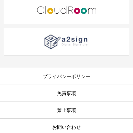
プライバシーポリシー
免責事項
禁止事項
お問い合わせ