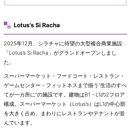
Lotus’s Si Racha
2025年12月、シラチャに待望の大型複合商業施設
「Lotus’s Si Racha」がグランドオープンしまし
た。
スーパーマーケット・フードコート・レストラン・
ゲームセンター・フィットネスまで揃う”生活のすべ
てが一カ所に”の施設です。建物はB1・L1の2フロア
構成。スーパーマーケット（Lotus’s）はL1の中心部
を大きく占め、まわりにレストランやテナントが並
んでいます。