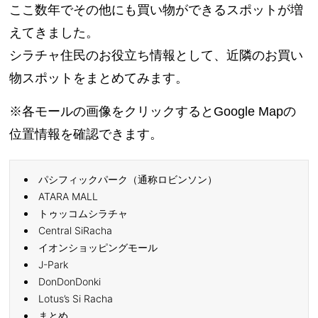
ここ数年でその他にも買い物ができるスポットが増
えてきました。
シラチャ住民のお役立ち情報として、近隣のお買い
物スポットをまとめてみます。
※各モールの画像をクリックするとGoogle Mapの
位置情報を確認できます。
パシフィックパーク（通称ロビンソン）
ATARA MALL
トゥッコムシラチャ
Central SiRacha
イオンショッピングモール
J-Park
DonDonDonki
Lotus’s Si Racha
まとめ