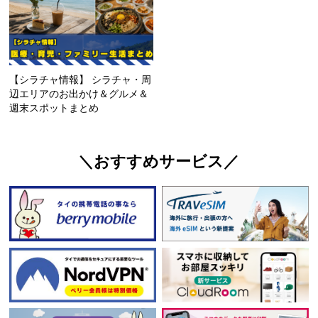
【シラチャ情報】 シラチャ・周
辺エリアのお出かけ＆グルメ＆
週末スポットまとめ
＼おすすめサービス／