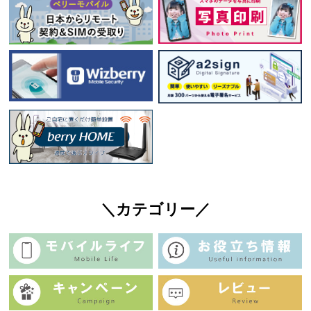
＼カテゴリー／