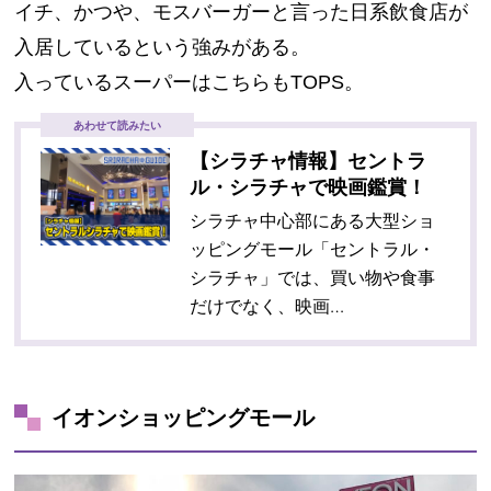
イチ、かつや、モスバーガーと言った
日系飲食店が
入居しているという強みがある。
入っているスーパーはこちらもTOPS。
あわせて読みたい
【シラチャ情報】セントラ
ル・シラチャで映画鑑賞！
シラチャ中心部にある大型ショ
ッピングモール「セントラル・
シラチャ」では、買い物や食事
だけでなく、映画…
イオンショッピングモール