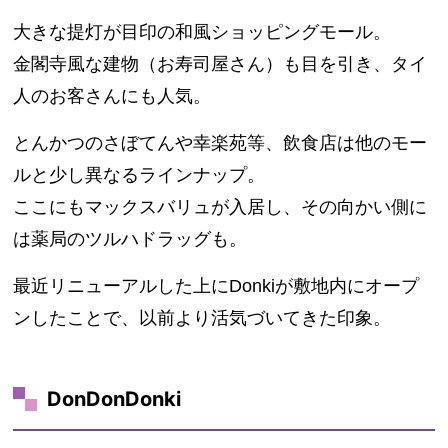
大きな提灯が目印の和風ショッピングモール。
金閣寺風な建物（お寿司屋さん）も目を引き、タイ
人のお客さんにも人気。
とんかつのさぼてんや幸楽苑等、飲食店は他のモー
ルと少し異なるラインナップ。
ここにもマックスバリュが入居し、その向かい側に
は薬局のツルハドラッグも。
最近リニューアルした上にDonkiが敷地内にオープ
ンしたことで、以前より活気づいてきた印象。
DonDonDonki