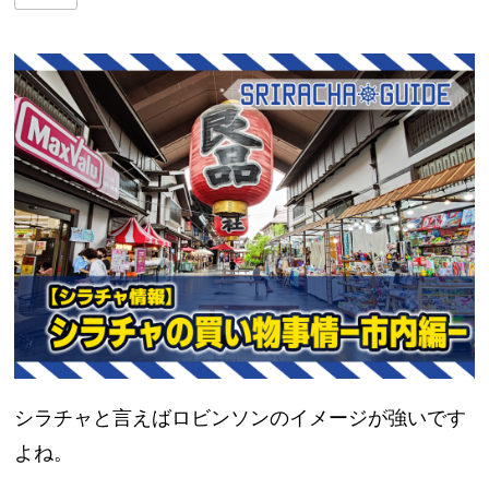
シラチャと言えばロビンソンのイメージが強いです
よね。