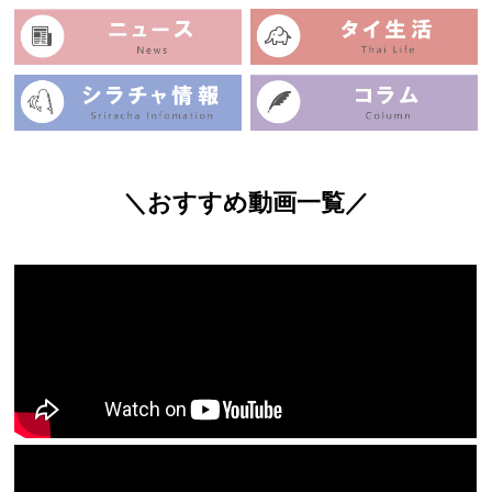
＼おすすめ動画一覧／