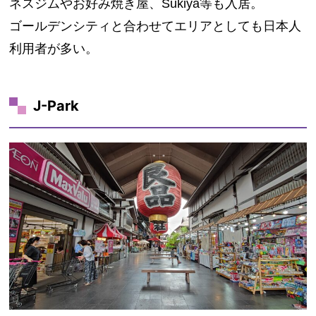
ネスジムやお好み焼き屋、Sukiya等も入居。
ゴールデンシティと合わせてエリアとしても日本人
利用者が多い。
J-Park