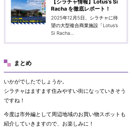
【シラチャ情報】Lotus’s Si
Racha を徹底レポート！
2025年12月5日、シラチャに待
望の大型複合商業施設「Lotus’s
Si Racha…
まとめ
いかがでしたでしょうか。
シラチャはますます住みやすい街になっていきそう
ですね！
今度は市外編として周辺地域のお買い物スポットも
紹介していきますので、お楽しみに！