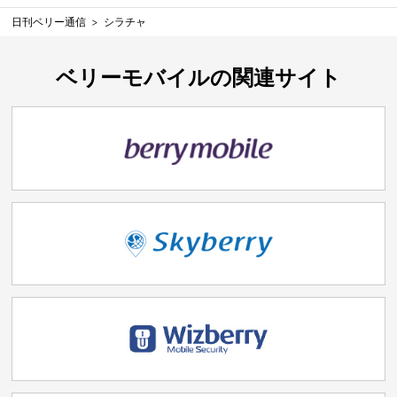
日刊ベリー通信
シラチャ
ベリーモバイルの関連サイト