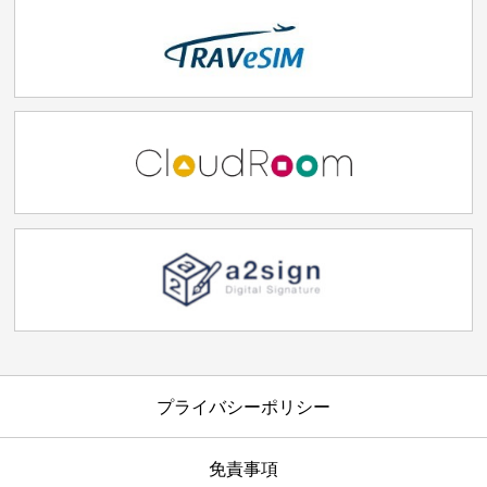
プライバシーポリシー
免責事項