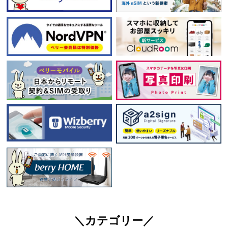
＼カテゴリー／