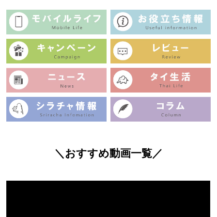
＼おすすめ動画一覧／