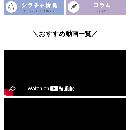
＼おすすめ動画一覧／