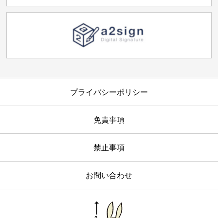
プライバシーポリシー
免責事項
禁止事項
お問い合わせ