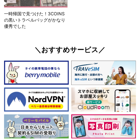
一時帰国で見つけた！3COINS
の黒いトラベルバッグがかなり
優秀でした
＼おすすめサービス／