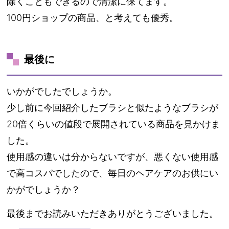
除くこともできるので清潔に保てます。
100円ショップの商品、と考えても優秀。
最後に
いかがでしたでしょうか。
少し前に今回紹介したブラシと似たようなブラシが
20倍くらいの値段で展開されている商品を見かけま
した。
使用感の違いは分からないですが、悪くない使用感
で高コスパでしたので、毎日のヘアケアのお供にい
かがでしょうか？
最後までお読みいただきありがとうございました。