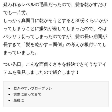
疑われるレベルの毛量だったので、髪を乾かすだけ
でも一苦労。
しっかり真面目に乾かそうとすると30分くらいかか
ってしまうことに嫌気が差してしまったので、今は
バッサリ切ってしまったのですが、髪の長い期間が
長すぎて「髪を乾かす＝面倒」の考えが根付いてし
まっていました。
つい先日、こんな面倒くささを解決できそうなアイ
テムを発見しましたので紹介します！
乾きやすいブローブラシ
実際に使ってみて
最後に