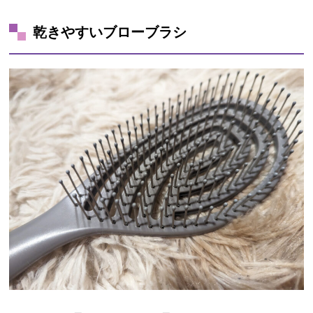
乾きやすいブローブラシ