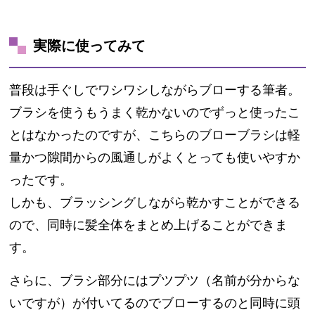
実際に使ってみて
普段は手ぐしでワシワシしながらブローする筆者。
ブラシを使うもうまく乾かないのでずっと使ったこ
とはなかったのですが、こちらのブローブラシは軽
量かつ隙間からの風通しがよくとっても使いやすか
ったです。
しかも、ブラッシングしながら乾かすことができる
ので、同時に髪全体をまとめ上げることができま
す。
さらに、ブラシ部分にはプツプツ（名前が分からな
いですが）が付いてるのでブローするのと同時に頭