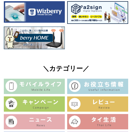
＼カテゴリー／