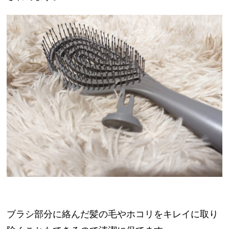
ブラシ部分に絡んだ髪の毛やホコリをキレイに取り