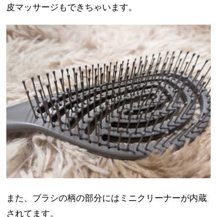
皮マッサージもできちゃいます。
また、ブラシの柄の部分にはミニクリーナーが内蔵
されてます。