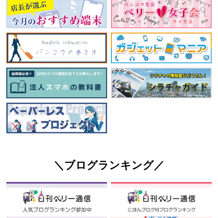
＼ブログランキング／