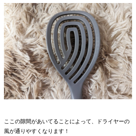
ここの隙間があいてることによって、ドライヤーの
風が通りやすくなります！