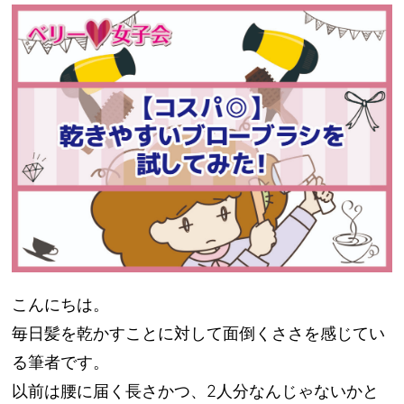
こんにちは。
毎日髪を乾かすことに対して面倒くささを感じてい
る筆者です。
以前は腰に届く長さかつ、2人分なんじゃないかと