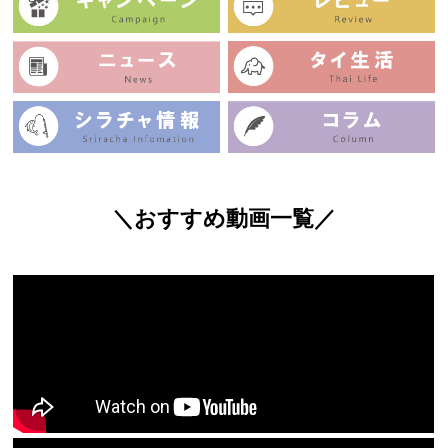
＼おすすめ動画一覧／