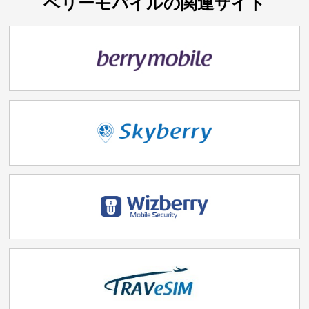
ベリーモバイルの関連サイト