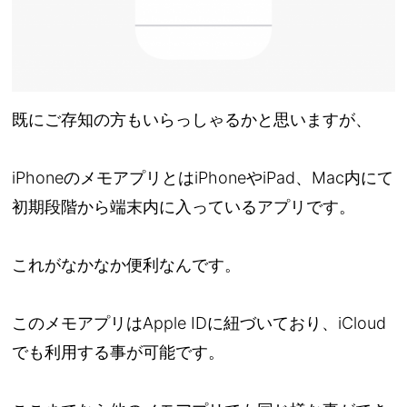
既にご存知の方もいらっしゃるかと思いますが、
iPhoneのメモアプリとはiPhoneやiPad、Mac内にて
初期段階から端末内に入っているアプリです。
これがなかなか便利なんです。
このメモアプリはApple IDに紐づいており、iCloud
でも利用する事が可能です。