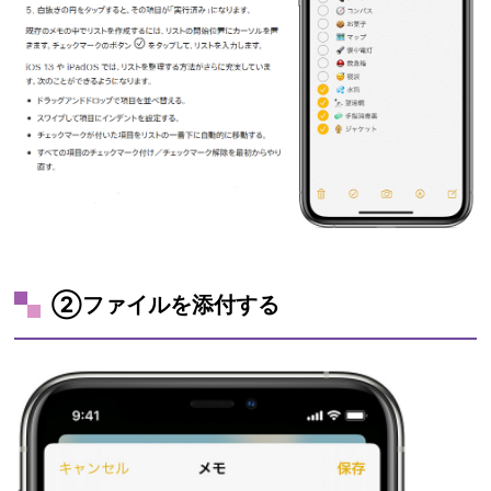
②ファイルを添付する