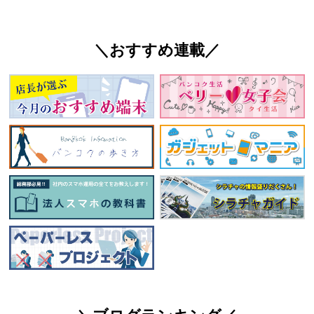
＼おすすめ連載／