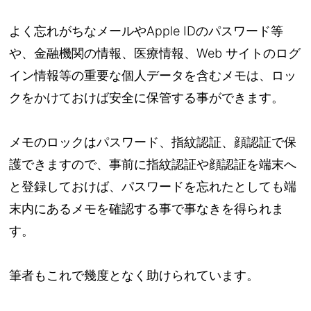
よく忘れがちなメールやApple IDのパスワード等
や、金融機関の情報、医療情報、Web サイトのログ
イン情報等の重要な個人データを含むメモは、ロッ
クをかけておけば安全に保管する事ができます。
メモのロックはパスワード、指紋認証、顔認証で保
護できますので、事前に指紋認証や顔認証を端末へ
と登録しておけば、パスワードを忘れたとしても端
末内にあるメモを確認する事で事なきを得られま
す。
筆者もこれで幾度となく助けられています。