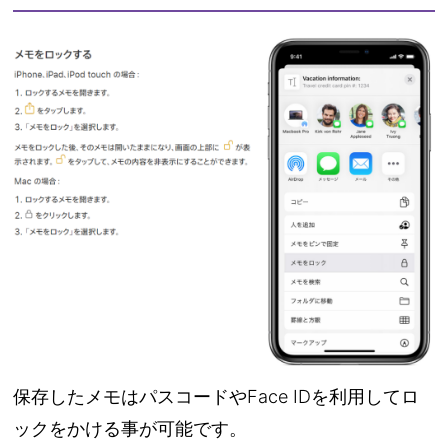
保存したメモはパスコードやFace IDを利用してロ
ックをかける事が可能です。