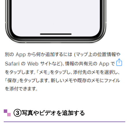
③写真やビデオを追加する