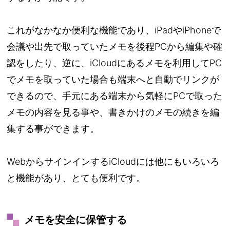
これがなかなか便利な機能であり、iPadやiPhoneで
会議や出先で取っていたメモを後程PCから編集や確
認をしたり、逆に、iCloudにあるメモを利用してPC
でメモを取っていた場合も端末へと自動でリンクが
できるので、手元にある端末から気軽にPCで取った
メモの内容を見る事や、書きかけのメモの続きを編
集する事ができます。
WebからサインインするiCloudには他にもいろいろ
と機能があり、とても便利です。
メモを安全に保管する