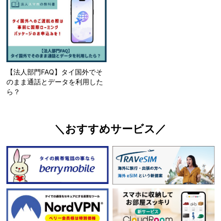
【法人部門FAQ】タイ国外でそ
のまま通話とデータを利用した
ら？
＼おすすめサービス／