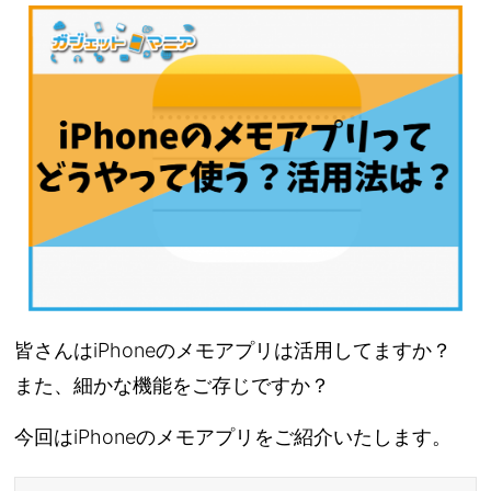
皆さんはiPhoneのメモアプリは活用してますか？
また、細かな機能をご存じですか？
今回はiPhoneのメモアプリをご紹介いたします。