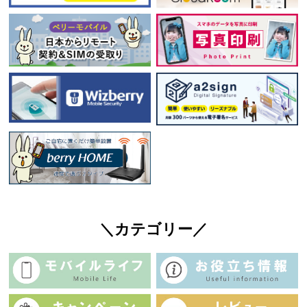
＼カテゴリー／