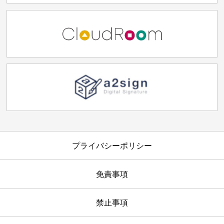
プライバシーポリシー
免責事項
禁止事項