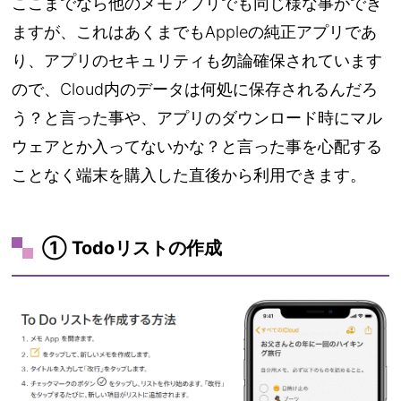
ここまでなら他のメモアプリでも同じ様な事ができ
ますが、これはあくまでもAppleの純正アプリであ
り、アプリのセキュリティも勿論確保されています
ので、Cloud内のデータは何処に保存されるんだろ
う？と言った事や、アプリのダウンロード時にマル
ウェアとか入ってないかな？と言った事を心配する
ことなく端末を購入した直後から利用できます。
① Todoリストの作成