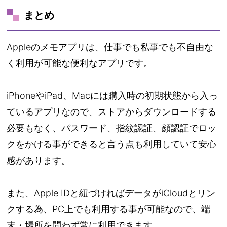
まとめ
Appleのメモアプリは、仕事でも私事でも不自由な
く利用が可能な便利なアプリです。
iPhoneやiPad、Macには購入時の初期状態から入っ
ているアプリなので、ストアからダウンロードする
必要もなく、パスワード、指紋認証、顔認証でロッ
クをかける事ができると言う点も利用していて安心
感があります。
また、Apple IDと紐づければデータがiCloudとリン
クする為、PC上でも利用する事が可能なので、端
末・場所を問わず常に利用できます。