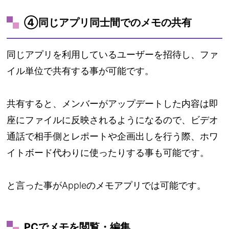
④同じアプリ同士間でのメモの共有
同じアプリを利用しているユーザーを招待し、ファ
イル単位で共有する事が可能です。
共有すると、メンバーがアップデートした内容は即
座にファイルに反映されるようになるので、ビデオ
通話で相手側とレポートや企画出しを行う際、ホワ
イトボード代わりに使ったりする事も可能です。
と言った事がAppleのメモアプリでは可能です。
PCでメモを閲覧・編集