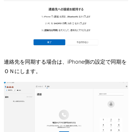
連絡先を同期する場合は、iPhone側の設定で同期を
ＯＮにします。