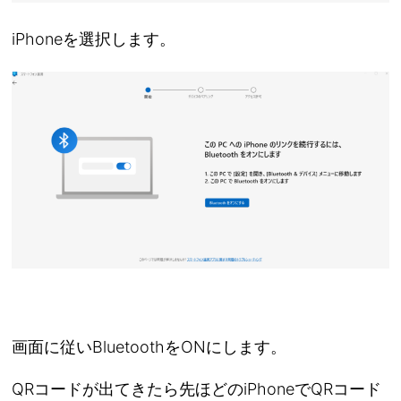
iPhoneを選択します。
画面に従いBluetoothをONにします。
QRコードが出てきたら先ほどのiPhoneでQRコード