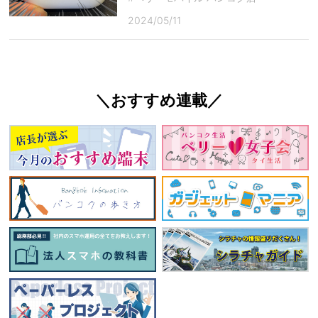
2024/05/11
＼おすすめ連載／