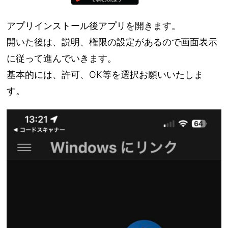
アプリインストール後アプリを開きます。
開いた後は、説明、権限の設定があるので画面表示
に従って進んでいきます。
基本的には、許可、OK等を選択お願いいたしま
す。