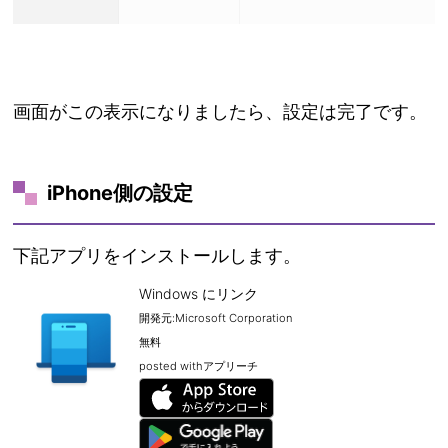
画面がこの表示になりましたら、設定は完了です。
iPhone側の設定
下記アプリをインストールします。
Windows にリンク
開発元:
Microsoft Corporation
無料
posted with
アプリーチ