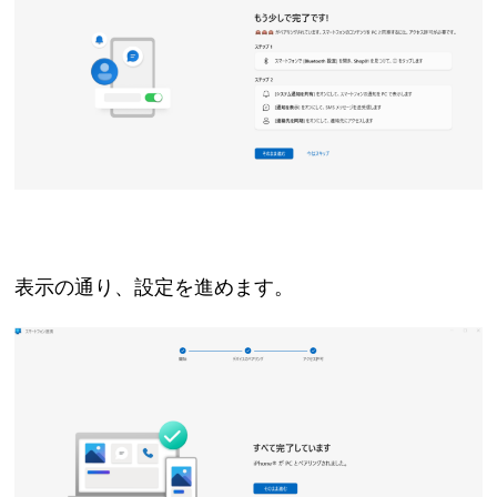
表示の通り、設定を進めます。