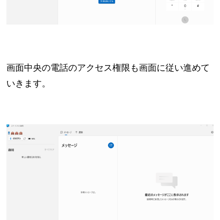
画面中央の電話のアクセス権限も画面に従い進めて
いきます。