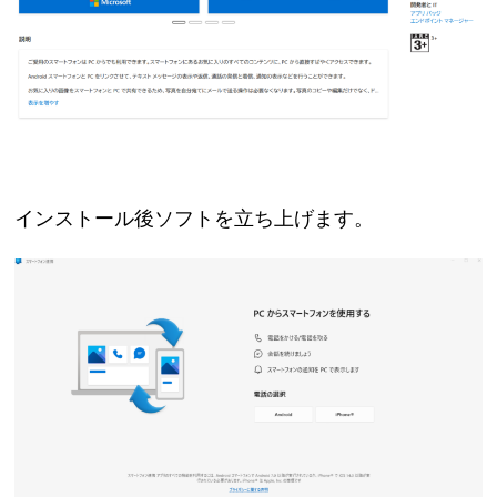
インストール後ソフトを立ち上げます。