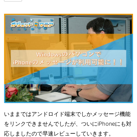
いままではアンドロイド端末でしかメッセージ機能
をリンクできませんでしたが、ついにiPhoneにも対
応しましたので早速レビューしていきます。