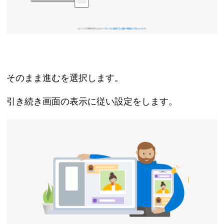
そのまま進むを選択します。
引き続き画面の表示に従い設定をします。