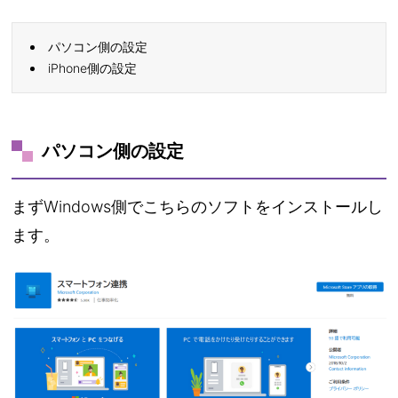
パソコン側の設定
iPhone側の設定
パソコン側の設定
まずWindows側でこちらのソフトをインストールし
ます。