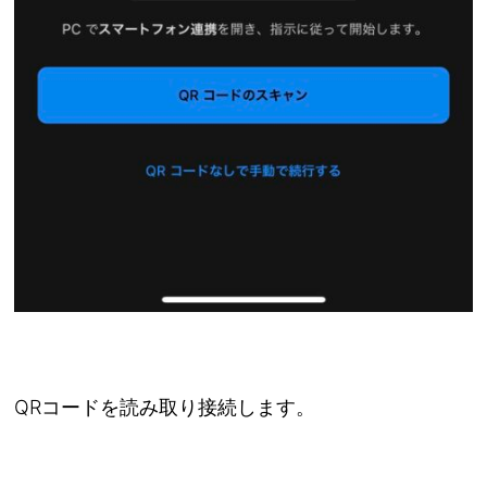
QRコードを読み取り接続します。