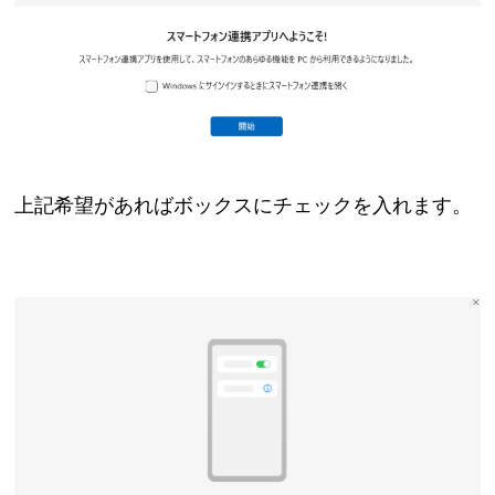
上記希望があればボックスにチェックを入れます。