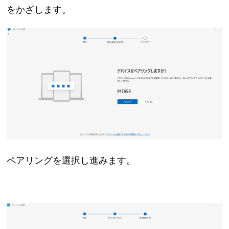
をかざします。
ペアリングを選択し進みます。