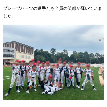
ブレーブハーツの選手たち全員の笑顔が輝いていま
した。