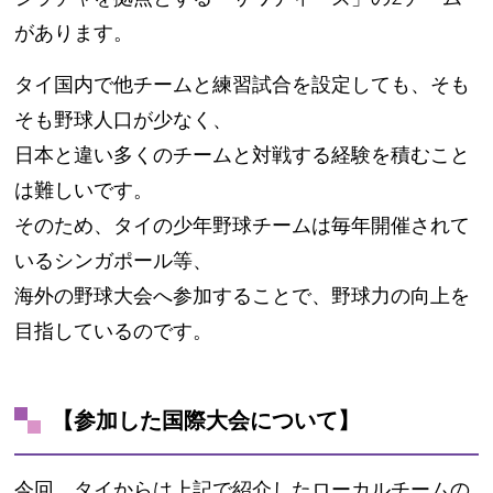
があります。
タイ国内で他チームと練習試合を設定しても、そも
そも野球人口が少なく、
日本と違い多くのチームと対戦する経験を積むこと
は難しいです。
そのため、タイの少年野球チームは毎年開催されて
いるシンガポール等、
海外の野球大会へ参加することで、野球力の向上を
目指しているのです。
【参加した国際大会について】
今回、タイからは上記で紹介したローカルチームの