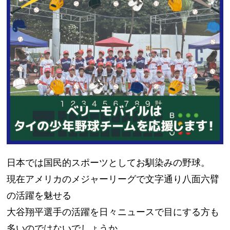
日本では国民的スポーツとしてお馴染みの野球。
現在アメリカのメジャーリーグで文字通り八面六臂
の活躍を魅せる
大谷翔平選手の活躍を日々ニュースで目にする方も
多いのではないでしょうか。