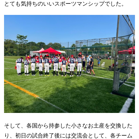
とても気持ちのいいスポーツマンシップでした。
そして、各国から持参した小さなお土産を交換した
り、初日の試合終了後には交流会として、各チーム