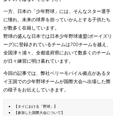
一方、日本の「少年野球」には、そんなスター選手
に憧れ、未来の球界を担っていかんとする子供たち
が数多く在籍しています。
野球の盛んな日本では日本少年野球連盟(ボーイズリ
ーグ)に登録されているチームは700チームを越え、
全国津々浦々、全都道府県において数多くのチーム
が日々練習に明け暮れています。
今回の記事では、弊社ベリーモバイル拠点があるタ
イ王国での少年野球チームが国際大会へ出場した際
の様子をお伝えしていきます。
【タイにおける「野球」】
【参加した国際大会について】