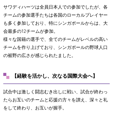
サワディハーツは全員日本人での参加でしたが、各
チームの参加選手たちは各国のローカルプレイヤー
も多く参加しており、特にシンガポールからは、大
会最多の12チームが参加。
様々な国籍の選手で、全てのチームがレベルの高い
チームを作り上げており、シンガポールの野球人口
の裾野の広さが感じられたました。
【経験を活かし、次なる国際大会へ】
試合中は激しく闘志むき出しに戦い、試合が終わっ
たらお互いのチームと応援の方々を讃え、深々と礼
をして終わり、お互いが握手。