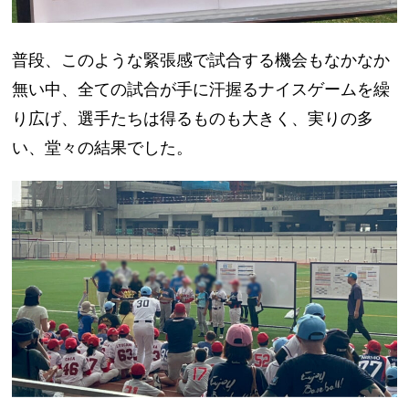
普段、このような緊張感で試合する機会もなかなか
無い中、全ての試合が手に汗握るナイスゲームを繰
り広げ、選手たちは得るものも大きく、実りの多
い、堂々の結果でした。