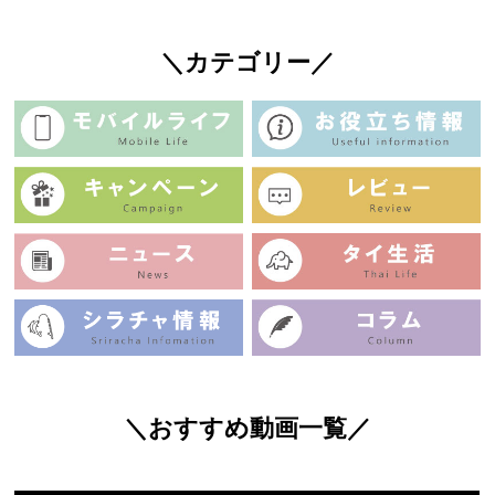
＼カテゴリー／
＼おすすめ動画一覧／