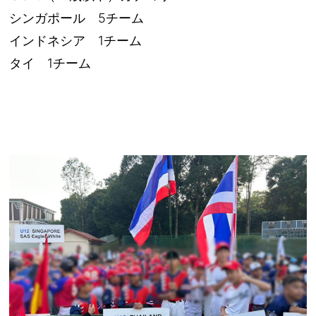
シンガポール 5チーム
インドネシア 1チーム
タイ 1チーム