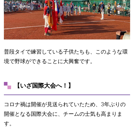
普段タイで練習している子供たちも、このような環
境で野球ができることに大興奮です。
【いざ国際大会へ！】
コロナ禍は開催が見送られていたため、3年ぶりの
開催となる国際大会に、チームの士気も高まりま
す。