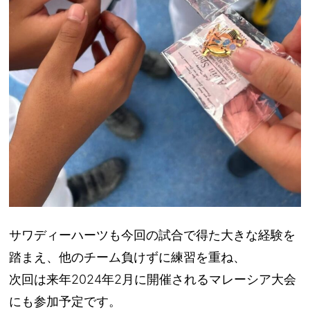
サワディーハーツも今回の試合で得た大きな経験を
踏まえ、他のチーム負けずに練習を重ね、
次回は来年2024年2月に開催されるマレーシア大会
にも参加予定です。