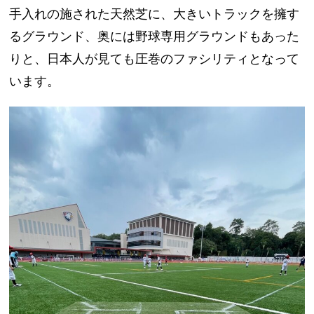
手入れの施された天然芝に、大きいトラックを擁す
るグラウンド、奥には野球専用グラウンドもあった
りと、日本人が見ても圧巻のファシリティとなって
います。