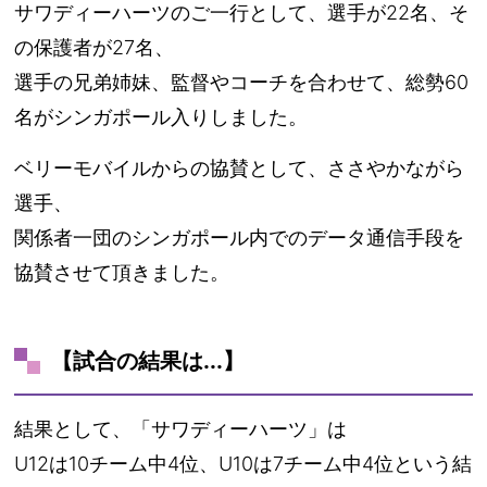
サワディーハーツのご一行として、選手が22名、そ
の保護者が27名、
選手の兄弟姉妹、監督やコーチを合わせて、総勢60
名がシンガポール入りしました。
ベリーモバイルからの協賛として、ささやかながら
選手、
関係者一団のシンガポール内でのデータ通信手段を
協賛させて頂きました。
【試合の結果は...】
結果として、「サワディーハーツ」は
U12は10チーム中4位、U10は7チーム中4位という結