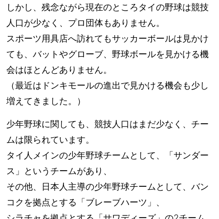
しかし、残念ながら現在のところタイの野球は競技
人口が少なく、プロ団体もありません。
スポーツ用具店へ訪れてもサッカーボールは見かけ
ても、バットやグローブ、野球ボールを見かける機
会はほとんどありません。
（最近はドンキモールの進出で見かける機会も少し
増えてきました。）
少年野球に関しても、競技人口はまだ少なく、チー
ムは限られています。
タイ人メインの少年野球チームとして、「サンダー
ス」というチームがあり、
その他、日本人主導の少年野球チームとして、バン
コクを拠点とする「ブレーブハーツ」、
シラチャを拠点とする「サワディーズ」の2チーム