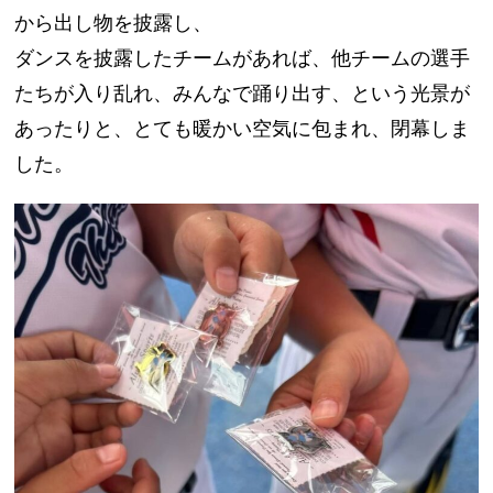
から出し物を披露し、
ダンスを披露したチームがあれば、他チームの選手
たちが入り乱れ、みんなで踊り出す、という光景が
あったりと、とても暖かい空気に包まれ、閉幕しま
した。