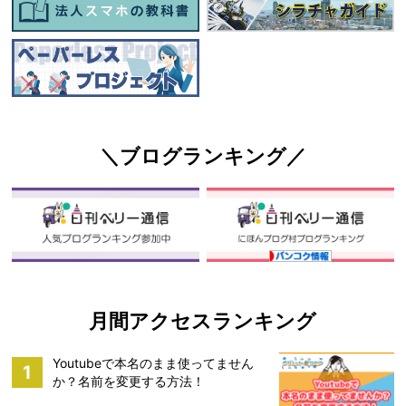
＼ブログランキング／
月間アクセスランキング
Youtubeで本名のまま使ってません
1
か？名前を変更する方法！