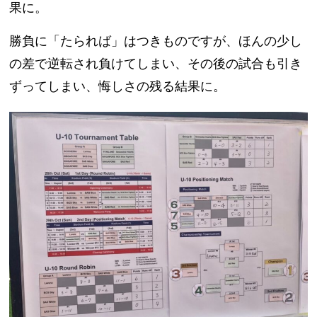
果に。
勝負に「たられば」はつきものですが、ほんの少し
の差で逆転され負けてしまい、その後の試合も引き
ずってしまい、悔しさの残る結果に。