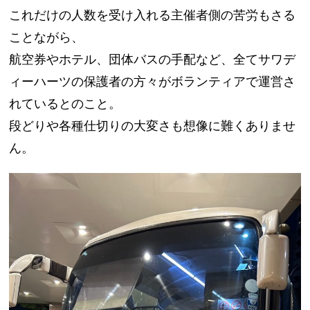
これだけの人数を受け入れる主催者側の苦労もさる
ことながら、
航空券やホテル、団体バスの手配など、全てサワデ
ィーハーツの保護者の方々がボランティアで運営さ
れているとのこと。
段どりや各種仕切りの大変さも想像に難くありませ
ん。