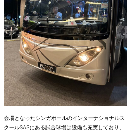
会場となったシンガポールのインターナショナルス
クールSASにある試合球場は設備も充実しており、