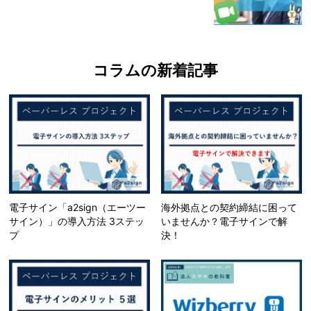
コラムの新着記事
電子サイン「a2sign（エーツー
海外拠点との契約締結に困って
サイン）」の導入方法 3ステッ
いませんか？電子サインで解
プ
決！