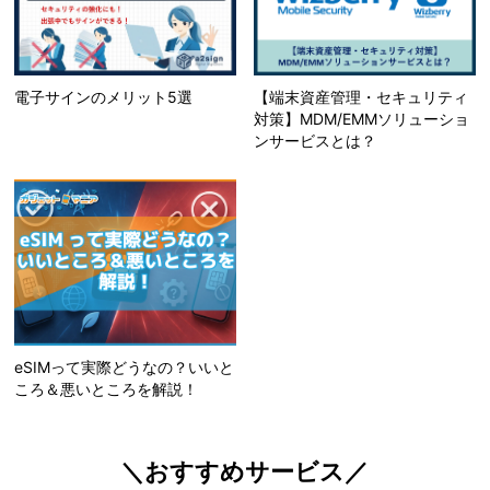
電子サインのメリット5選
【端末資産管理・セキュリティ
対策】MDM/EMMソリューショ
ンサービスとは？
eSIMって実際どうなの？いいと
ころ＆悪いところを解説！
＼おすすめサービス／