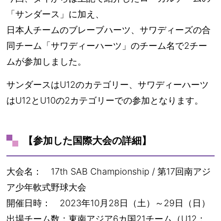
「サンダース」に加え、
日本人チームのブレーブハーツ、サワディーズの合
同チーム「サワディーハーツ」のチーム名で2チー
ムが参加しました。
サンダースはU12のカテゴリー、サワディーハーツ
はU12とU10の2カテゴリーでの参加となります。
【参加した国際大会の詳細】
大会名： 17th SAB Championship / 第17回南アジ
ア少年軟式野球大会
開催日時： 2023年10月28日（土）～29日（日）
出場チーム数：東南アジア6カ国21チーム（U12：