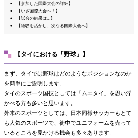
【参加した国際大会の詳細】
【いざ国際大会へ！】
【試合の結果は...】
【経験を活かし、次なる国際大会へ】
【タイにおける「野球」】
まず、タイでは野球はどのようなポジションなのか
を簡単にご説明します。
タイのスポーツ国技としては「ムエタイ」を思い浮
かべる方も多いと思います。
外来のスポーツとしては、日本同様サッカーもとて
も人気のスポーツで、街中でユニフォームを売って
いるところを見かける機会も多々あります。