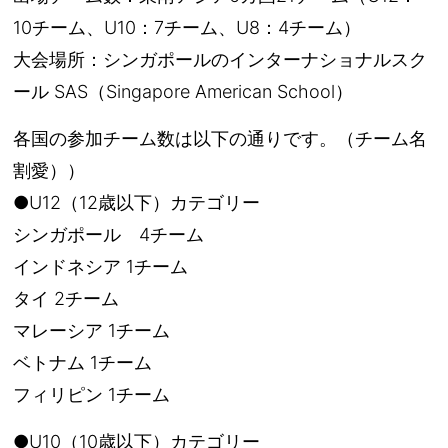
10チーム、U10：7チーム、U8：4チーム）
大会場所：シンガポールのインターナショナルスク
ール SAS（Singapore American School）
各国の参加チーム数は以下の通りです。（チーム名
割愛））
●U12（12歳以下）カテゴリー
シンガポール 4チーム
インドネシア 1チーム
タイ 2チーム
マレーシア 1チーム
ベトナム 1チーム
フィリピン 1チーム
●U10（10歳以下）カテゴリー