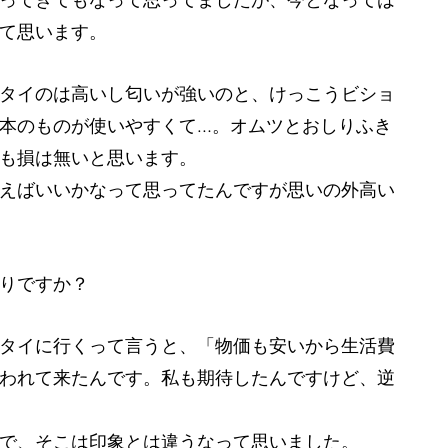
て思います。
タイのは高いし匂いが強いのと、けっこうビショ
本のものが使いやすくて…。オムツとおしりふき
も損は無いと思います。
えばいいかなって思ってたんですが思いの外高い
りですか？
タイに行くって言うと、「物価も安いから生活費
われて来たんです。私も期待したんですけど、逆
で、そこは印象とは違うなって思いました。