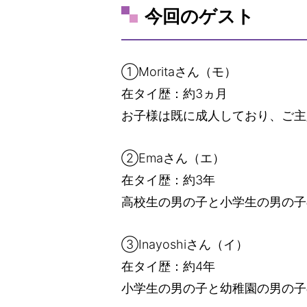
今回のゲスト
①Moritaさん（モ）
在タイ歴：約3ヵ月
お子様は既に成人しており、ご主
②Emaさん（エ）
在タイ歴：約3年
高校生の男の子と小学生の男の子
③Inayoshiさん（イ）
在タイ歴：約4年
小学生の男の子と幼稚園の男の子