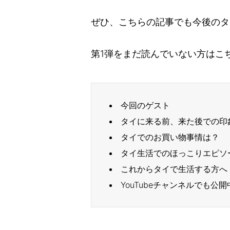
ぜひ、こちらの記事でも今後のタ
第1弾をまだ読んでいない方はこ
今回のゲスト
タイに来る前、来た後での印
タイでのお買い物事情は？
タイ生活でのほっこりエピソ
これからタイで生活する方へ
YouTubeチャンネルでも公開