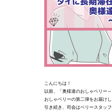
こんにちは！
以前、「奥様達のおしゃベリー
おしゃベリーの第二弾をお届けし
引き続き、司会はベリースタッフの