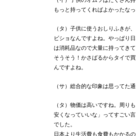
もっと持ってくればよかったなっ
（タ）子供に使うおしりふきが、
ビショなんですよね。やっぱり日
は消耗品なので大量に持ってきて
そうそう！かさばるからタイで買
んですよね。
（サ）総合的な印象は思ってた通
（タ）物価は高いですね。周りも
安くなっていいな」ってすごい言
でした。
日本より生活費も食費もかかるの