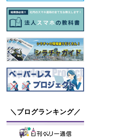
＼ブログランキング／