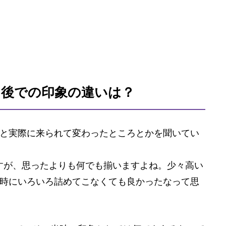
た後での印象の違いは？
と実際に来られて変わったところとかを聞いてい
すが、思ったよりも何でも揃いますよね。少々高い
時にいろいろ詰めてこなくても良かったなって思