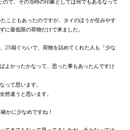
たので、その当時の印象としては何でもあるなって
いたこともあったのですが、タイのほうが住みやす
ずに最低限の荷物だけで来ました。
、25箱ぐらいで、荷物を詰めてくれた人も「少な
ばよかったかなって、思った事もあったんですけ
なって思います。
全然違うと思います。
は確かに少なめですね！
ってきてもなって思ってましたが、今となっては