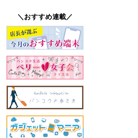
＼おすすめ連載／