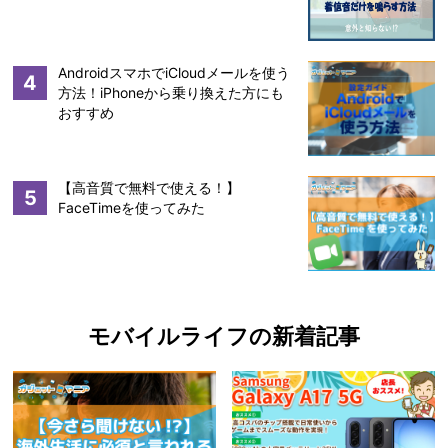
AndroidスマホでiCloudメールを使う
4
方法！iPhoneから乗り換えた方にも
おすすめ
【高音質で無料で使える！】
5
FaceTimeを使ってみた
モバイルライフの新着記事