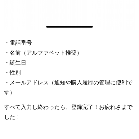
・電話番号
・名前（アルファベット推奨）
・誕生日
・性別
・メールアドレス（通知や購入履歴の管理に便利で
す）
すべて入力し終わったら、登録完了！お疲れさまで
した！