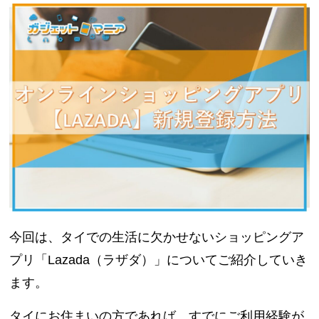
今回は、タイでの生活に欠かせないショッピングア
プリ「Lazada（ラザダ）」についてご紹介していき
ます。
タイにお住まいの方であれば、すでにご利用経験が