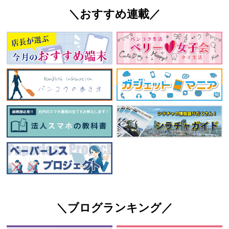
＼おすすめ連載／
＼ブログランキング／