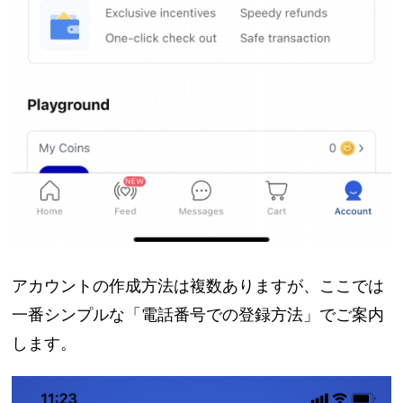
アカウントの作成方法は複数ありますが、ここでは
一番シンプルな「電話番号での登録方法」でご案内
します。