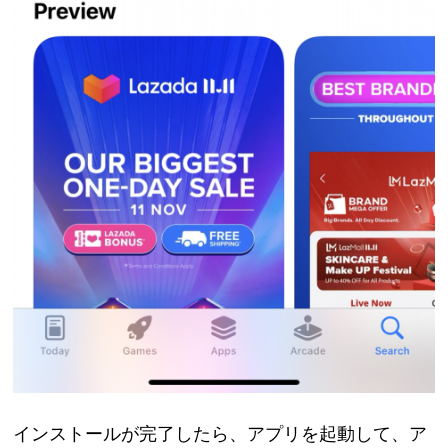
インストールが完了したら、アプリを起動して、ア