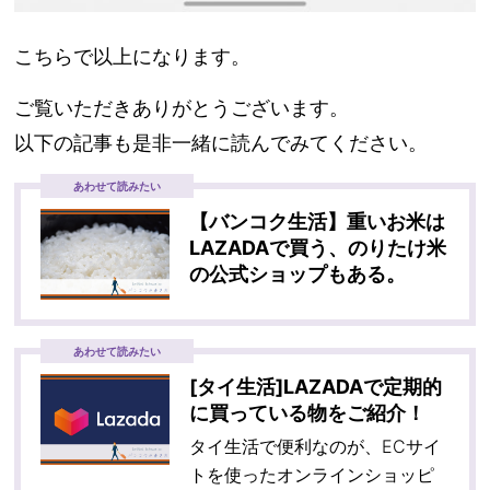
こちらで以上になります。
ご覧いただきありがとうございます。
以下の記事も是非一緒に読んでみてください。
あわせて読みたい
【バンコク生活】重いお米は
LAZADAで買う、のりたけ米
の公式ショップもある。
あわせて読みたい
[タイ生活]LAZADAで定期的
に買っている物をご紹介！
タイ生活で便利なのが、ECサイ
トを使ったオンラインショッピ