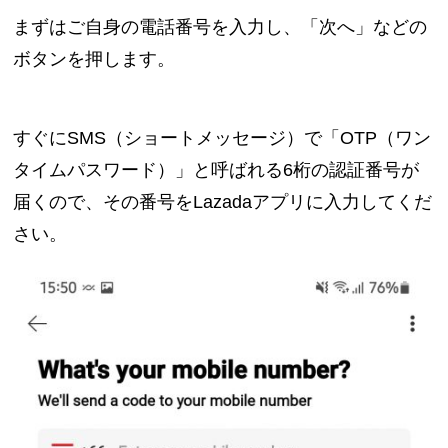
まずはご自身の電話番号を入力し、「次へ」などの
ボタンを押します。
すぐにSMS（ショートメッセージ）で「OTP（ワン
タイムパスワード）」と呼ばれる6桁の認証番号が
届くので、その番号をLazadaアプリに入力してくだ
さい。