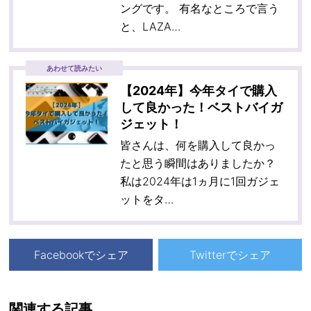
ングです。 有名なところで言う
と、LAZA…
あわせて読みたい
【2024年】今年タイで購入
して良かった！ベストバイガ
ジェット！
皆さんは、何を購入して良かっ
たと思う瞬間はありましたか？
私は2024年は1ヵ月に1回ガジェ
ットをタ…
Facebookでシェア
Twitterでシェア
関連する記事