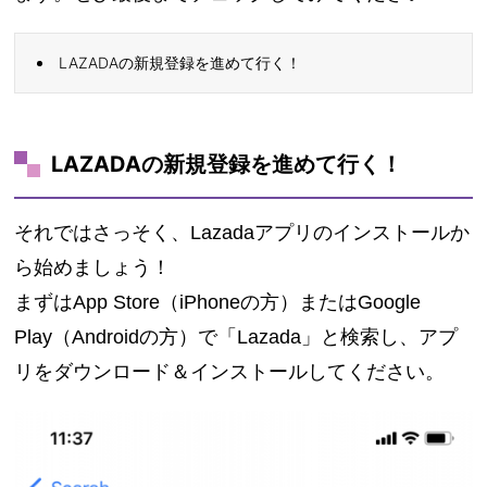
LAZADAの新規登録を進めて行く！
LAZADAの新規登録を進めて行く！
それではさっそく、Lazadaアプリのインストールか
ら始めましょう！
まずはApp Store（iPhoneの方）またはGoogle
Play（Androidの方）で「Lazada」と検索し、アプ
リをダウンロード＆インストールしてください。