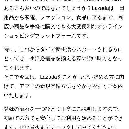
ある方も多いのではないでしょうか？Lazadaは、日
用品から家電、ファッション、食品に至るまで、幅
広い商品を手軽に購入できる大変便利なオンライン
ショッピングプラットフォームです。
特に、これからタイで新生活をスタートされる方に
とっては、生活必需品を揃える際の強い味方となっ
てくれます。
そこで今回は、Lazadaをこれから使い始める方に向
けて、アプリの新規登録方法を分かりやすくご案内
いたします。
登録の流れを一つひとつ丁寧にご説明しますので、
初めての方でも安心してご利用を始めることができ
ます。ぜひ最後までチェックしてみてください！