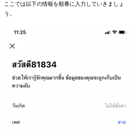
ここでは以下の情報を順番に入力していきましょ
う。