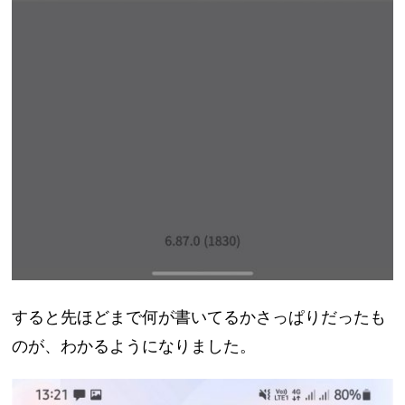
すると先ほどまで何が書いてるかさっぱりだったも
のが、わかるようになりました。