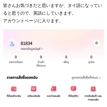
皆さんお気づきだと思いますが、タイ語になってい
ると思うので、英語にしていきます。
アカウントページに入ります。