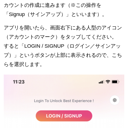
カウントの作成に進みます（※この操作を
「Signup（サインアップ）」といいます）。
アプリを開いたら、画面右下にある人型のアイコン
（アカウントのマーク）をタップしてください。
すると「LOGIN / SIGNUP（ログイン／サインアッ
プ）」というボタンが上部に表示されるので、こち
らを選択します。