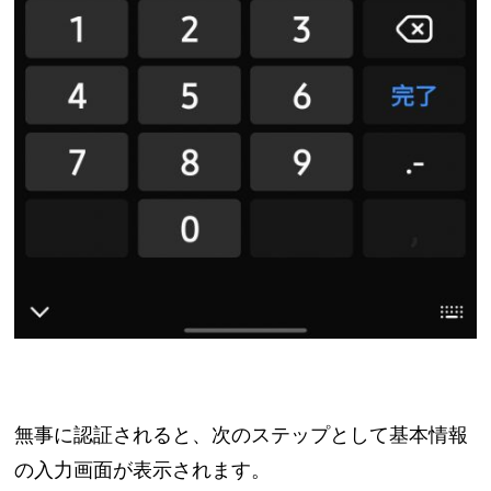
無事に認証されると、次のステップとして基本情報
の入力画面が表示されます。