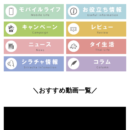
＼おすすめ動画一覧／