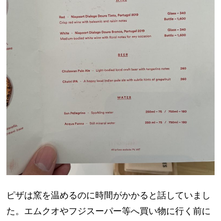
ピザは窯を温めるのに時間がかかると話していまし
た。エムクオやフジスーパー等へ買い物に行く前に