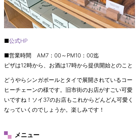
■
公式HP
■営業時間 AM7：00～PM10：00迄
ピザは12時から、お酒は17時から提供開始とのこと
どうやらシンガポールとタイで展開されているコー
ヒーチェーンの様です。旧市街のお店がすごい可愛
いですね！ソイ37のお店もこれからどんどん可愛く
なっていくのでしょうか。楽しみです！
メニュー