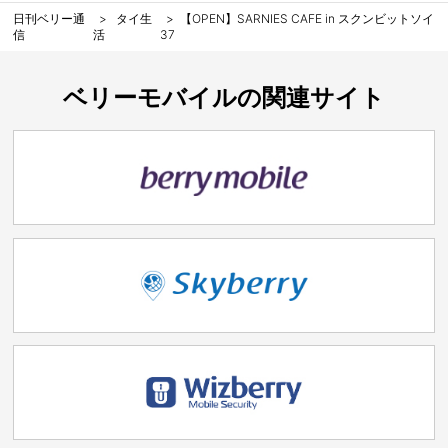
日刊ベリー通
タイ生
【OPEN】SARNIES CAFE in スクンビットソイ
信
活
37
ベリーモバイルの関連サイト