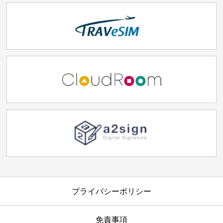
プライバシーポリシー
免責事項