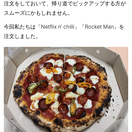
注文をしておいて、帰り道でピックアップする方が
スムーズにかもしれません。
今回私たちは「Netflix n’ chilli」「Rocket Man」を
注文しました。