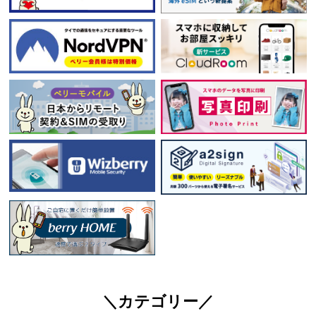
＼カテゴリー／