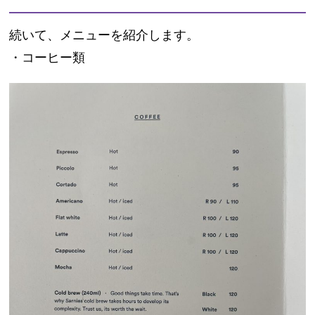
続いて、メニューを紹介します。
・コーヒー類