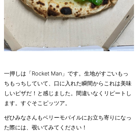
一押しは「Rocket Man」です。生地がすごいもっ
ちもっちしていて、口に入れた瞬間からこれは美味
しいピザだ！と感じました。間違いなくリピートし
ます。すぐそこピッツア。
ぜひみなさんもベリーモバイルにお立ち寄りになっ
た際には、覗いてみてください！