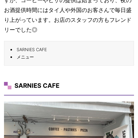
すが、コーヒーやピザの提供は始まっており、夜の
お酒提供時間にはタイ人や外国のお客さんで毎日盛
り上がっています。お店のスタッフの方もフレンド
リーでした◎
SARNIES CAFE
メニュー
SARNIES CAFE