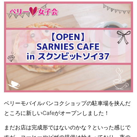
ベリーモバイルバンコクショップの駐車場を挟んだ
ところに新しいCafeがオープンしました！
まだお店は完成形ではないのかな？といった感じで