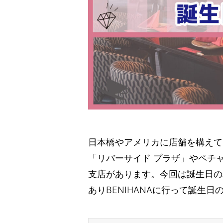
日本橋やアメリカに店舗を構えてい
「リバーサイド プラザ」やペチ
支店があります。今回は誕生日の
ありBENIHANAに行って誕生