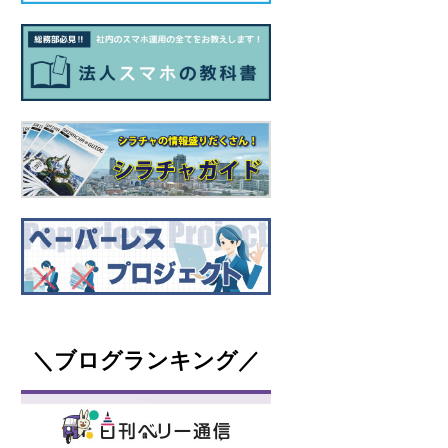
＼ブログランキング／