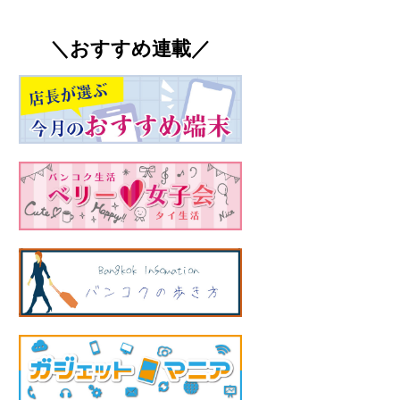
＼おすすめ連載／