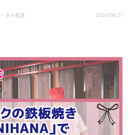
ク・タイ生活
2024/06/21