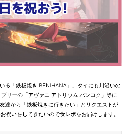
る「鉄板焼き BENIHANA」。タイにも川沿いの
ャブリーの「アヴァニ アトリウム バンコク」等に
友達から「鉄板焼きに行きたい」とリクエストが
日のお祝いをしてきたいので食レポをお届けします。