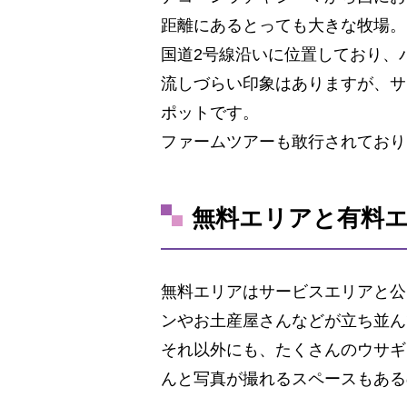
距離にあるとっても大きな牧場。
国道2号線沿いに位置しており、
流しづらい印象はありますが、サ
ポットです。
ファームツアーも敢行されており
無料エリアと有料
無料エリアはサービスエリアと公
ンやお土産屋さんなどが立ち並ん
それ以外にも、たくさんのウサギ
んと写真が撮れるスペースもある