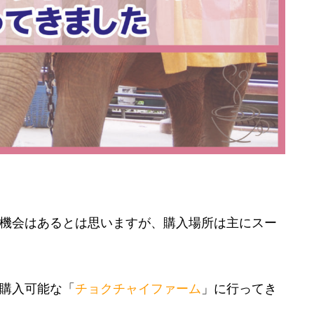
機会はあるとは思いますが、購入場所は主にスー
購入可能な「
チョクチャイファーム
」に行ってき