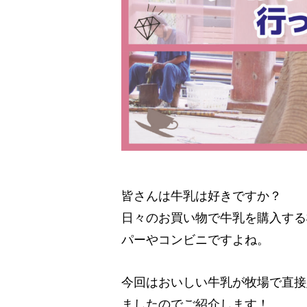
皆さんは牛乳は好きですか？
日々のお買い物で牛乳を購入する
パーやコンビニですよね。
今回はおいしい牛乳が牧場で直接
ましたのでご紹介します！