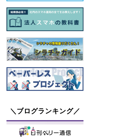
＼ブログランキング／