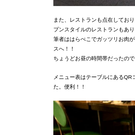
また、レストランも点在しており
プンスタイルのレストランもあり
筆者ははらぺこでガッツリお肉が
スへ！！
ちょうどお昼の時間帯だったので
メニュー表はテーブルにあるQR
た。便利！！