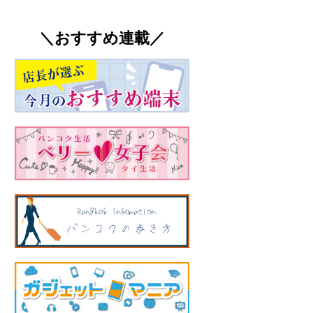
＼おすすめ連載／