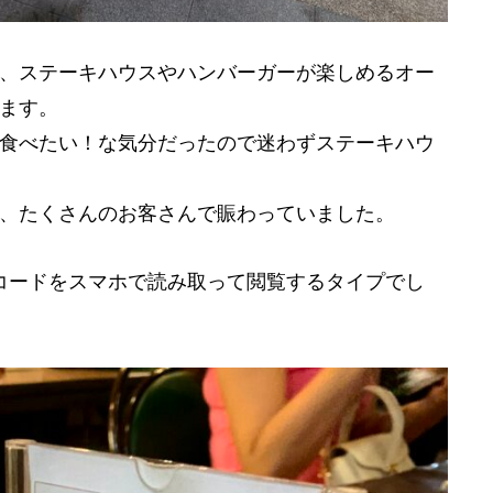
、ステーキハウスやハンバーガーが楽しめるオー
ます。
食べたい！な気分だったので迷わずステーキハウ
、たくさんのお客さんで賑わっていました。
コードをスマホで読み取って閲覧するタイプでし