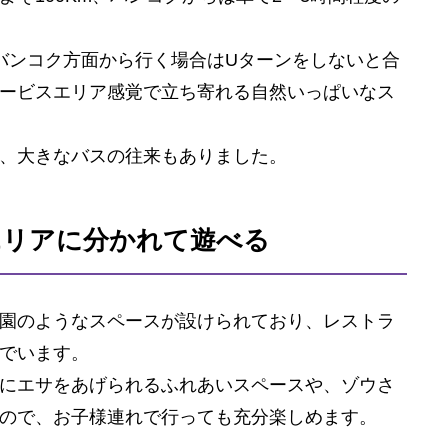
バンコク方面から行く場合はUターンをしないと合
ービスエリア感覚で立ち寄れる自然いっぱいなス
、大きなバスの往来もありました。
エリアに分かれて遊べる
園のようなスペースが設けられており、レストラ
でいます。
にエサをあげられるふれあいスペースや、ゾウさ
ので、お子様連れで行っても充分楽しめます。