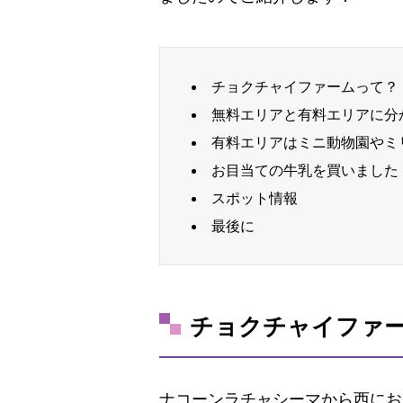
チョクチャイファームって？
無料エリアと有料エリアに分
有料エリアはミニ動物園やミ
お目当ての牛乳を買いました
スポット情報
最後に
チョクチャイファ
ナコーンラチャシーマから西におよ