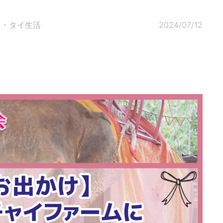
ク・タイ生活
2024/07/12