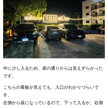
中に少し入るため、表の通りからは見えずらかった
です。
こちらの看板が見えても、入口がわかりづらいで
す。
左側から坂になっているので、下って入るか、右側