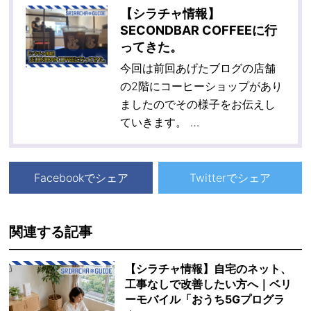
【シラチャ情報】
SECONDBAR COFFEEに行
ってきた。
今回は前回あげたブログの店舗
の2階にコーヒーショップがあり
ましたのでその様子をお伝えし
ていきます。 …
Facebookでシェア
Twitterでシェア
関連する記事
【シラチャ情報】自宅のネット、
工事なしで改善したい方へ｜ベリ
ーモバイル「おうち5Gプログラ