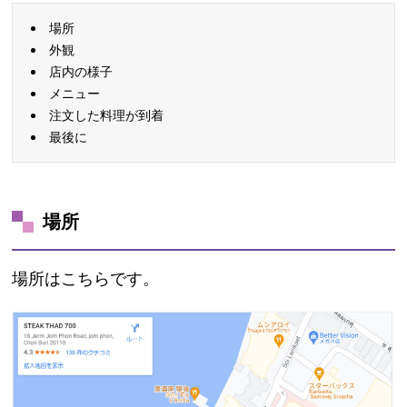
場所
外観
店内の様子
メニュー
注文した料理が到着
最後に
場所
場所はこちらです。