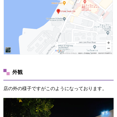
外観
店の外の様子ですがこのようになっております。