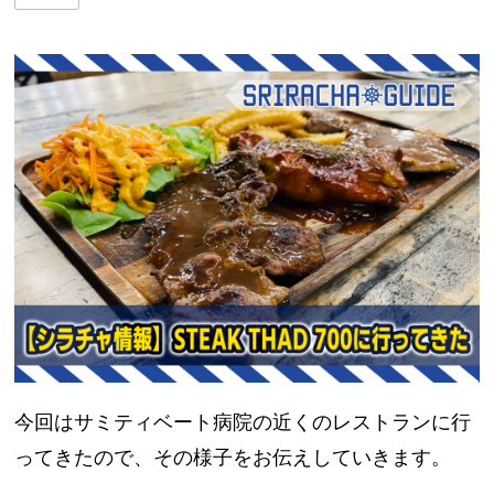
今回はサミティベート病院の近くのレストランに行
ってきたので、その様子をお伝えしていきます。