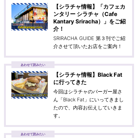
【シラチャ情報】「カフェカ
ンタリー シラチャ（Cafe
Kantary Sriracha）」をご紹
介！
SRIRACHA GUIDE 第３刊でご紹
介させて頂いたお店をご案内！
あわせて読みたい
【シラチャ情報】Black Fat
に行ってきた
今回はシラチャのバーガー屋さ
ん「Black Fat」にいってきまし
たので、内容お伝えしていきま
す。
あわせて読みたい