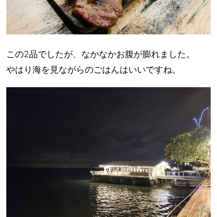
この2品でしたが、なかなかお腹が膨れました。
やはり海を見ながらのごはんはいいですね。