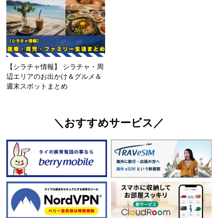
【シラチャ情報】 シラチャ・周
辺エリアのお出かけ＆グルメ＆
週末スポットまとめ
＼おすすめサービス／