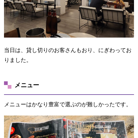
当日は、貸し切りのお客さんもおり、にぎわってお
りました。
メニュー
メニューはかなり豊富で選ぶのが難しかったです。