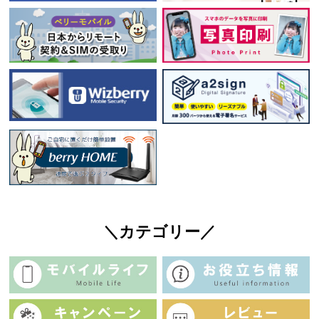
＼カテゴリー／