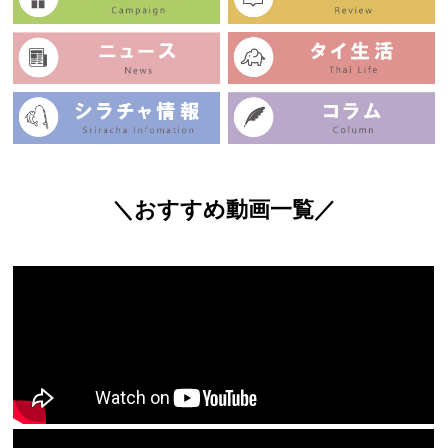
＼おすすめ動画一覧／