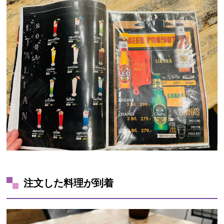
注文した料理が到着