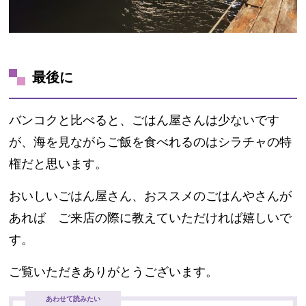
最後に
バンコクと比べると、ごはん屋さんは少ないです
が、海を見ながらご飯を食べれるのはシラチャの特
権だと思います。
おいしいごはん屋さん、おススメのごはんやさんが
あれば ご来店の際に教えていただければ嬉しいで
す。
ご覧いただきありがとうございます。
あわせて読みたい