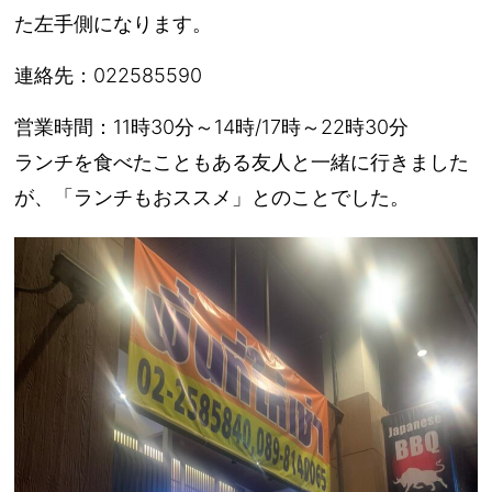
た左手側になります。
連絡先：022585590
営業時間：11時30分～14時/17時～22時30分
ランチを食べたこともある友人と一緒に行きました
が、「ランチもおススメ」とのことでした。