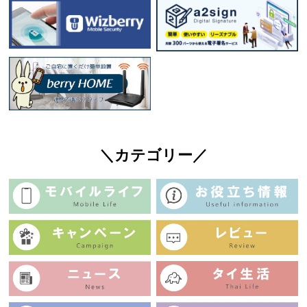
＼カテゴリー／