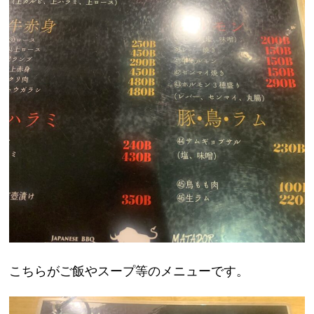
こちらがご飯やスープ等のメニューです。