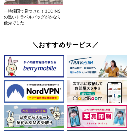
一時帰国で見つけた！3COINS
の黒いトラベルバッグがかなり
優秀でした
＼おすすめサービス／