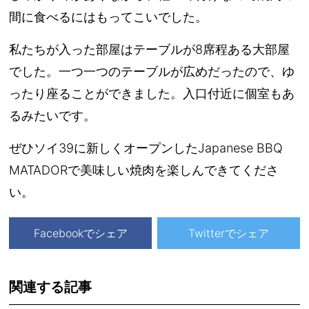
間に食べるにはもってこいでした。
私たちが入った部屋はテーブルが8席程ある大部屋
でした。一つ一つのテーブルが広めだったので、ゆ
ったり座ることができました。入口付近に個室もあ
るみたいです。
ぜひソイ39に新しくオープンしたJapanese BBQ
MATADORで美味しい焼肉を楽しんできてくださ
い。
Facebookでシェア
Twitterでシェア
関連する記事