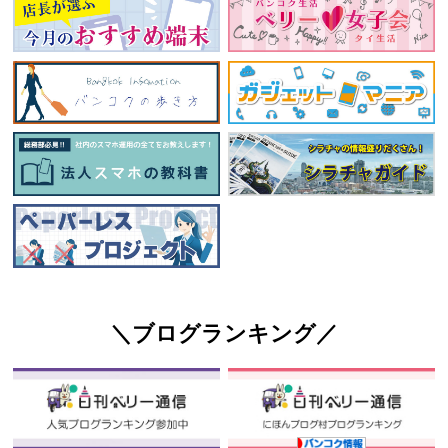
＼ブログランキング／