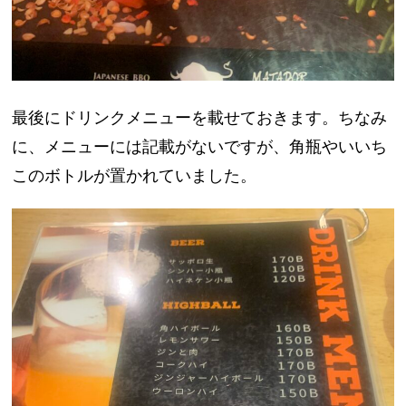
最後にドリンクメニューを載せておきます。ちなみ
に、メニューには記載がないですが、角瓶やいいち
このボトルが置かれていました。