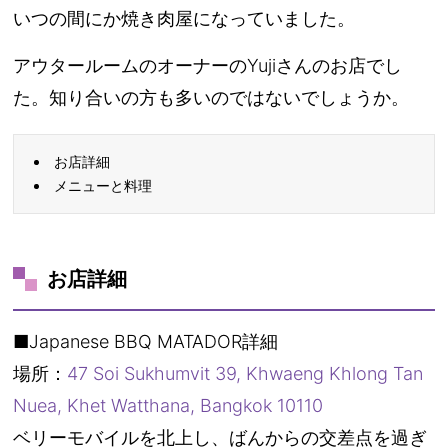
いつの間にか焼き肉屋になっていました。
アウタールームのオーナーのYujiさんのお店でし
た。知り合いの方も多いのではないでしょうか。
お店詳細
メニューと料理
お店詳細
■Japanese BBQ MATADOR詳細
場所：
47 Soi Sukhumvit 39, Khwaeng Khlong Tan
Nuea, Khet Watthana, Bangkok 10110
ベリーモバイルを北上し、ばんからの交差点を過ぎ