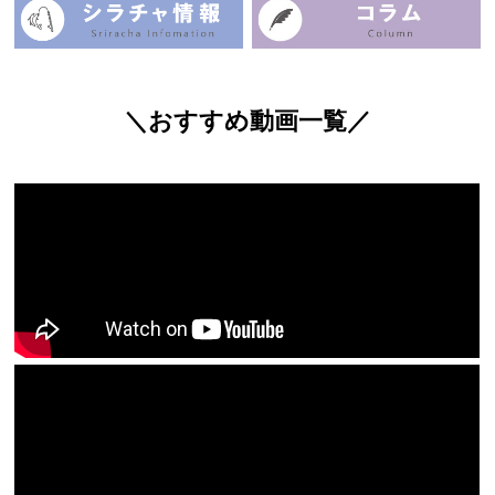
＼おすすめ動画一覧／