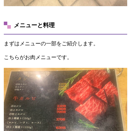
メニューと料理
まずはメニューの一部をご紹介します。
こちらがお肉メニューです。