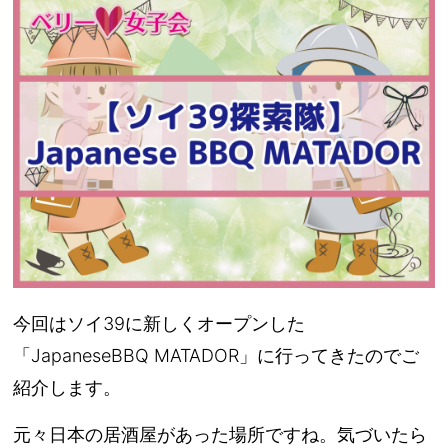
今回はソイ39に新しくオープンした
「JapaneseBBQ MATADOR」に行ってきたのでご
紹介します。
元々日本の居酒屋があった場所ですね。気づいたら