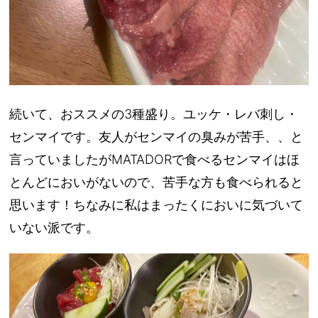
続いて、おススメの3種盛り。ユッケ・レバ刺し・
センマイです。友人がセンマイの臭みが苦手、、と
言っていましたがMATADORで食べるセンマイはほ
とんどにおいがないので、苦手な方も食べられると
思います！ちなみに私はまったくにおいに気づいて
いない派です。