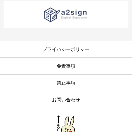
プライバシーポリシー
免責事項
禁止事項
お問い合わせ