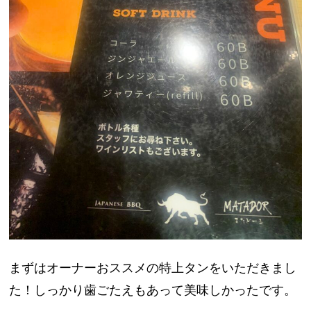
まずはオーナーおススメの特上タンをいただきまし
た！しっかり歯ごたえもあって美味しかったです。