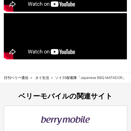
日刊ベリー通信
タイ生活
ソイ39探索隊「Japanese BBQ MATADOR」
ベリーモバイルの関連サイト