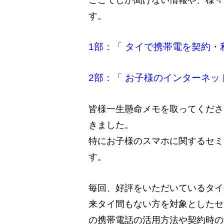
す。
1部：「 タイで携帯電を契約・
2部：「 お子様のインターネ
皆様一生懸命メモを取ってくださ
きました。
特にお子様のスマホに関するセミ
す。
毎回、好評をいただいているタイ
来タイ間もない方を対象としたセ
の携帯電話の活用方法や契約時の