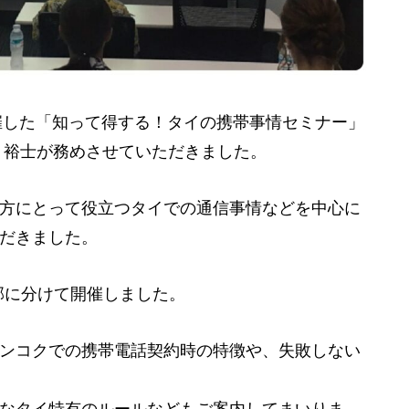
開催した「知って得する！タイの携帯事情セミナー」
 裕士が務めさせていただきました。
方にとって役立つタイでの通信事情などを中心に
だきました。
2部に分けて開催しました。
ンコクでの携帯電話契約時の特徴や、失敗しない
なタイ特有のルールなどもご案内してまいりま