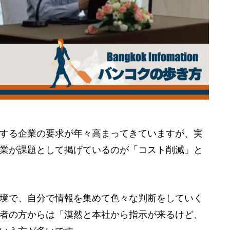
する企業の要求が年々高まってきていますが、実
業が課題として掲げているのが「コスト削減」と
境で、自分で情報を集めて色々な判断をしていく
者の方からは「漠然と本社から指示が来るけど、