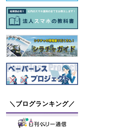
＼ブログランキング／