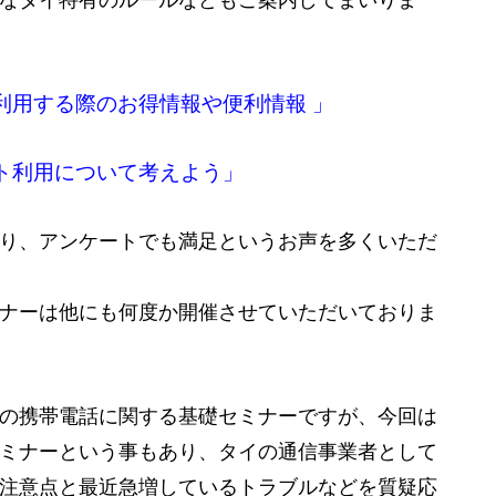
利用する際のお得情報や便利情報 」
ット利用について考えよう」
り、アンケートでも満足というお声を多くいただ
ナーは他にも何度か開催させていただいておりま
の携帯電話に関する基礎セミナーですが、今回は
ミナーという事もあり、タイの通信事業者として
注意点と最近急増しているトラブルなどを質疑応