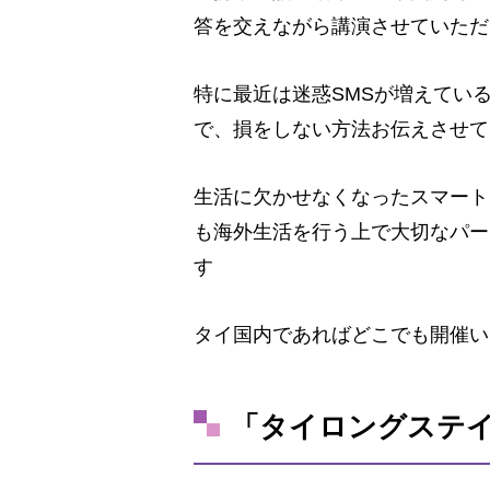
答を交えながら講演させていただ
特に最近は迷惑SMSが増えてい
で、損をしない方法お伝えさせて
生活に欠かせなくなったスマート
も海外生活を行う上で大切なパー
す
タイ国内であればどこでも開催い
「タイロングステ