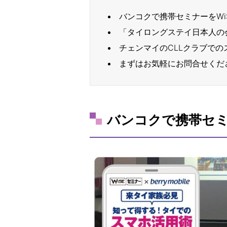
バンコクで携帯セミナーをWi
「タイロングステイ日本人の
チェンマイのCLLクラブでの
まずはお気軽にお問合せくだ
バンコクで携帯セミ