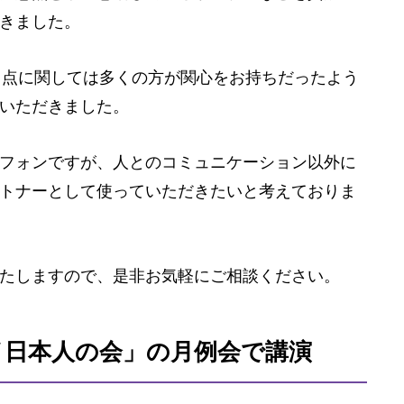
きました。
る点に関しては多くの方が関心をお持ちだったよう
いただきました。
フォンですが、人とのコミュニケーション以外に
トナーとして使っていただきたいと考えておりま
たしますので、是非お気軽にご相談ください。
イ日本人の会」の月例会で講演