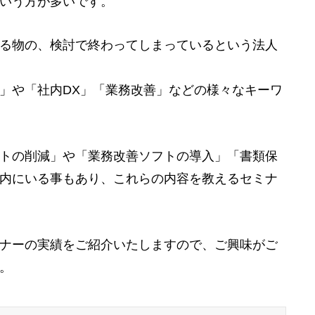
いう方が多いです。
る物の、検討で終わってしまっているという法人
」や「社内DX」「業務改善」などの様々なキーワ
トの削減」や「業務改善ソフトの導入」「書類保
内にいる事もあり、これらの内容を教えるセミナ
ナーの実績をご紹介いたしますので、ご興味がご
。