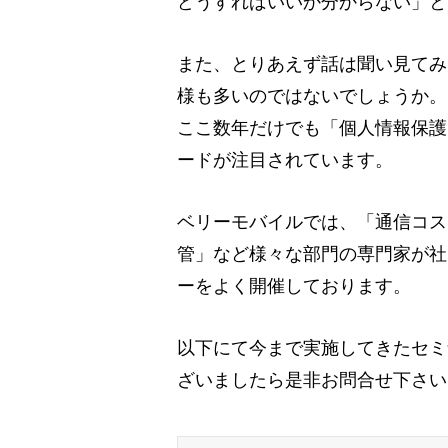
どうすればいいか分からない」と
また、とりあえず話は聞い見てみ
様も多いのではないでしょうか。
ここ数年だけでも「個人情報保護
ードが注目されています。
ベリーモバイルでは、「通信コス
管」など様々な部門の専門家が社
ーをよく開催しております。
以下にて今まで実施してきたセミ
ざいましたら是非お問合せ下さい