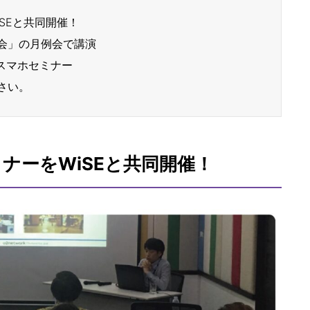
SEと共同開催！
会」の月例会で講演
スマホセミナー
さい。
ナーをWiSEと共同開催！