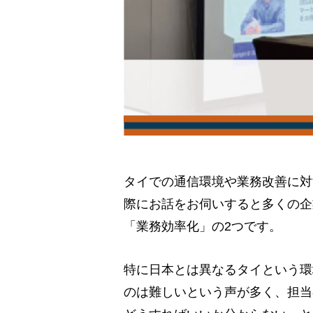
タイでの通信環境や業務改善に対
際にお話をお伺いすると多くの企
「業務効率化」の2つです。
特に日本とは異なるタイという環
のは難しいという声が多く、担当