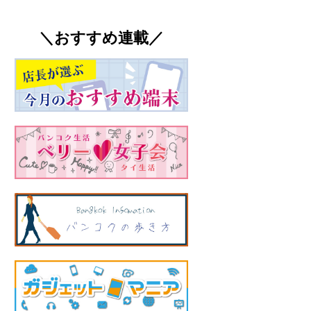
＼おすすめ連載／