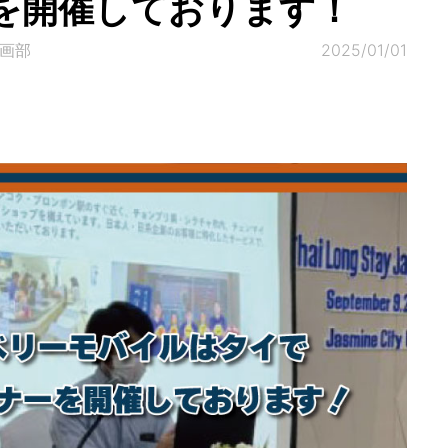
を開催しております！
企画部
2025/01/01