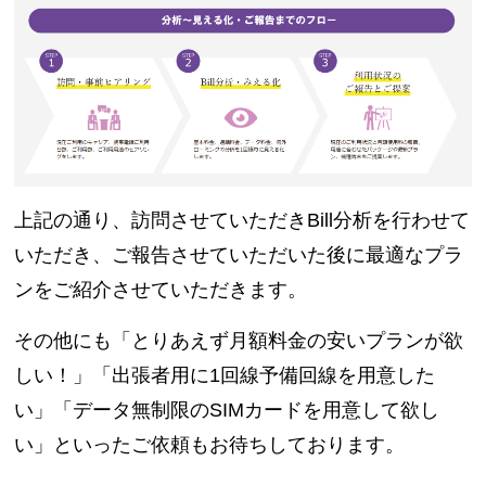
上記の通り、訪問させていただきBill分析を行わせて
いただき、ご報告させていただいた後に最適なプラ
ンをご紹介させていただきます。
その他にも「とりあえず月額料金の安いプランが欲
しい！」「出張者用に1回線予備回線を用意した
い」「データ無制限のSIMカードを用意して欲し
い」といったご依頼もお待ちしております。