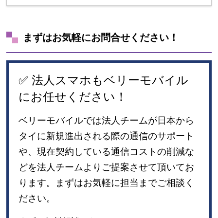
まずはお気軽にお問合せください！
✅ 法人スマホもベリーモバイル
にお任せください！
ベリーモバイルでは法人チームが日本から
タイに新規進出される際の通信のサポート
や、現在契約している通信コストの削減な
どを法人チームよりご提案させて頂いてお
ります。まずはお気軽に担当までご相談く
ださい。