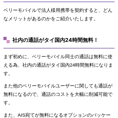
ベリーモバイルで法人様用携帯を契約すると、どん
なメリットがあるのかをご紹介いたします。
社内の通話がタイ国内24時間無料！
まず初めに、ベリーモバイル同士の通話は無料に使
える為、社内の通話がタイ国内24時間無料になりま
す。
また他のベリーモバイルユーザーに関しても通話が
無料になるので、通話のコストを大幅に削減可能で
す。
また、AIS宛てが無料になるオプションのパッケー