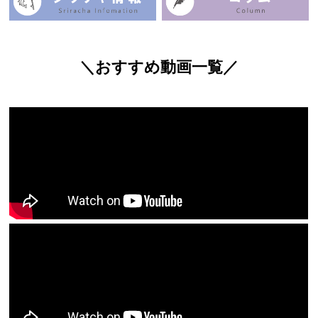
＼おすすめ動画一覧／