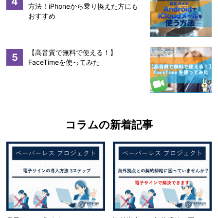
4
方法！iPhoneから乗り換えた方にも
おすすめ
【高音質で無料で使える！】
5
FaceTimeを使ってみた
コラムの新着記事