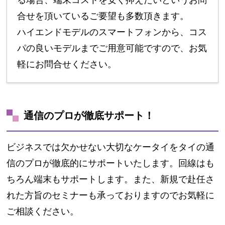
合せを頂いているご要望も多数頂きます。
ハイエンドモデルのスマートフォンから、コス
パの良いモデルまでご用意可能ですので、お気
軽にお問合せください。
通信のプロが徹底サポート！
ビジネスでは欠かせない大切なケータイをタイの通
信のプロが徹底的にサポートいたします。回線はも
ちろん端末もサポートします。また、新規で赴任さ
れた方旨のセミナーも承っておりますのでお気軽に
ご相談ください。