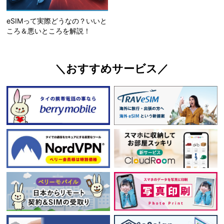
eSIMって実際どうなの？いいと
ころ＆悪いところを解説！
＼おすすめサービス／