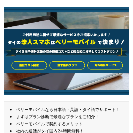
ベリーモバイルなら日本語・英語・タイ語でサポート！
まずはプラン診断で最適なプランをご紹介！
ベリーモバイルで契約するメリット
社内の通話がタイ国内24時間無料！