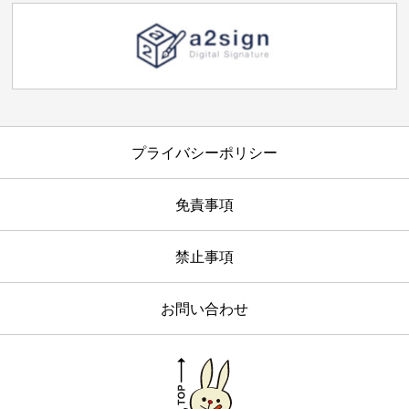
プライバシーポリシー
免責事項
禁止事項
お問い合わせ