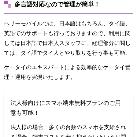
多言語対応なので管理が簡単！
ベリーモバイルでは、日本語はもちろん、タイ語、
英語でのサポートも行っておりますので、利用に関
しては日本語で日本人スタッフに、経理部分に関し
ては、タイ語でタイ人とやり取りを行う事も可能。
ケータイのエキスパートによる効率的なケータイ管
理・運用を実現いたします。
法人様向けにスマホ端末無料プランのご用
意も可能！
法人様の場合、多くの台数のスマホを支給され
る場合、端末コストを安く抑えたいというお問