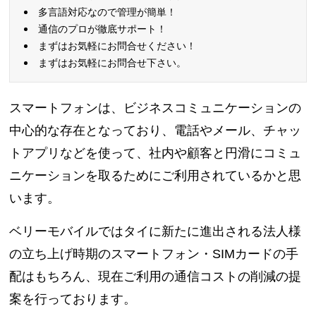
多言語対応なので管理が簡単！
通信のプロが徹底サポート！
まずはお気軽にお問合せください！
まずはお気軽にお問合せ下さい。
スマートフォンは、ビジネスコミュニケーションの
中心的な存在となっており、電話やメール、チャッ
トアプリなどを使って、社内や顧客と円滑にコミュ
ニケーションを取るためにご利用されているかと思
います。
ベリーモバイルではタイに新たに進出される法人様
の立ち上げ時期のスマートフォン・SIMカードの手
配はもちろん、現在ご利用の通信コストの削減の提
案を行っております。