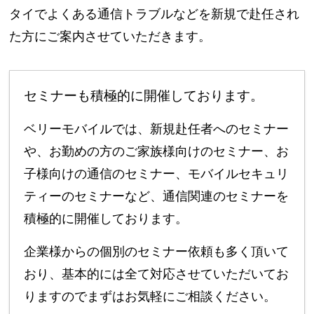
タイでよくある通信トラブルなどを新規で赴任され
た方にご案内させていただきます。
セミナーも積極的に開催しております。
ベリーモバイルでは、新規赴任者へのセミナー
や、お勤めの方のご家族様向けのセミナー、お
子様向けの通信のセミナー、モバイルセキュリ
ティーのセミナーなど、通信関連のセミナーを
積極的に開催しております。
企業様からの個別のセミナー依頼も多く頂いて
おり、基本的には全て対応させていただいてお
りますのでまずはお気軽にご相談ください。