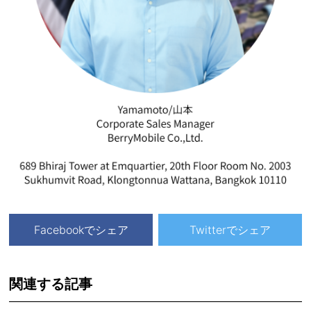
Facebookでシェア
Twitterでシェア
関連する記事