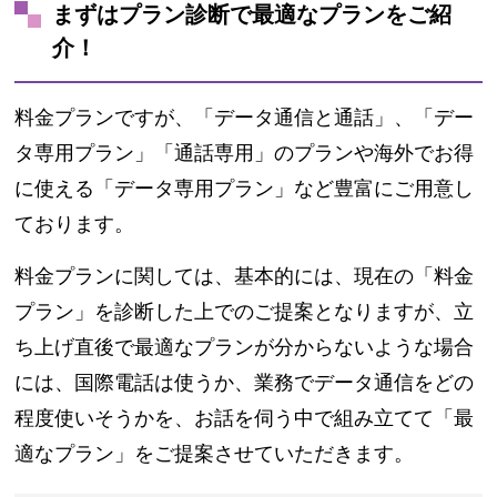
まずはプラン診断で最適なプランをご紹
介！
料金プランですが、
「データ通信と通話」、「デー
タ専用プラン」「通話専用」
のプランや海外でお得
に使える
「データ専用プラン」
など豊富にご用意し
ております。
料金プランに関しては、基本的には、現在の
「料金
プラン」を診断
した上でのご提案となりますが、立
ち上げ直後で最適なプランが分からないような場合
には、国際電話は使うか、業務でデータ通信をどの
程度使いそうかを、お話を伺う中で組み立てて
「最
適なプラン」
をご提案させていただきます。