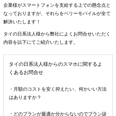
企業様がスマートフォンを支給する上での懸念点と
なっておりますが、それらをベリーモバイルが全て
解決いたします！
タイの日系法人様から弊社によくお問合せいただく
内容を以下にてご紹介いたします。
タイの日系法人様からのスマホに関するよ
くあるお問合せ
・月額のコストを安く抑えたい、何かいい方法
はありますか？
・どのプランが最適か分からないのでプラン診