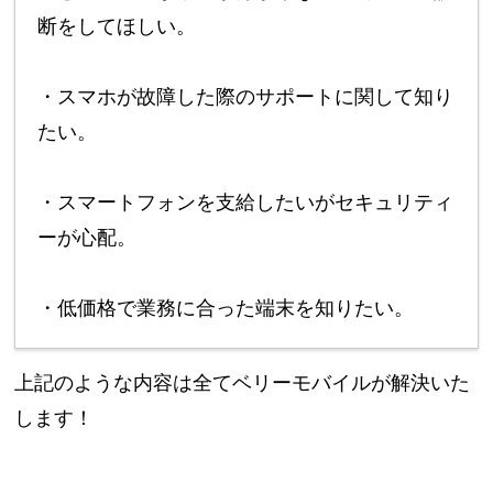
断をしてほしい。
・スマホが故障した際のサポートに関して知り
たい。
・スマートフォンを支給したいがセキュリティ
ーが心配。
・低価格で業務に合った端末を知りたい。
上記のような内容は全てベリーモバイルが解決いた
します！