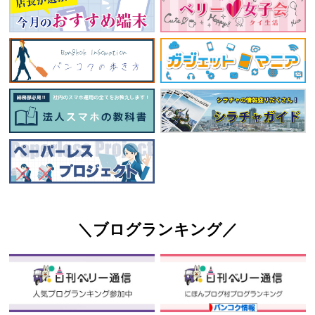
＼ブログランキング／