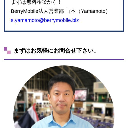
まずは無料相談から！
BerryMobile法人営業部 山本（Yamamoto）
s.yamamoto@berrymobile.biz
まずはお気軽にお問合せ下さい。