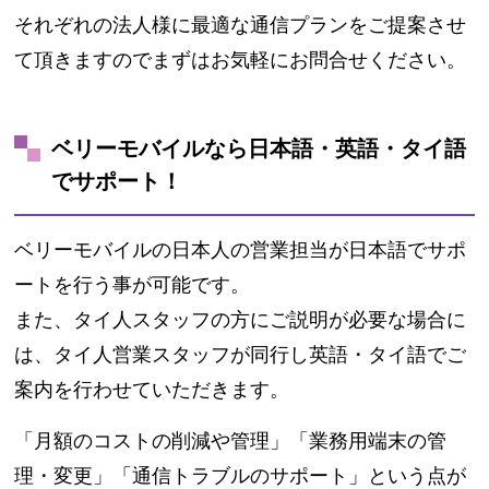
それぞれの法人様に最適な通信プランをご提案させ
て頂きますのでまずはお気軽にお問合せください。
ベリーモバイルなら日本語・英語・タイ語
でサポート！
ベリーモバイルの日本人の営業担当が日本語でサポ
ートを行う事が可能です。
また、タイ人スタッフの方にご説明が必要な場合に
は、タイ人営業スタッフが同行し英語・タイ語でご
案内を行わせていただきます。
「月額のコストの削減や管理」「業務用端末の管
理・変更」「通信トラブルのサポート」という点が