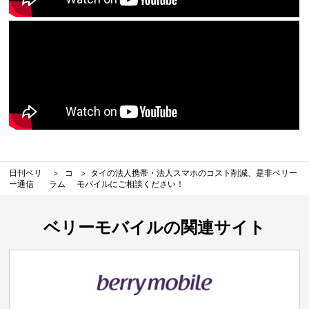
日刊ベリ
コ
タイの法人携帯・法人スマホのコスト削減、是非ベリー
ー通信
ラム
モバイルにご相談ください！
ベリーモバイルの関連サイト