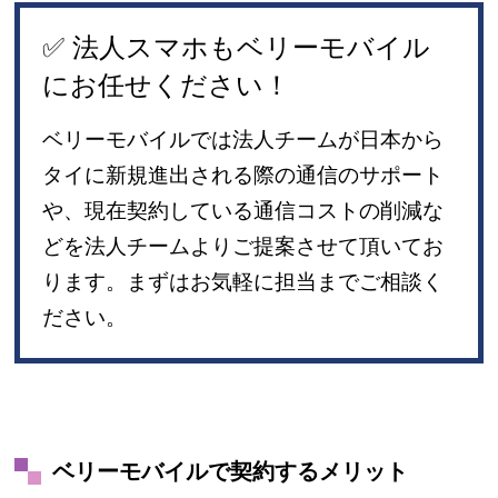
✅ 法人スマホもベリーモバイル
にお任せください！
ベリーモバイルでは法人チームが日本から
タイに新規進出される際の通信のサポート
や、現在契約している通信コストの削減な
どを法人チームよりご提案させて頂いてお
ります。まずはお気軽に担当までご相談く
ださい。
ベリーモバイルで契約するメリット