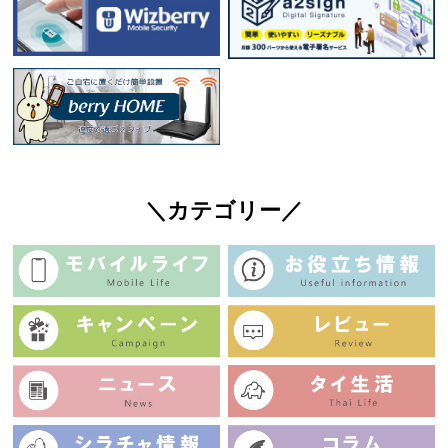
＼カテゴリー／