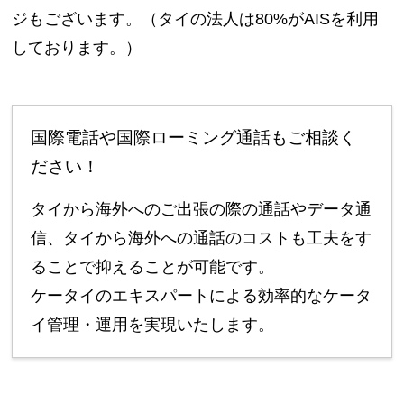
ジもございます。（タイの法人は80%がAISを利用
しております。）
国際電話や国際ローミング通話もご相談く
ださい！
タイから海外へのご出張の際の通話やデータ通
信、タイから海外への通話のコストも工夫をす
ることで抑えることが可能です。
ケータイのエキスパートによる効率的なケータ
イ管理・運用を実現いたします。