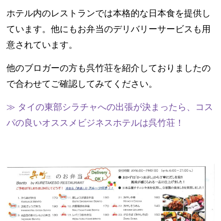
ホテル内のレストランでは本格的な日本食を提供し
ています。他にもお弁当のデリバリーサービスも用
意されています。
他のブロガーの方も呉竹荘を紹介しておりましたの
で合わせてご確認してみてください。
≫ タイの東部シラチャへの出張が決まったら、コス
パの良いオススメビジネスホテルは呉竹荘！