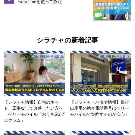
FaceTimeを使ってみた
シラチャの新着記事
【シラチャ情報】自宅のネッ
【シラチャ・パタヤ情報】銀行
ト、工事なしで改善したい方へ
口座用の携帯電話番号はベリー
｜ベリーモバイル「おうち5Gプ
モバイルで契約するのが安心！
ログラム」