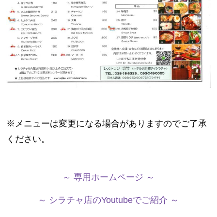
※メニューは変更になる場合がありますのでご了承
ください。
～ 専用ホームページ ～
～ シラチャ店のYoutubeでご紹介 ～