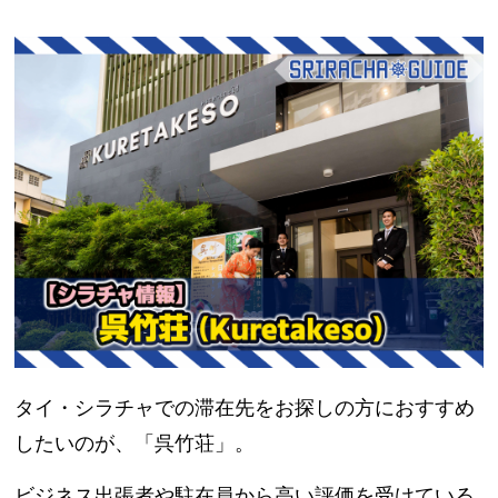
タイ・シラチャでの滞在先をお探しの方におすすめ
したいのが、「呉竹荘」。
ビジネス出張者や駐在員から高い評価を受けている