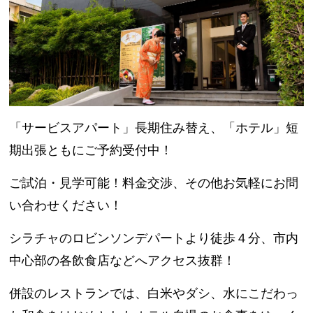
「サービスアパート」長期住み替え、「ホテル」短
期出張ともにご予約受付中！
ご試泊・見学可能！料金交渉、その他お気軽にお問
い合わせください！
シラチャのロビンソンデパートより徒歩４分、市内
中心部の各飲食店などへアクセス抜群！
併設のレストランでは、白米やダシ、水にこだわっ