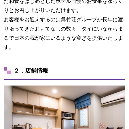
た和食をはじめとしたホテル自慢のお食事をゆっく
りとお召し上がりいただけます。
お客様をお迎えするのは呉竹荘グループが長年に渡
り培ってきたおもてなしの数々。タイにいながらま
るで日本の我が家にいるような寛ぎを提供いたしま
す。
２．店舗情報