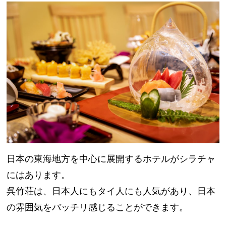
日本の東海地方を中心に展開するホテルがシラチャ
にはあります。
呉竹荘は、日本人にもタイ人にも人気があり、日本
の雰囲気をバッチリ感じることができます。