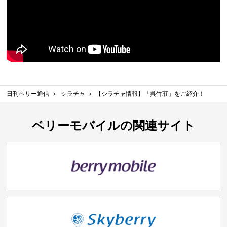
日刊ベリー通信
シラチャ
【シラチャ情報】「呉竹荘」をご紹介！
ベリーモバイルの関連サイト