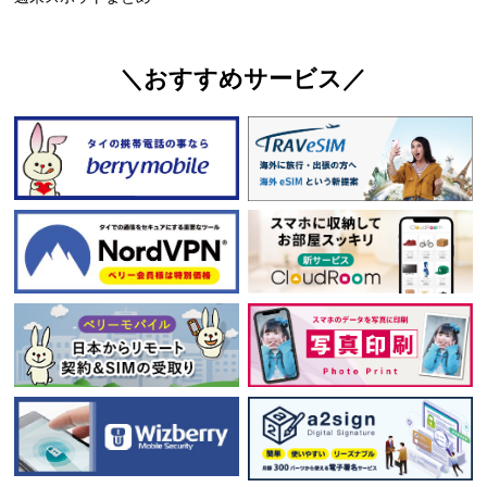
＼おすすめサービス／