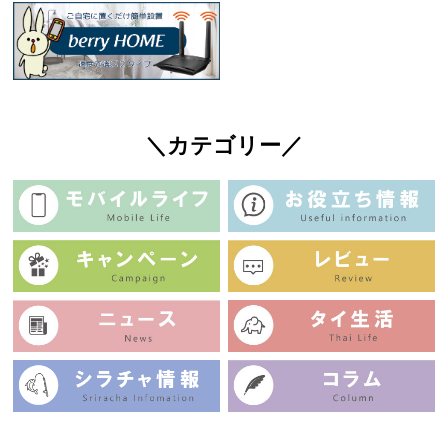
＼カテゴリー／