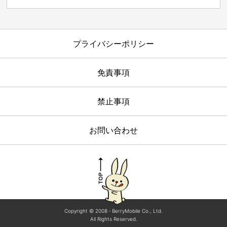
プライバシーポリシー
免責事項
禁止事項
お問い合わせ
Copyright © 2008 ‐ BerryMobile Co., Ltd.
All Rights Reserved.