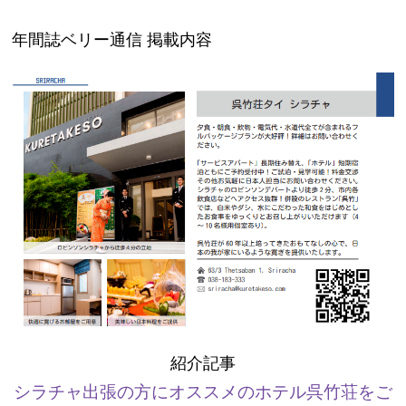
年間誌ベリー通信 掲載内容
紹介記事
シラチャ出張の方にオススメのホテル呉竹荘をご