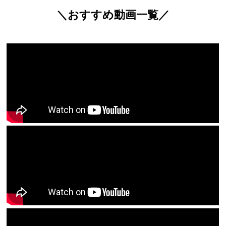
＼おすすめ動画一覧／