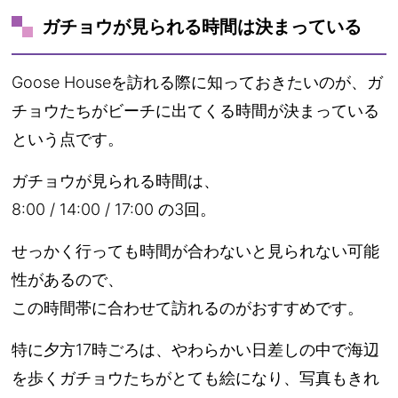
ガチョウが見られる時間は決まっている
Goose Houseを訪れる際に知っておきたいのが、ガ
チョウたちがビーチに出てくる時間が決まっている
という点です。
ガチョウが見られる時間は、
8:00 / 14:00 / 17:00 の3回。
せっかく行っても時間が合わないと見られない可能
性があるので、
この時間帯に合わせて訪れるのがおすすめです。
特に夕方17時ごろは、やわらかい日差しの中で海辺
を歩くガチョウたちがとても絵になり、写真もきれ