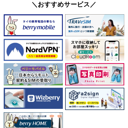
＼おすすめサービス／