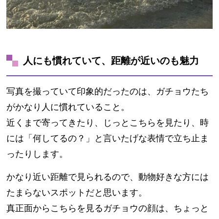
人にも慣れていて、距離が近いのも魅力
写真を撮っていて印象的だったのは、ガチョウたち
がかなり人に慣れていること。
近くまで寄ってきたり、じっとこちらを見たり、時
には「何してるの？」と言いたげな表情で立ち止ま
ったりします。
かなり近い距離で見られるので、動物好きな方には
たまらないスポットだと思います。
真正面からこちらを見るガチョウの顔は、ちょっと