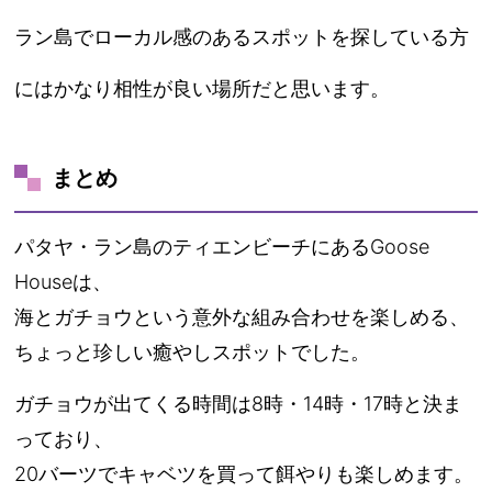
ラン島でローカル感のあるスポットを探している方
にはかなり相性が良い場所だと思います。
まとめ
パタヤ・ラン島のティエンビーチにあるGoose
Houseは、
海とガチョウという意外な組み合わせを楽しめる、
ちょっと珍しい癒やしスポットでした。
ガチョウが出てくる時間は8時・14時・17時と決ま
っており、
20バーツでキャベツを買って餌やりも楽しめます。