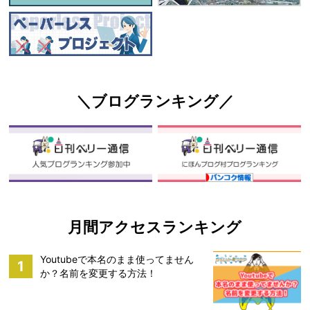
＼ブログランキング／
月間アクセスランキング
Youtubeで本名のまま使ってません
1
か？名前を変更する方法！