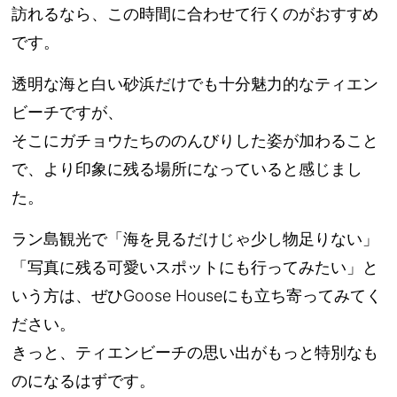
訪れるなら、この時間に合わせて行くのがおすすめ
です。
透明な海と白い砂浜だけでも十分魅力的なティエン
ビーチですが、
そこにガチョウたちののんびりした姿が加わること
で、より印象に残る場所になっていると感じまし
た。
ラン島観光で「海を見るだけじゃ少し物足りない」
「写真に残る可愛いスポットにも行ってみたい」と
いう方は、ぜひGoose Houseにも立ち寄ってみてく
ださい。
きっと、ティエンビーチの思い出がもっと特別なも
のになるはずです。