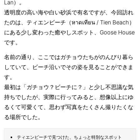
Lan）。
透明度の高い海や白い砂浜で有名ですが、今回訪れ
たのは、ティエンビーチ（หาดเทียน / Tien Beach）
にある少し変わった癒やしスポット、Goose House
です。
名前の通り、ここではガチョウたちがのんびり暮ら
していて、ビーチ沿いでその姿を見ることができま
す。
最初は「ガチョウ？ビーチに？」と少し不思議な気
持ちでしたが、実際に行ってみると、想像以上にゆ
るくて可愛くて、思わず写真をたくさん撮りたくな
る場所でした。
ティエンビーチで見つけた、ちょっと特別なスポット