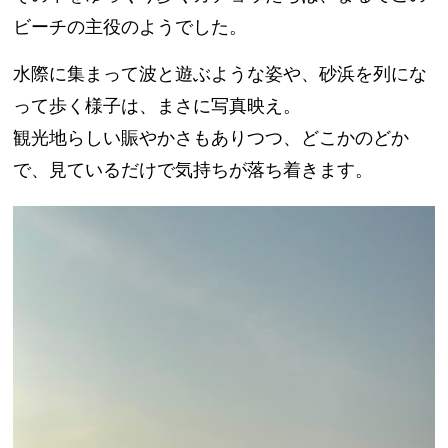
ビーチの主役のようでした。
水際に集まって波と遊ぶような姿や、砂浜を列にな
って歩く様子は、まさに写真映え。
観光地らしい賑やかさもありつつ、どこかのどか
で、見ているだけで気持ちが落ち着きます。