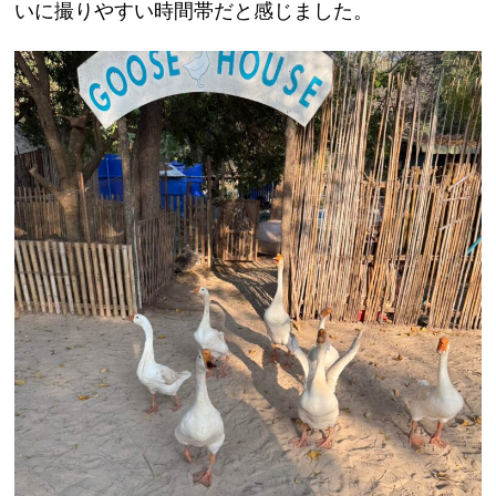
いに撮りやすい時間帯だと感じました。