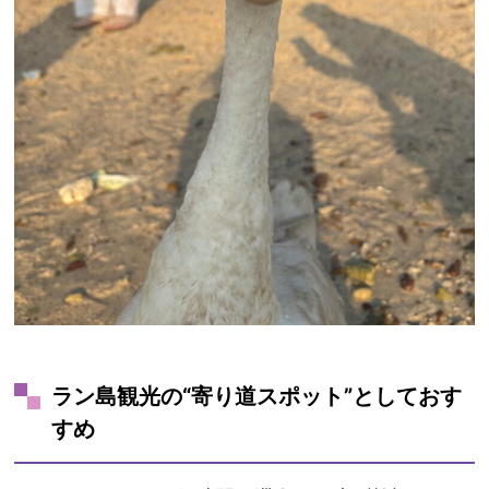
ラン島観光の“寄り道スポット”としておす
すめ