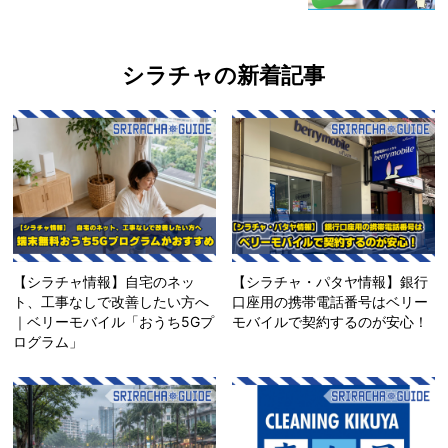
シラチャの新着記事
【シラチャ情報】自宅のネッ
【シラチャ・パタヤ情報】銀行
ト、工事なしで改善したい方へ
口座用の携帯電話番号はベリー
｜ベリーモバイル「おうち5Gプ
モバイルで契約するのが安心！
ログラム」