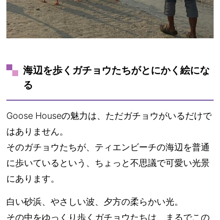
海辺を歩くガチョウたちがとにかく絵にな
る
Goose Houseの魅力は、ただガチョウがいるだけで
はありません。
そのガチョウたちが、ティエンビーチの海辺を普通
に歩いているという、ちょっと不思議で可愛い光景
にあります。
白い砂浜、やさしい波、夕方の柔らかい光。
その中をゆっくり歩くガチョウたちは、まるでこの