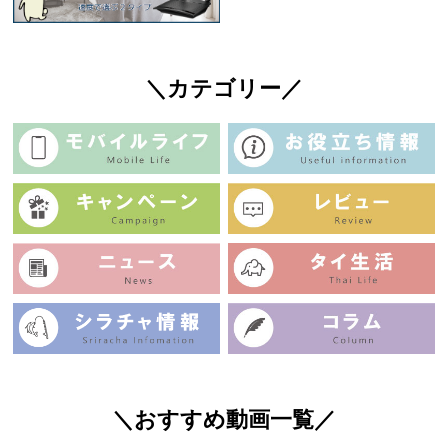
＼カテゴリー／
＼おすすめ動画一覧／