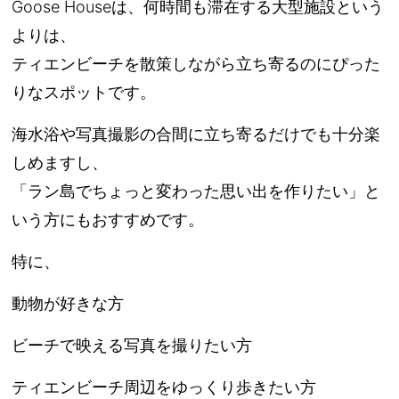
Goose Houseは、何時間も滞在する大型施設という
よりは、
ティエンビーチを散策しながら立ち寄るのにぴった
りなスポットです。
海水浴や写真撮影の合間に立ち寄るだけでも十分楽
しめますし、
「ラン島でちょっと変わった思い出を作りたい」と
いう方にもおすすめです。
特に、
動物が好きな方
ビーチで映える写真を撮りたい方
ティエンビーチ周辺をゆっくり歩きたい方