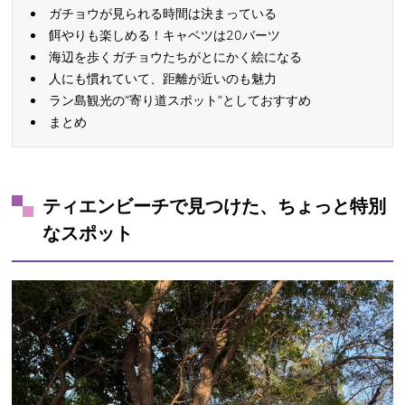
ガチョウが見られる時間は決まっている
餌やりも楽しめる！キャベツは20バーツ
海辺を歩くガチョウたちがとにかく絵になる
人にも慣れていて、距離が近いのも魅力
ラン島観光の“寄り道スポット”としておすすめ
まとめ
ティエンビーチで見つけた、ちょっと特別
なスポット