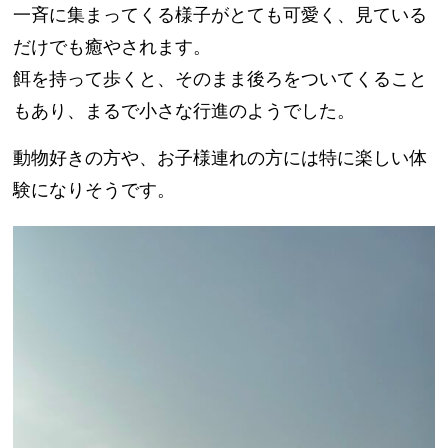
一斉に集まってくる様子がとても可愛く、見ている
だけでも癒やされます。
餌を持って歩くと、そのまま後ろをついてくること
もあり、まるで小さな行進のようでした。
動物好きの方や、お子様連れの方には特に楽しい体
験になりそうです。