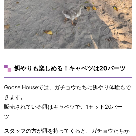
餌やりも楽しめる！キャベツは20バーツ
Goose Houseでは、ガチョウたちに餌やり体験もで
きます。
販売されている餌はキャベツで、1セット20バー
ツ。
スタッフの方が餌を持ってくると、ガチョウたちが