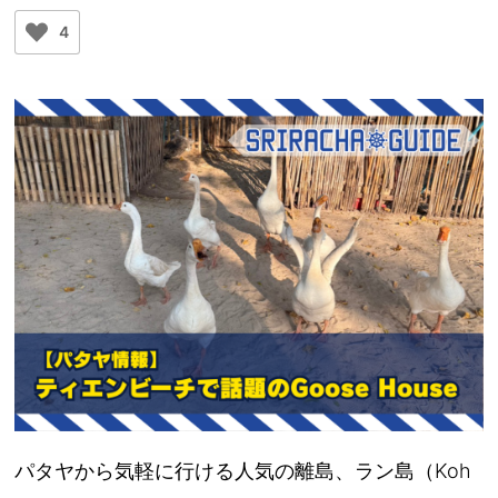
4
パタヤから気軽に行ける人気の離島、ラン島（Koh