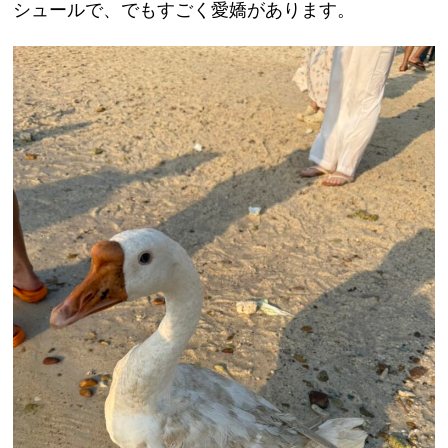
シュールで、でもすごく愛嬌があります。