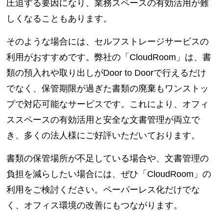
圧迫する要因になり、業務スペースの有効活用が難
しくなることもあります。
そのような場合には、セルフストレージサービスの
利用がおすすめです。弊社の「CloudRoom」は、書
類の預入れや取り出しがDoor to Doorで行えるだけ
でなく、保管期限が過ぎた書類の廃棄もワンストッ
プで対応可能なサービスです。これにより、オフィ
ススペースの有効活用と安全な文書管理が両立で
き、多くの法人様にご好評いただいております。
書類の保管場所が不足している場合や、文書管理の
負担を減らしたい場合には、ぜひ「CloudRoom」の
利用をご検討ください。ペーパーレス化だけでな
く、オフィス環境の改善にもつながります。