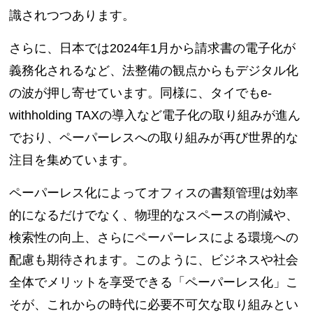
識されつつあります。
さらに、日本では2024年1月から請求書の電子化が
義務化されるなど、法整備の観点からもデジタル化
の波が押し寄せています。同様に、タイでもe-
withholding TAXの導入など電子化の取り組みが進ん
でおり、ペーパーレスへの取り組みが再び世界的な
注目を集めています。
ペーパーレス化によってオフィスの書類管理は効率
的になるだけでなく、物理的なスペースの削減や、
検索性の向上、さらにペーパーレスによる環境への
配慮も期待されます。このように、ビジネスや社会
全体でメリットを享受できる「ペーパーレス化」こ
そが、これからの時代に必要不可欠な取り組みとい