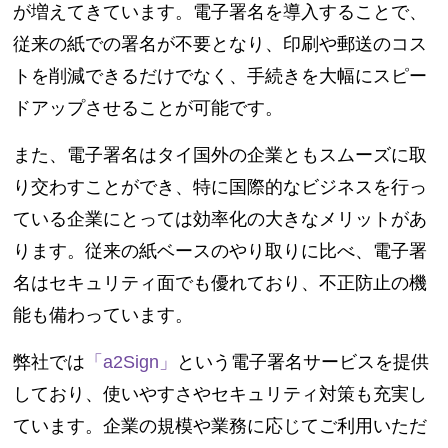
が増えてきています。電子署名を導入することで、
従来の紙での署名が不要となり、印刷や郵送のコス
トを削減できるだけでなく、手続きを大幅にスピー
ドアップさせることが可能です。
また、電子署名はタイ国外の企業ともスムーズに取
り交わすことができ、特に国際的なビジネスを行っ
ている企業にとっては効率化の大きなメリットがあ
ります。従来の紙ベースのやり取りに比べ、電子署
名はセキュリティ面でも優れており、不正防止の機
能も備わっています。
弊社では
「a2Sign」
という電子署名サービスを提供
しており、使いやすさやセキュリティ対策も充実し
ています。企業の規模や業務に応じてご利用いただ