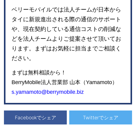
ベリーモバイルでは法人チームが日本から
タイに新規進出される際の通信のサポート
や、現在契約している通信コストの削減な
どを法人チームよりご提案させて頂いてお
ります。まずはお気軽に担当までご相談く
ださい。
まずは無料相談から！
BerryMobile法人営業部 山本（Yamamoto）
s.yamamoto@berrymobile.biz
Facebookでシェア
Twitterでシェア