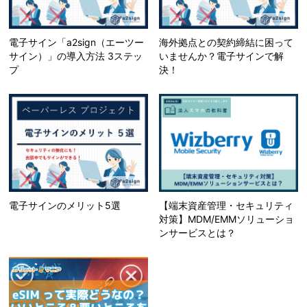
電子サイン「a2sign（エーツー
海外拠点との契約締結に困って
サイン）」の導入方法 3ステッ
いませんか？電子サインで解
プ
決！
電子サインのメリット5選
【端末資産管理・セキュリティ
対策】MDM/EMMソリューショ
ンサービスとは？