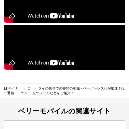
日刊ベリ
コ
タイの業務での書類の削減・ペーパーレス化が加速！役
ー通信
ラム
立つツールなどをご紹介！
ベリーモバイルの関連サイト