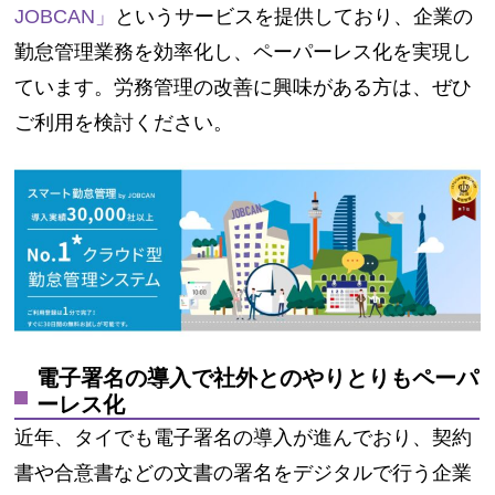
JOBCAN」
というサービスを提供しており、企業の
勤怠管理業務を効率化し、ペーパーレス化を実現し
ています。労務管理の改善に興味がある方は、ぜひ
ご利用を検討ください。
電子署名の導入で社外とのやりとりもペーパ
ーレス化
近年、タイでも電子署名の導入が進んでおり、契約
書や合意書などの文書の署名をデジタルで行う企業