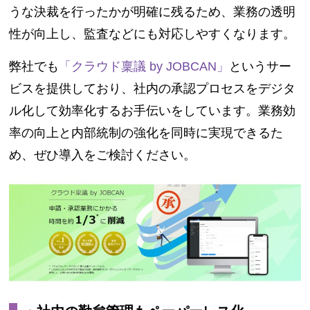
うな決裁を行ったかが明確に残るため、業務の透明
性が向上し、監査などにも対応しやすくなります。
弊社でも
「クラウド稟議 by JOBCAN」
というサー
ビスを提供しており、社内の承認プロセスをデジタ
ル化して効率化するお手伝いをしています。業務効
率の向上と内部統制の強化を同時に実現できるた
め、ぜひ導入をご検討ください。