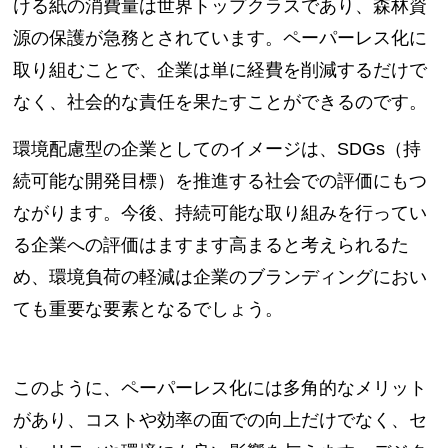
ける紙の消費量は世界トップクラスであり、森林資
源の保護が急務とされています。ペーパーレス化に
取り組むことで、企業は単に経費を削減するだけで
なく、社会的な責任を果たすことができるのです。
環境配慮型の企業としてのイメージは、SDGs（持
続可能な開発目標）を推進する社会での評価にもつ
ながります。今後、持続可能な取り組みを行ってい
る企業への評価はますます高まると考えられるた
め、環境負荷の軽減は企業のブランディングにおい
ても重要な要素となるでしょう。
このように、ペーパーレス化には多角的なメリット
があり、コストや効率の面での向上だけでなく、セ