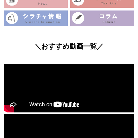
＼おすすめ動画一覧／