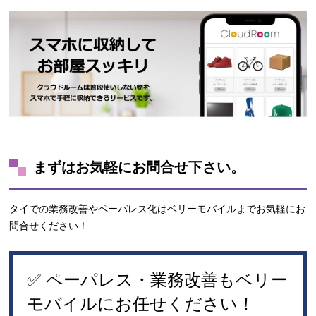
まずはお気軽にお問合せ下さい。
タイでの業務改善やペーパレス化はベリーモバイルまでお気軽にお
問合せください！
✅ ペーパレス・業務改善
もベリー
モバイルにお任せください！