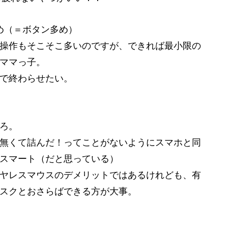
め（＝ボタン多め）
操作もそこそこ多いのですが、できれば最小限の
ママっ子。
で終わらせたい。
ろ。
無くて詰んだ！ってことがないようにスマホと同
スマート（だと思っている）
ヤレスマウスのデメリットではあるけれども、有
スクとおさらばできる方が大事。