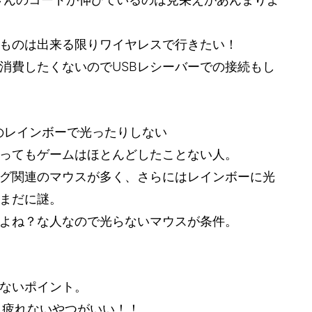
ものは出来る限りワイヤレスで行きたい！
を消費したくないのでUSBレシーバーでの接続もし
のレインボーで光ったりしない
ってもゲームはほとんどしたことない人。
グ関連のマウスが多く、さらにはレインボーに光
まだに謎。
よね？な人なので光らないマウスが条件。
ないポイント。
も疲れないやつがいい！！