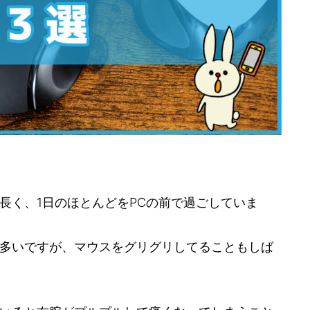
長く、1日のほとんどをPCの前で過ごしていま
多いですが、マウスをグリグリしてることもしば