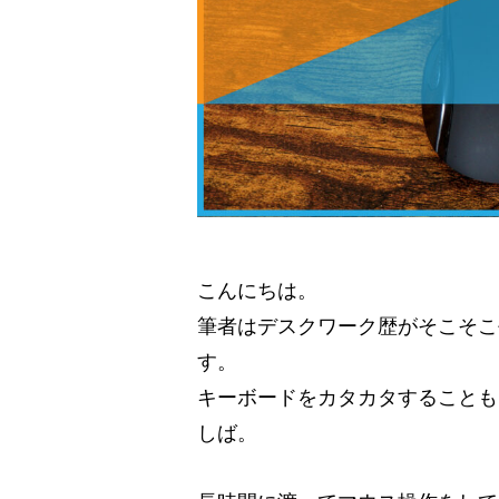
こんにちは。
筆者はデスクワーク歴がそこそこ
す。
キーボードをカタカタすることも
しば。