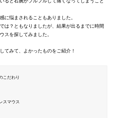
いると右腕がプルプルして痛くなってしまうこと
感に悩まされることもありました。
では？ともなりましたが、結果が出るまでに時間
ウスを探してみました。
してみて、よかったものをご紹介！
のこだわり
レスマウス