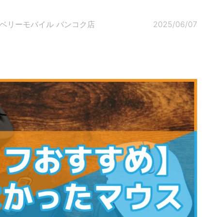
#ベリーモバイル バンコク店
2025/06/07