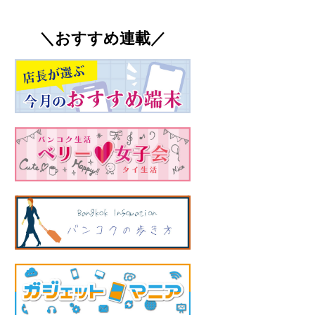
＼おすすめ連載／