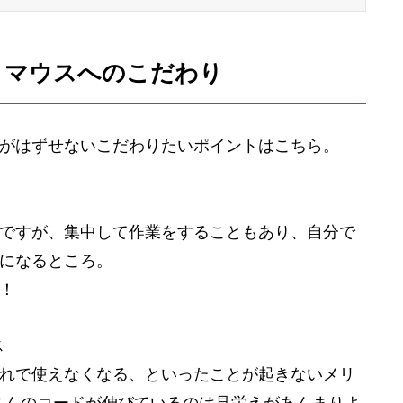
！マウスへのこだわり
がはずせないこだわりたいポイントはこちら。
ですが、集中して作業をすることもあり、自分で
になるところ。
！
ス
れで使えなくなる、といったことが起きないメリ
さんのコードが伸びているのは見栄えがあんまりよ