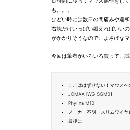
長時間に渡ってマウス操作をして
も。。。
ひどい時には数日の間痛みや違和
右腕だけいっぱい鍛えればいいの
がかかりそうなので、よさげなマ
今回は筆者がいろいろ買って、試
ここははずせない！マウスへ
JOMAA IWG-SGM01
Phylina M10
メーカー不明 スリムワイヤ
最後に