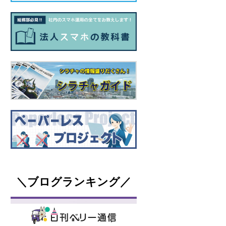
＼ブログランキング／