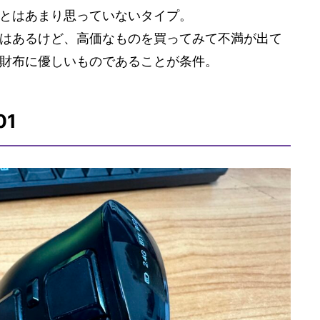
とはあまり思っていないタイプ。
はあるけど、高価なものを買ってみて不満が出て
財布に優しいものであることが条件。
01