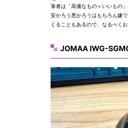
筆者は「高価なもの＝いいもの」
安かろう悪かろうはもちろん嫌で
くることもあるので、なるべくお
JOMAA IWG-SGM