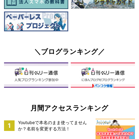
＼ブログランキング／
月間アクセスランキング
Youtubeで本名のまま使ってません
1
か？名前を変更する方法！