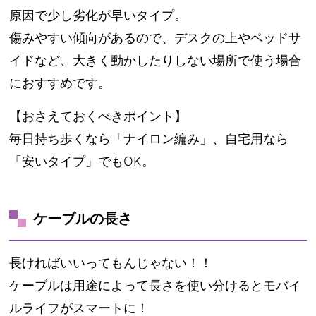
原因で少し劣化が早いタイプ。
傷みやすい傾向があるので、デスクの上やベッドサ
イドなど、大きく動かしたりしない場所で使う場合
におすすめです。
【おさえておくべきポイント】
毎日持ち歩くなら「ナイロン編み」、自宅用なら
「安いタイプ」でもOK。
ケーブルの長さ
長ければいいってもんじゃない！！
ケーブルは用途によって長さを使い分けるとモバイ
ルライフがスマートに！