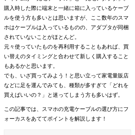
購入時した際に端末と一緒に箱に入っているケーブ
ルを使う方も多いとは思いますが、ここ数年のスマ
ホはケーブルは入っているものの、アダプタが同梱
されていないことがほとんど。
元々使っていたものを再利用することもあれば、買
い替えのタイミングと合わせて新しく購入すること
もあるかと思います。
でも、いざ買ってみよう！と思い立って家電量販店
などに足を運んでみても、種類が多すぎて「どれを
買えばいいの？」と迷ってしまう方も多いはず。
この記事では、スマホの充電ケーブルの選び方にフ
ォーカスをあててポイントを解説します！