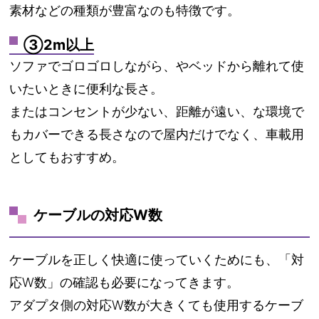
素材などの種類が豊富なのも特徴です。
③2m以上
ソファでゴロゴロしながら、やベッドから離れて使
いたいときに便利な長さ。
またはコンセントが少ない、距離が遠い、な環境で
もカバーできる長さなので屋内だけでなく、車載用
としてもおすすめ。
ケーブルの対応W数
ケーブルを正しく快適に使っていくためにも、「対
応W数」の確認も必要になってきます。
アダプタ側の対応W数が大きくても使用するケーブ