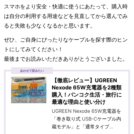
スマホをより安全・快適に使うにあたって、購入時
は自分の利用する用途などを見直してから選んでみ
ると失敗も少なくなるかと思います。
ぜひ、ご自身にぴったりなケーブルを探す際のヒン
トにしてみてください！
最後までお読みいただきありがとうございました。
あわせて読みたい
【徹底レビュー】UGREEN
Nexode 65W充電器を2種類
購入！バンコク生活・旅行に
最適な理由と使い分け
UGREEN Nexode 65W充電器を
「巻き取り式 USB-Cケーブル内
蔵モデル」と「通常タイプ…