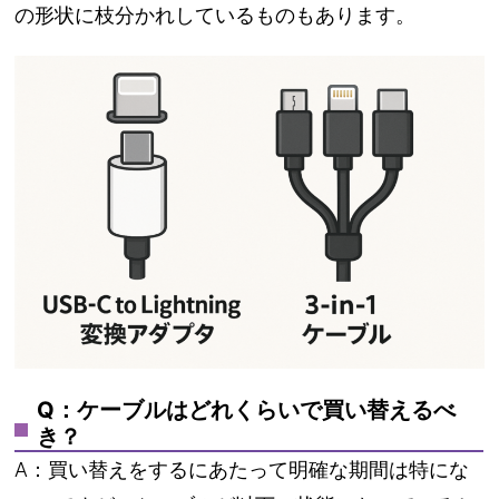
の形状に枝分かれしているものもあります。
Q：ケーブルはどれくらいで買い替えるべ
き？
A：買い替えをするにあたって明確な期間は特にな