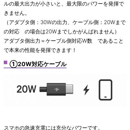
ルの最大出力が小さいと、最大限のパワーを発揮で
きません。
（アダプタ側：30Wの出力、ケーブル側：20Wまで
の対応 の場合は20Wまでしかがんばれません）
アダプタ側出力＝ケーブル側対応W数 であること
で本来の性能を発揮できます！
①20W対応ケーブル
スマホの急速充電には充分なパワーです。