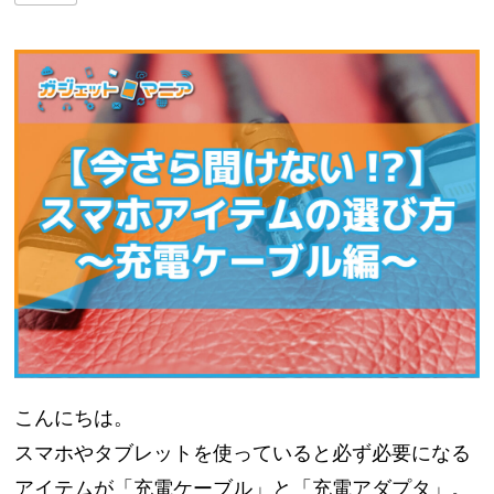
こんにちは。
スマホやタブレットを使っていると必ず必要になる
アイテムが「充電ケーブル」と「充電アダプタ」。