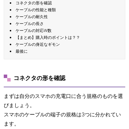
コネクタの形を確認
ケーブルの性能と種類
ケーブルの耐久性
ケーブルの長さ
ケーブルの対応W数
【まとめ】購入時のポイントは？？
ケーブルの身近なギモン
最後に
コネクタの形を確認
まずは自分のスマホの充電口に合う規格のものを選
びましょう。
スマホのケーブルの端子の規格は3つに分かれてい
ます。