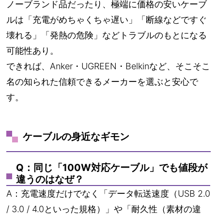
ノーブランド品だったり、極端に価格の安いケーブ
ルは「充電がめちゃくちゃ遅い」「断線などですぐ
壊れる」「発熱の危険」などトラブルのもとになる
可能性あり。
できれば、Anker・UGREEN・Belkinなど、そこそこ
名の知られた信頼できるメーカーを選ぶと安心で
す。
ケーブルの身近なギモン
Q：同じ「100W対応ケーブル」でも値段が
違うのはなぜ？
A：充電速度だけでなく「データ転送速度（USB 2.0
/ 3.0 / 4.0といった規格）」や「耐久性（素材の違