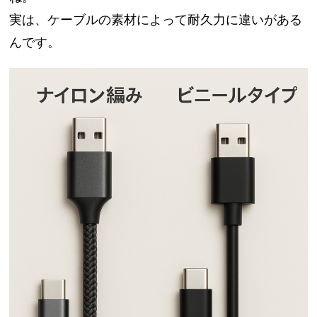
実は、ケーブルの素材によって耐久力に違いがある
んです。