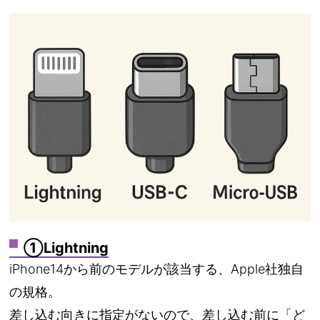
①Lightning
iPhone14から前のモデルが該当する、Apple社独自
の規格。
差し込む向きに指定がないので、差し込む前に「ど