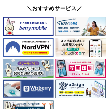
＼おすすめサービス／