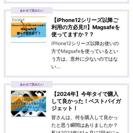
あわせて読みたい
【iPhone12シリーズ以降ご
利用の方必見!!】Magsafeを
使ってますか？？
iPhone12シリーズ以降お使いの
方でMagsafeを使っているとい
う方は、意外に少ないのではな
い…
あわせて読みたい
【2024年】今年タイで購入
して良かった！ベストバイガ
ジェット！
皆さんは、何を購入して良かっ
たと思う瞬間はありましたか？
私は2024年は1ヵ月に1回ガジェ