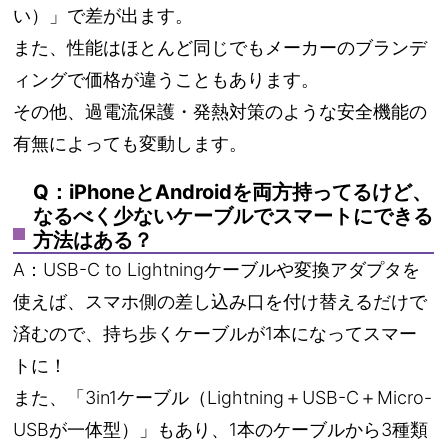
い）」で差が出ます。
また、性能はほとんど同じでもメーカーのブランデ
ィングで価格が違うこともあります。
その他、過電流保護・発熱対策のような安全機能の
有無によっても変動します。
Q：iPhoneとAndroidを両方持ってるけど、
なるべく少ないケーブルでスマートにできる
方法はある？
A：USB-C to Lightningケーブルや変換アダプタを
使えば、スマホ側の差し込み口を付け替えるだけで
済むので、持ち歩くケーブルが1本になってスマー
トに！
また、「3in1ケーブル（Lightning＋USB-C＋Micro-
USBが一体型）」もあり、1本のケーブルから3種類