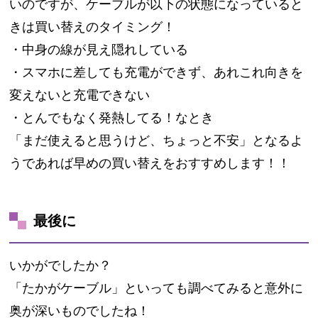
いのですが、ケーブルが以下の状態になっていると
きは買い替えのタイミング！
・中身の線が見え隠れしている
・スマホに差しても充電ができず、あれこれ向きを
変えないと充電できない
・とんでもなく発熱してる！なとき
「まだ使えると思うけど、ちょっと不安」となるよ
うであれば早めの買い替えをおすすめします！！
最後に
いかがでしたか？
「たかがケーブル」といっても調べてみると意外に
奥が深いものでしたね！