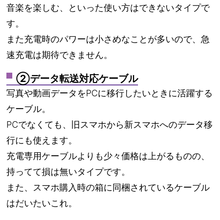
音楽を楽しむ、といった使い方はできないタイプで
す。
また充電時のパワーは小さめなことが多いので、急
速充電は期待できません。
②データ転送対応ケーブル
写真や動画データをPCに移行したいときに活躍する
ケーブル。
PCでなくても、旧スマホから新スマホへのデータ移
行にも使えます。
充電専用ケーブルよりも少々価格は上がるものの、
持ってて損は無いタイプです。
また、スマホ購入時の箱に同梱されているケーブル
はだいたいこれ。