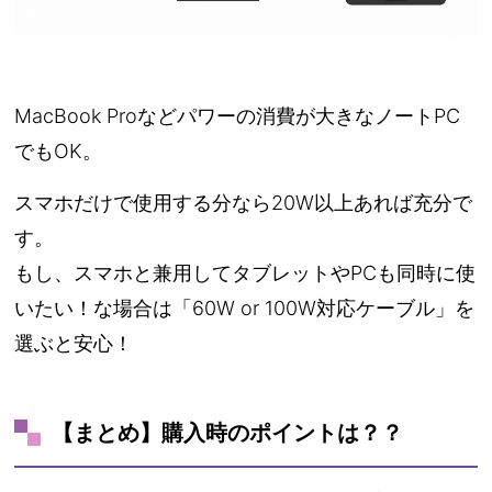
MacBook Proなどパワーの消費が大きなノートPC
でもOK。
スマホだけで使用する分なら20W以上あれば充分で
す。
もし、スマホと兼用してタブレットやPCも同時に使
いたい！な場合は「60W or 100W対応ケーブル」を
選ぶと安心！
【まとめ】購入時のポイントは？？