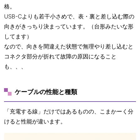
格。
USB-Cよりも若干小さめで、表・裏と差し込む際の
向きがきっちり決まっています。（台形みたいな形
してます）
なので、向きを間違えた状態で無理やり差し込むと
コネクタ部分が折れて故障の原因になること
も、、、
ケーブルの性能と種類
「充電する線」だけではあるものの、こまかーく分
けると性能が違います。