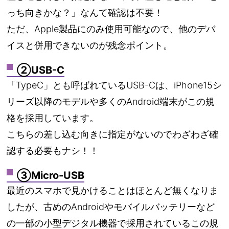
っち向きかな？」なんて確認は不要！
ただ、Apple製品にのみ使用可能なので、他のデバ
イスと併用できないのが残念ポイント。
②USB-C
「TypeC」とも呼ばれているUSB-Cは、iPhone15シ
リーズ以降のモデルや多くのAndroid端末がこの規
格を採用しています。
こちらの差し込む向きに指定がないのでわざわざ確
認する必要もナシ！！
③Micro-USB
最近のスマホで見かけることはほとんど無くなりま
したが、古めのAndroidやモバイルバッテリーなど
の一部の小型デジタル機器で採用されているこの規