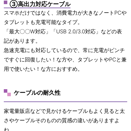
③高出力対応ケーブル
スマホだけではなく、消費電力が大きなノートPCや
タブレットも充電可能なタイプ。
「最大〇〇W対応」「USB 2.0/3.0対応」などの表
記があります。
急速充電にも対応しているので、常に充電がピンチ
ですぐに回復したい！な方や、タブレットやPCと兼
用で使いたい！な方におすすめ。
ケーブルの耐久性
家電量販店などで見かけるケーブルもよく見ると太
さやケーブルそのものの質感の違いがありますよ
ね。