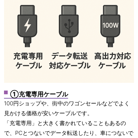
①充電専用ケーブル
100円ショップや、街中のワゴンセールなどでよく
見かける価格が安いケーブルです。
「充電専用」と大きく書かれていることもあるの
で、PCとつないでデータ転送したり、車につないで