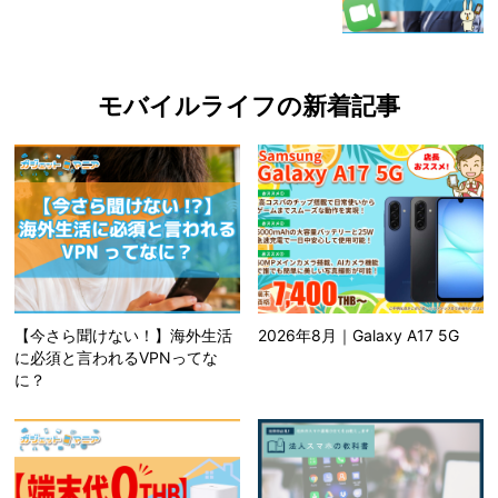
モバイルライフの新着記事
【今さら聞けない！】海外生活
2026年8月｜Galaxy A17 5G
に必須と言われるVPNってな
に？