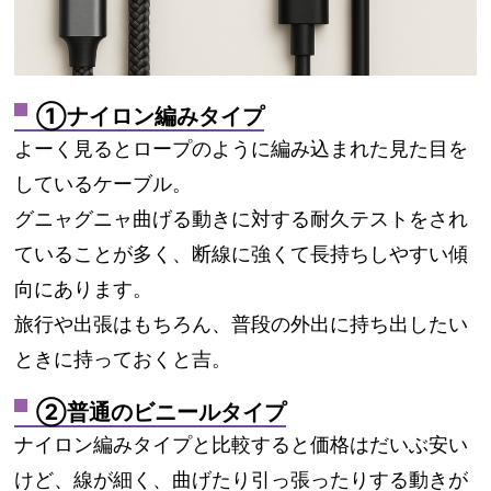
①ナイロン編みタイプ
よーく見るとロープのように編み込まれた見た目を
しているケーブル。
グニャグニャ曲げる動きに対する耐久テストをされ
ていることが多く、断線に強くて長持ちしやすい傾
向にあります。
旅行や出張はもちろん、普段の外出に持ち出したい
ときに持っておくと吉。
②普通のビニールタイプ
ナイロン編みタイプと比較すると価格はだいぶ安い
けど、線が細く、曲げたり引っ張ったりする動きが