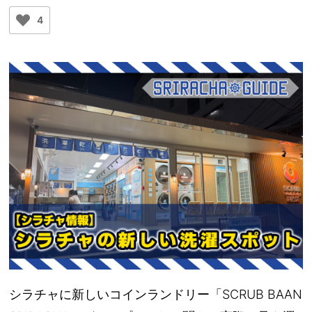
4
シラチャに新しいコインランドリー「SCRUB BAAN