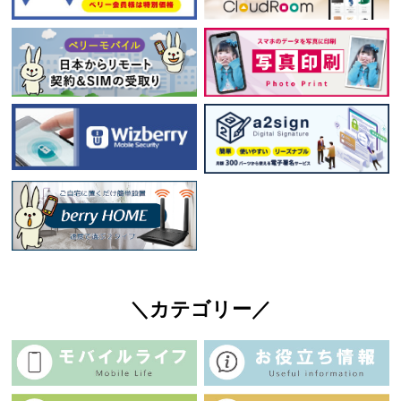
＼カテゴリー／