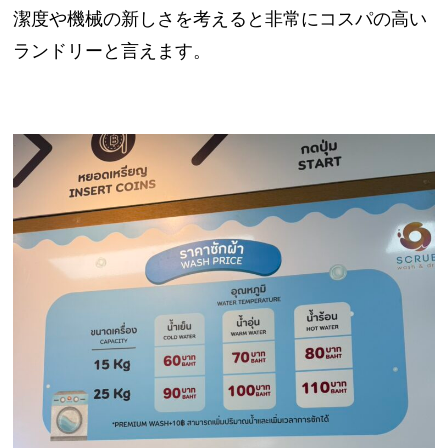
潔度や機械の新しさを考えると非常にコスパの高い
ランドリーと言えます。