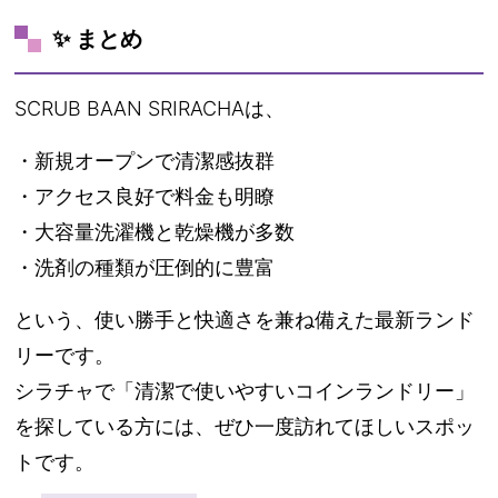
✨ まとめ
SCRUB BAAN SRIRACHAは、
・新規オープンで清潔感抜群
・アクセス良好で料金も明瞭
・大容量洗濯機と乾燥機が多数
・洗剤の種類が圧倒的に豊富
という、使い勝手と快適さを兼ね備えた最新ランド
リーです。
シラチャで「清潔で使いやすいコインランドリー」
を探している方には、ぜひ一度訪れてほしいスポッ
トです。