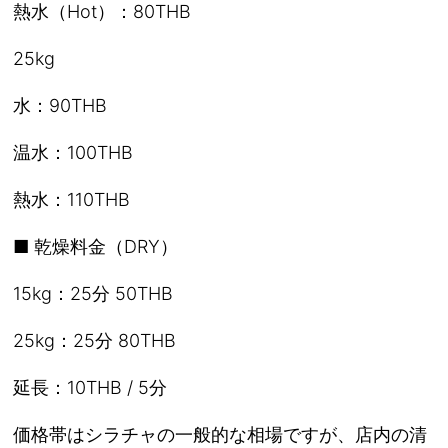
熱水（Hot）：80THB
25kg
水：90THB
温水：100THB
熱水：110THB
■ 乾燥料金（DRY）
15kg：25分 50THB
25kg：25分 80THB
延長：10THB / 5分
価格帯はシラチャの一般的な相場ですが、店内の清