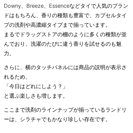
Downy、Breeze、Essenceなどタイで人気のブラン
ドはもちろん、香りの種類も豊富で、カプセルタイ
プの洗剤や高濃縮タイプまで揃っています。
まるでドラッグストアの棚のように多くの種類が並
んでおり、洗濯のたびに違う香りを試せるのも魅
力。
さらに、横のタッチパネルには商品の説明が表示さ
れるため、
「今日はどれにしよう？」
と選ぶ楽しさも増します。
ここまで洗剤のラインナップが揃っているランドリ
ーは、シラチャでもかなり珍しい存在です。