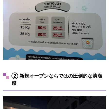
② 新規オープンならではの圧倒的な清潔
感