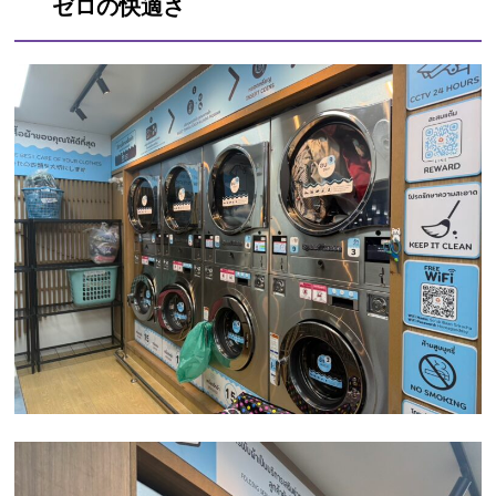
ゼロの快適さ