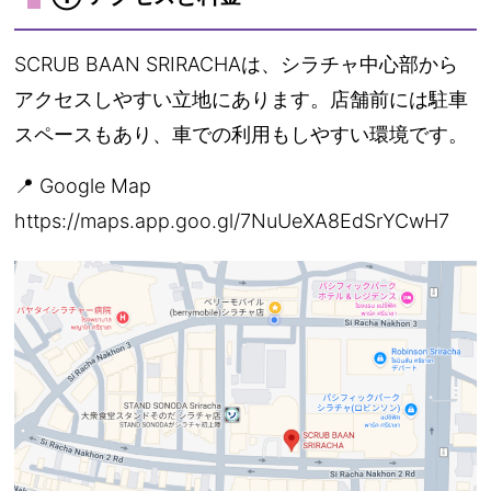
SCRUB BAAN SRIRACHAは、シラチャ中心部から
アクセスしやすい立地にあります。店舗前には駐車
スペースもあり、車での利用もしやすい環境です。
📍 Google Map
https://maps.app.goo.gl/7NuUeXA8EdSrYCwH7