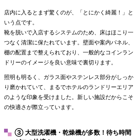
店内に入るとまず驚くのが、「とにかく綺麗！」と
いう点です。
靴を脱いで入店するシステムのため、床はほこり一
つなく清潔に保たれています。壁面や案内パネル、
棚の配置まで整えられており、一般的なコインラン
ドリーのイメージを良い意味で裏切ります。
照明も明るく、ガラス面やステンレス部分がしっか
り磨かれていて、まるでホテルのランドリーエリア
のような印象を受けました。新しい施設だからこそ
の快適さが際立っています。
③ 大型洗濯機・乾燥機が多数！待ち時間