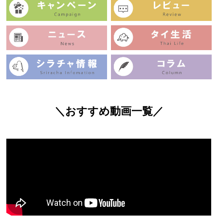
＼おすすめ動画一覧／