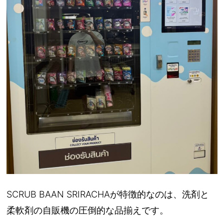
SCRUB BAAN SRIRACHAが特徴的なのは、洗剤と
柔軟剤の自販機の圧倒的な品揃えです。