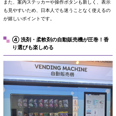
また、案内ステッカーや操作ボタンも新しく、表示
も見やすいため、日本人でも迷うことなく使えるの
が嬉しいポイントです。
④ 洗剤・柔軟剤の自動販売機が圧巻！香
り選びも楽しめる