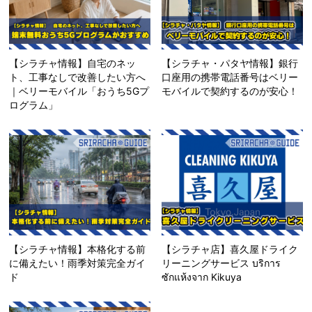
【シラチャ情報】自宅のネッ
【シラチャ・パタヤ情報】銀行
ト、工事なしで改善したい方へ
口座用の携帯電話番号はベリー
｜ベリーモバイル「おうち5Gプ
モバイルで契約するのが安心！
ログラム」
【シラチャ情報】本格化する前
【シラチャ店】喜久屋ドライク
に備えたい！雨季対策完全ガイ
リーニングサービス บริการ
ド
ซักแห้งจาก Kikuya