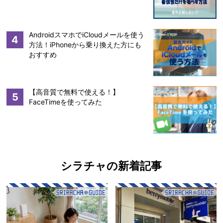
AndroidスマホでiCloudメールを使う
4
方法！iPhoneから乗り換えた方にも
おすすめ
【高音質で無料で使える！】
5
FaceTimeを使ってみた
シラチャの新着記事