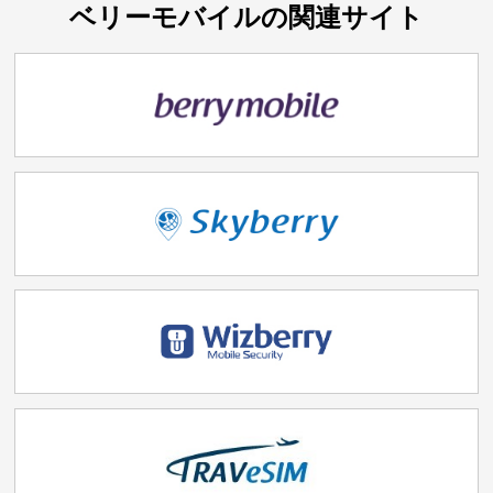
ベリーモバイルの関連サイト