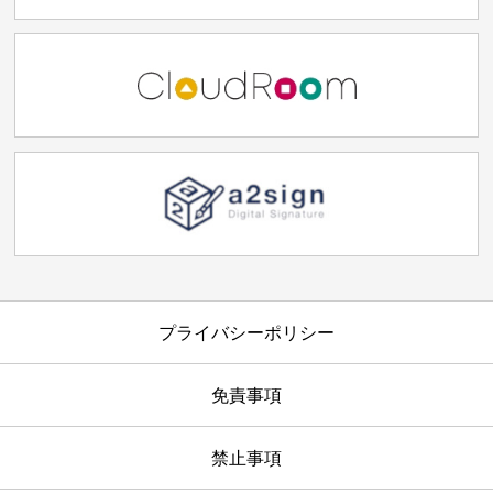
プライバシーポリシー
免責事項
禁止事項