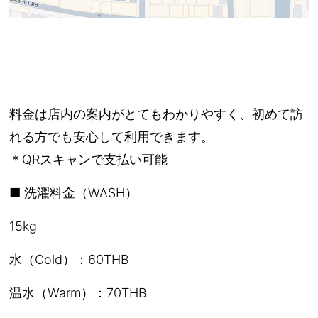
料金は店内の案内がとてもわかりやすく、初めて訪
れる方でも安心して利用できます。
＊QRスキャンで支払い可能
■ 洗濯料金（WASH）
15kg
水（Cold）：60THB
温水（Warm）：70THB