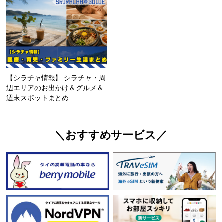
【シラチャ情報】 シラチャ・周
辺エリアのお出かけ＆グルメ＆
週末スポットまとめ
＼おすすめサービス／