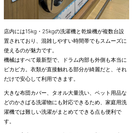
店内には15kg・25kgの洗濯機と乾燥機が複数台設
置されており、混雑しやすい時間帯でもスムーズに
使えるのが魅力です。
機械はすべて最新型で、ドラム内部も外側も本当に
ピカピカ。衣類が直接触れる部分が綺麗だと、それ
だけで安心して利用できます。
大きな布団カバー、タオル大量洗い、ペット用品な
どのかさばる洗濯物にも対応できるため、家庭用洗
濯機では難しい洗濯がまとめてできる点も便利で
す。