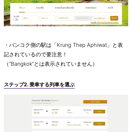
・バンコク側の駅は「
Krung Thep Aphiwat
」と表
記されているので要注意！
（“Bangkok”とは表示されていません）
ステップ2. 乗車する列車を選ぶ