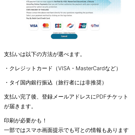
支払いは以下の方法が選べます。
・クレジットカード（VISA・MasterCardなど）
・タイ国内銀行振込（旅行者には非推奨）
支払い完了後、
登録メールアドレスにPDFチケット
が届きます
。
印刷が必要かも！
一部ではスマホ画面提示でも可との情報もあります