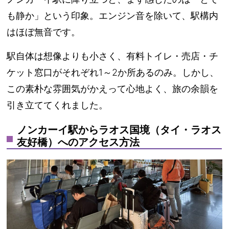
も静か」という印象。エンジン音を除いて、駅構内
はほぼ無音です。
駅自体は想像よりも小さく、
有料トイレ・売店・チ
ケット窓口がそれぞれ1～2か所あるのみ
。しかし、
この素朴な雰囲気がかえって心地よく、旅の余韻を
引き立ててくれました。
ノンカーイ駅からラオス国境（タイ・ラオス
友好橋）へのアクセス方法