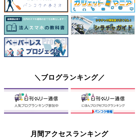
＼ブログランキング／
月間アクセスランキング