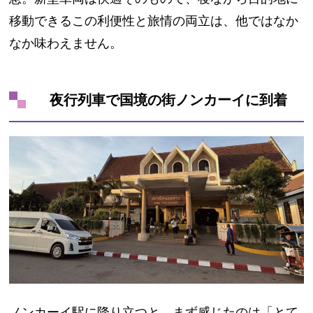
移動できるこの利便性と旅情の両立は、他ではなか
なか味わえません。
夜行列車で国境の街ノンカーイに到着
ノンカーイ駅に降り立つと、まず感じたのは「とて