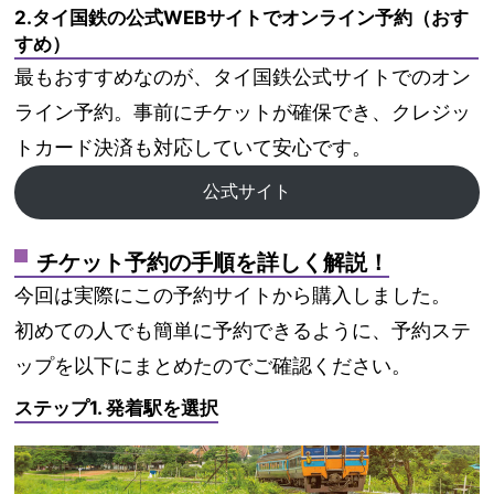
2.タイ国鉄の公式WEBサイトでオンライン予約（おす
すめ）
最もおすすめなのが、
タイ国鉄公式サイトでのオン
ライン予約
。事前にチケットが確保でき、クレジッ
トカード決済も対応していて安心です。
公式サイト
チケット予約の手順を詳しく解説！
今回は実際にこの予約サイトから購入しました。
初めての人でも簡単に予約できるように、予約ステ
ップを以下にまとめたのでご確認ください。
ステップ1. 発着駅を選択