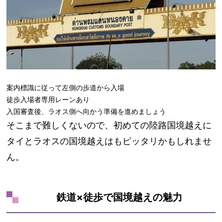
案内標識に従って左側の歩道から入場
徒歩入場者専用レーンあり
入国審査後、ラオス側へ向かう準備を進めましょう
そこまで難しくないので、初めての陸路国境越えに
タイとラオスの国境越えはもピッタリかもしれませ
ん。
鉄道×徒歩で国境越えの魅力