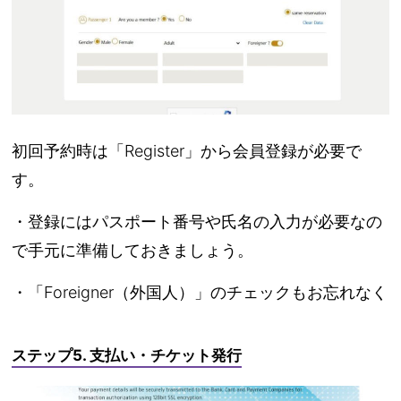
初回予約時は「Register」から会員登録が必要で
す。
・登録にはパスポート番号や氏名の入力が必要なの
で手元に準備しておきましょう。
・「Foreigner（外国人）」のチェックもお忘れなく
ステップ5. 支払い・チケット発行