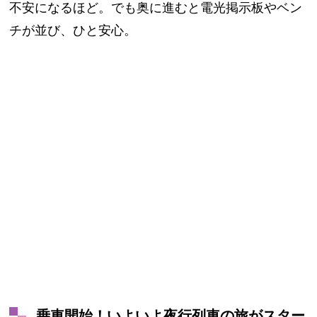
不安になるほど。でも奥に進むと電光掲示板やベン
チが並び、ひと安心。
乗車開始！いよいよ夜行列車の旅がスター