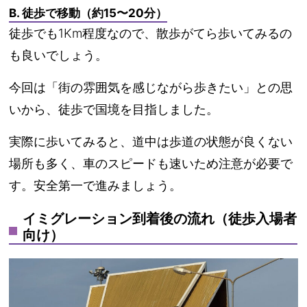
B. 徒歩で移動（約15〜20分）
徒歩でも1Km程度なので、散歩がてら歩いてみるの
も良いでしょう。
今回は「街の雰囲気を感じながら歩きたい」との思
いから、徒歩で国境を目指しました。
実際に歩いてみると、
道中は歩道の状態が良くない
場所も多く、車のスピードも速いため注意が必要
で
す。安全第一で進みましょう。
イミグレーション到着後の流れ（徒歩入場者
向け）