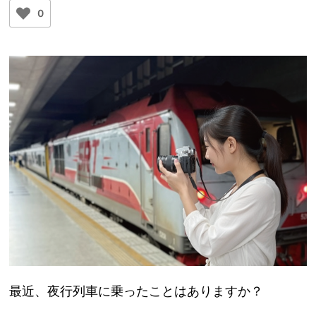
0
最近、夜行列車に乗ったことはありますか？