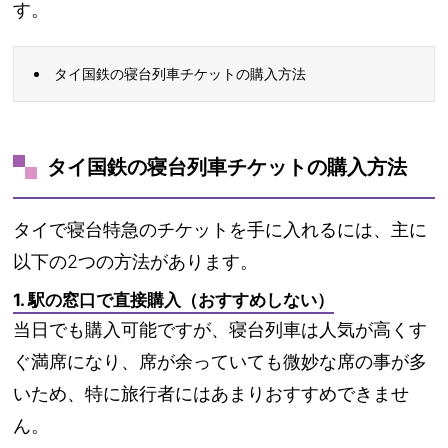
す。
タイ国鉄の寝台列車チケットの購入方法
タイ国鉄の寝台列車チケットの購入方法
タイで寝台特急のチケットを手に入れるには、主に
以下の2つの方法があります。
1. 駅の窓口で直接購入（おすすめしない）
当日でも購入可能ですが、
寝台列車は人気が高くす
ぐ満席に
なり、席が余っていても微妙な席の事が多
いため、特に旅行者にはあまりおすすめできませ
ん。