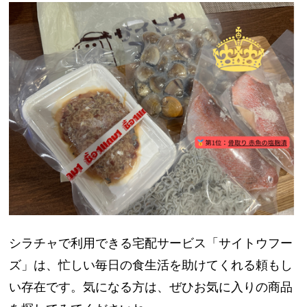
シラチャで利用できる宅配サービス「サイトウフー
ズ」は、忙しい毎日の食生活を助けてくれる頼もし
い存在です。気になる方は、ぜひお気に入りの商品