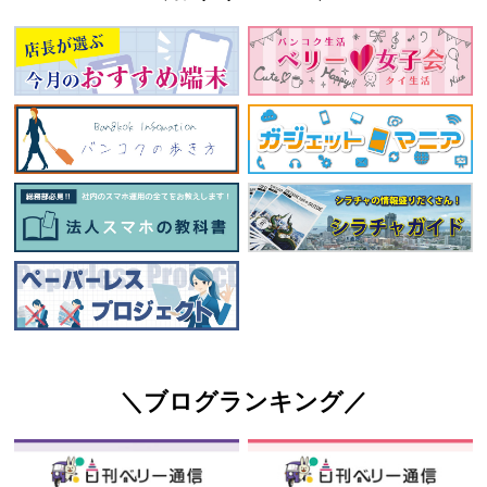
＼ブログランキング／