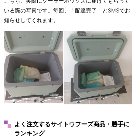
こちら、実際にクーラーボックスに届けてもらって
いる際の写真です。毎回、「配達完了」とSMSでお
知らせしてくれます。
よく注文するサイトウフーズ商品・勝手に
ランキング