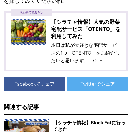
を探してみてくださいね。
あわせて読みたい
【シラチャ情報】人気の野菜
宅配サービス「OTENTO」を
利用してみた
本日は私が大好きな宅配サービ
スの1つ「OTENTO」をご紹介し
たいと思います。 OTE…
Facebookでシェア
Twitterでシェア
関連する記事
【シラチャ情報】Black Fatに行っ
てきた