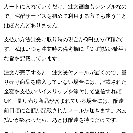
カートに入れていくだけ。注文画面もシンプルなの
で、宅配サービスを初めて利用する方でも迷うこと
はほとんどありません。
支払い方法は受け取り時の現金かQR払いが可能で
す。私はいつも注文時の備考欄に「QR前払い希望」
な旨を記載しています。
注文が完了すると、注文受付メールが届くので、量
り売り商品を購入していない場合には、記載された
金額を支払いペイスリップを添付して返信すれば
OK。量り売り商品が含まれている場合には、配達
前日頃に金額が記載されたメールが届きます。お支
払いが終わったら、あとは配達を待つだけです。