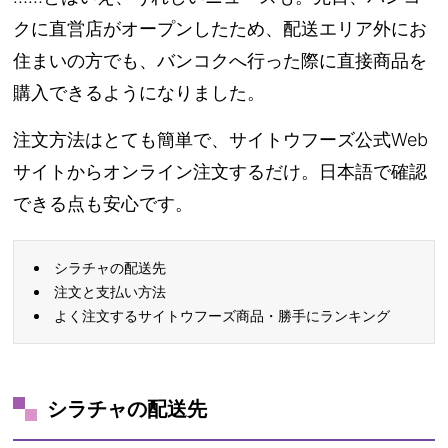
クに直営店がオープンしたため、配送エリア外にお
住まいの方でも、バンコクへ行った際に直接商品を
購入できるようになりました。
注文方法はとても簡単で、サイトウフーズ公式Web
サイトからオンライン注文するだけ。日本語で確認
できる点も安心です。
シラチャの配送先
注文と支払い方法
よく注文するサイトウフーズ商品・勝手にランキング
シラチャの配送先