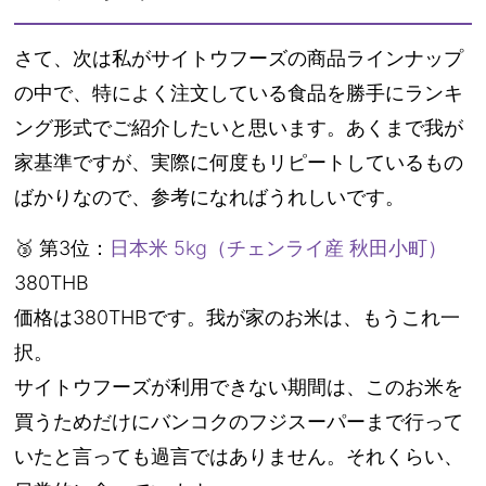
さて、次は私がサイトウフーズの商品ラインナップ
の中で、特によく注文している食品を勝手にランキ
ング形式でご紹介したいと思います。あくまで我が
家基準ですが、実際に何度もリピートしているもの
ばかりなので、参考になればうれしいです。
🥉 第3位：
日本米 5kg（チェンライ産 秋田小町）
380THB
価格は380THBです。我が家のお米は、もうこれ一
択。
サイトウフーズが利用できない期間は、このお米を
買うためだけにバンコクのフジスーパーまで行って
いたと言っても過言ではありません。それくらい、