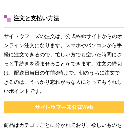
注文と支払い方法
サイトウフーズの注文は、公式Webサイトからのオ
ンライン注文になります。スマホやパソコンから手
軽に注文できるので、忙しい方でも空いた時間にさ
っと手続きを済ませることができます。注文の締切
は、配送日当日の午前8時まで。朝のうちに注文で
きるのは、うっかり忘れがちな人にとってもうれし
いポイントです。
商品はカテゴリごとに分かれており、欲しいものを