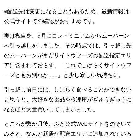
※配送先は変更になることもあるため、最新情報は
公式サイトでの確認がおすすめです。
実は私自身、9月にコンドミニアムからムーバーン
へ引っ越しをしました。その時点では、引っ越し先
のムーバーンがまだサイトウフーズの配送指定エリ
アに含まれておらず、「これでしばらくサイトウフ
ーズともお別れか……」と少し寂しい気持ちに。
引っ越し前日には、しばらく食べることができない
と思うと、大好きな食品を冷凍庫がぎゅうぎゅうに
なるほど大量買いしてしまいました。
ところが数か月後、ふと公式Webサイトをのぞいて
みると、なんと新居が配送エリアに追加されている