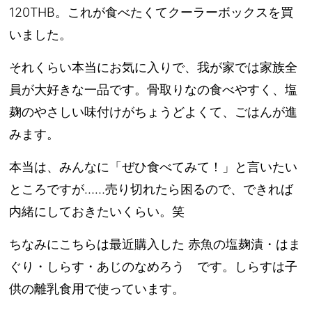
120THB。これが食べたくてクーラーボックスを買
いました。
それくらい本当にお気に入りで、我が家では家族全
員が大好きな一品です。骨取りなの食べやすく、塩
麹のやさしい味付けがちょうどよくて、ごはんが進
みます。
本当は、みんなに「ぜひ食べてみて！」と言いたい
ところですが……売り切れたら困るので、できれば
内緒にしておきたいくらい。笑
ちなみにこちらは最近購入した 赤魚の塩麹漬・はま
ぐり・しらす・あじのなめろう です。しらすは子
供の離乳食用で使っています。