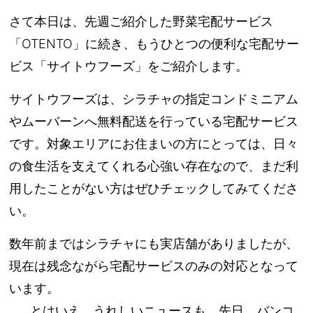
さて本日は、先週ご紹介した野菜宅配サービス
「OTENTO」に続き、もうひとつの便利な宅配サー
ビス「サイトウフーズ」をご紹介します。
サイトウフーズは、シラチャの指定コンドミニアム
やムーバーンへ無料配送を行っている宅配サービス
です。対象エリアにお住まいの方にとっては、日々
の食生活を支えてくれる心強い存在なので、まだ利
用したことがない方はぜひチェックしてみてくださ
い。
数年前まではシラチャにも実店舗がありましたが、
現在は残念ながら宅配サービスのみの対応となって
います。
……とはいえ、うれしいニュースも。先日、バンコ