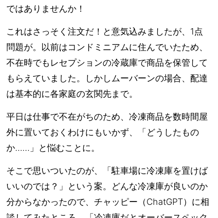
ではありませんか！
これはさっそく注文だ！と意気込みましたが、1点
問題が。以前はコンドミニアムに住んでいたため、
不在時でもレセプションの冷蔵庫で商品を保管して
もらえていました。しかしムーバーンの場合、配達
は基本的に各家庭の玄関先まで。
平日は仕事で不在がちのため、冷凍商品を数時間屋
外に置いておくわけにもいかず、「どうしたもの
か……」と悩むことに。
そこで思いついたのが、「駐車場に冷凍庫を置けば
いいのでは？」という案。どんな冷凍庫が良いのか
分からなかったので、チャッピー（ChatGPT）に相
談してみたところ、「冷凍庫だとオーバースペック