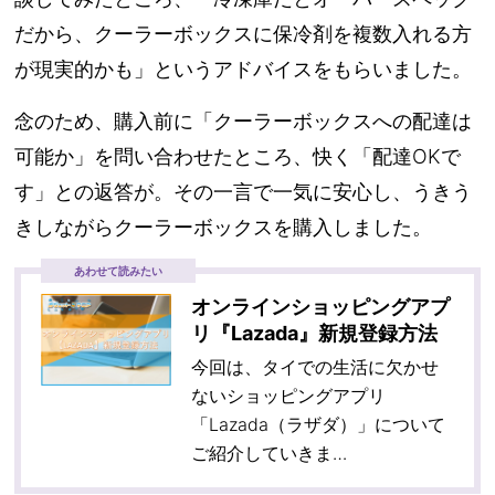
だから、クーラーボックスに保冷剤を複数入れる方
が現実的かも」というアドバイスをもらいました。
念のため、購入前に「クーラーボックスへの配達は
可能か」を問い合わせたところ、快く「配達OKで
す」との返答が。その一言で一気に安心し、うきう
きしながらクーラーボックスを購入しました。
あわせて読みたい
オンラインショッピングアプ
リ『Lazada』新規登録方法
今回は、タイでの生活に欠かせ
ないショッピングアプリ
「Lazada（ラザダ）」について
ご紹介していきま…