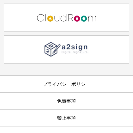
プライバシーポリシー
免責事項
禁止事項