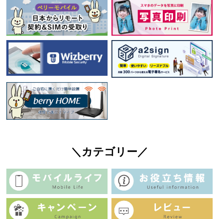
＼カテゴリー／