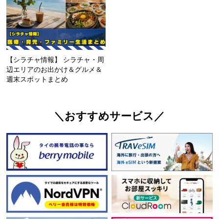
【シラチャ情報】 シラチャ・周
辺エリアのお出かけ＆グルメ＆
週末スポットまとめ
＼おすすめサービス／