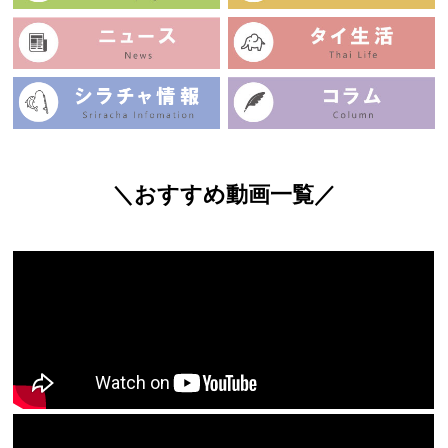
＼おすすめ動画一覧／