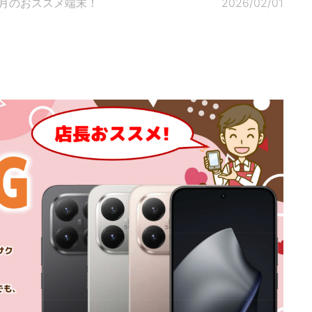
今月のおススメ端末！
2026/02/01