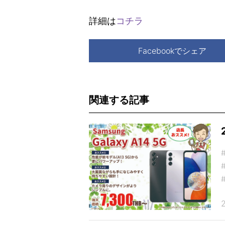
詳細は
コチラ
Facebookでシェア
関連する記事