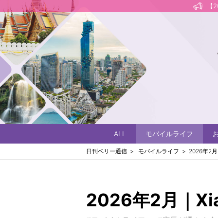
【
ALL
モバイルライフ
日刊ベリー通信
モバイルライフ
2026年2月｜
2026年2月｜Xia