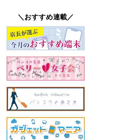
＼おすすめ連載／