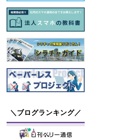
＼ブログランキング／