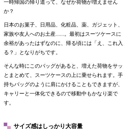
一時帰国の帰り道って、なぜか荷物が増えません
か？
日本のお菓子、日用品、化粧品、薬、ガジェット、
家族や友人へのお土産……。最初はスーツケースに
余裕があったはずなのに、帰る頃には「え、これ入
る？」となりがちです。
そんな時にこのバッグがあると、増えた荷物をサッ
とまとめて、スーツケースの上に乗せられます。手
持ちバッグのように肩にかけることもできますが、
キャリーと一体化できるので移動中もかなり楽で
す。
サイズ感はしっかり大容量