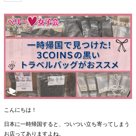
こんにちは！
日本に一時帰国すると、ついつい立ち寄ってしまう
お店ってありますよね。