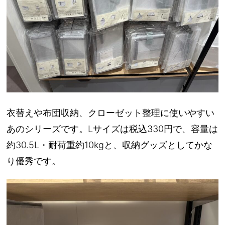
衣替えや布団収納、クローゼット整理に使いやすい
あのシリーズです。Lサイズは税込330円で、容量は
約30.5L・耐荷重約10kgと、収納グッズとしてかな
り優秀です。