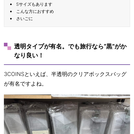
Sサイズもあります
こんな方におすすめ
さいごに
透明タイプが有名。でも旅行なら“黒”がか
なり良い！
3COINSといえば、半透明のクリアボックスバッグ
が有名ですよね。