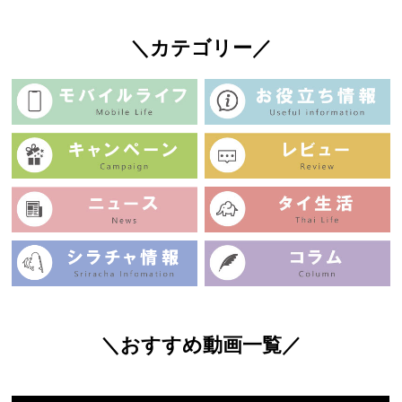
＼カテゴリー／
＼おすすめ動画一覧／