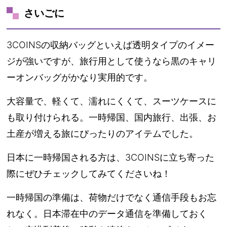
さいごに
3COINSの収納バッグといえば透明タイプのイメー
ジが強いですが、旅行用として使うなら
黒のキャリ
ーオンバッグ
がかなり実用的です。
大容量で、軽くて、濡れにくくて、スーツケースに
も取り付けられる。一時帰国、国内旅行、出張、お
土産が増える旅にぴったりのアイテムでした。
日本に一時帰国される方は、3COINSに立ち寄った
際にぜひチェックしてみてくださいね！
一時帰国の準備は、荷物だけでなく通信手段もお忘
れなく。日本滞在中のデータ通信を準備しておく