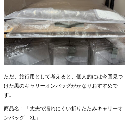
ただ、旅行用として考えると、個人的には今回見つ
けた
黒のキャリーオンバッグ
がかなりおすすめで
す。
商品名：
「丈夫で濡れにくい折りたたみキャリーオ
ンバッグ：XL」