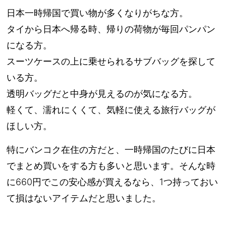
日本一時帰国で買い物が多くなりがちな方。
タイから日本へ帰る時、帰りの荷物が毎回パンパン
になる方。
スーツケースの上に乗せられるサブバッグを探して
いる方。
透明バッグだと中身が見えるのが気になる方。
軽くて、濡れにくくて、気軽に使える旅行バッグが
ほしい方。
特にバンコク在住の方だと、一時帰国のたびに日本
でまとめ買いをする方も多いと思います。そんな時
に660円でこの安心感が買えるなら、1つ持っておい
て損はないアイテムだと思いました。