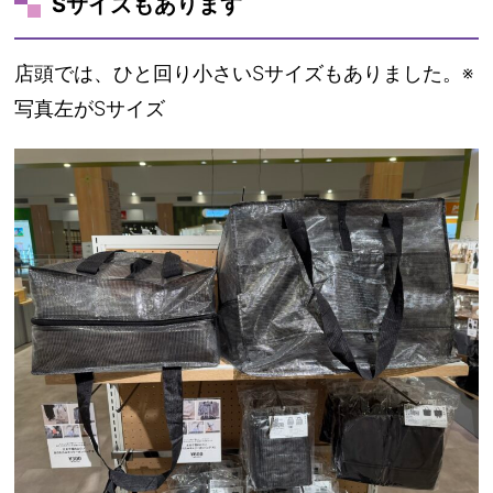
Sサイズもあります
店頭では、ひと回り小さいSサイズもありました。※
写真左がSサイズ