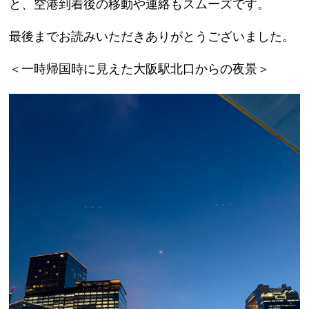
と、空港到着後の移動や連絡もスムーズです。
最後までお読みいただきありがとうございました。
＜一時帰国時に見えた大阪駅北口からの夜景＞