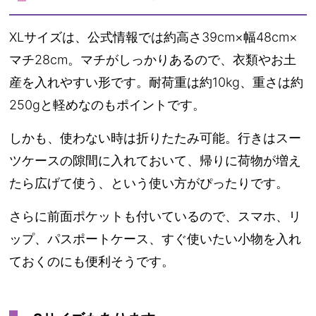
XLサイズは、公式情報では約
高さ39cm×幅48cm×
マチ28cm
。マチがしっかりあるので、衣類やお土
産を入れやすい形です。耐荷重は約10kg、重さは約
250gと軽めなのもポイントです。
しかも、使わない時は折りたたみ可能。行きはスー
ツケースの隙間に入れておいて、帰りに荷物が増え
たら広げて使う、という使い方がぴったりです。
さらに前面ポケットも付いているので、スマホ、リ
ップ、パスポートケース、すぐ使いたい小物を入れ
ておくのにも便利そうです。