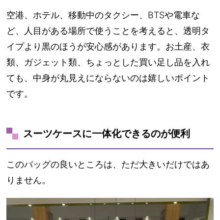
空港、ホテル、移動中のタクシー、BTSや電車な
ど、人目がある場所で使うことを考えると、透明タ
イプより黒のほうが安心感があります。お土産、衣
類、ガジェット類、ちょっとした買い足し品を入れ
ても、中身が丸見えにならないのは嬉しいポイント
です。
スーツケースに一体化できるのが便利
このバッグの良いところは、ただ大きいだけではあ
りません。