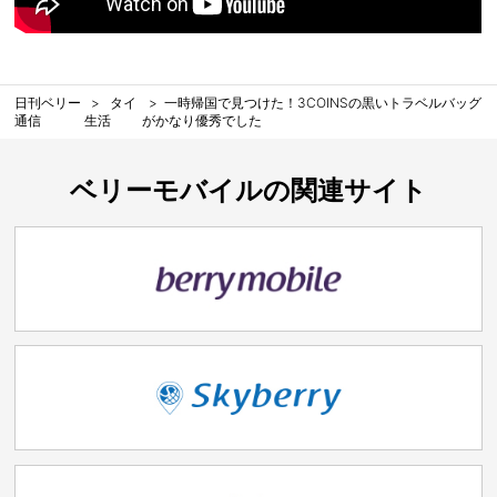
日刊ベリー
タイ
一時帰国で見つけた！3COINSの黒いトラベルバッグ
通信
生活
がかなり優秀でした
ベリーモバイルの関連サイト