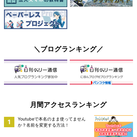
＼ブログランキング／
月間アクセスランキング
Youtubeで本名のまま使ってません
1
か？名前を変更する方法！