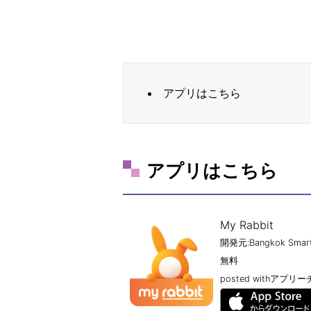
アプリはこちら
アプリはこちら
My Rabbit
開発元:
Bangkok Smar
無料
posted with
アプリー