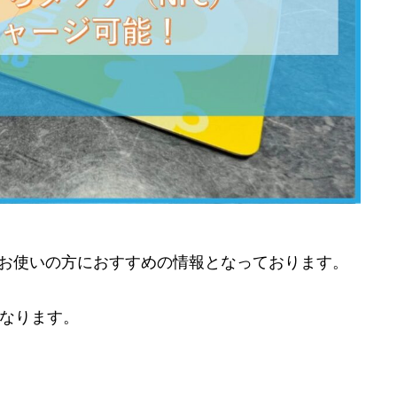
をお使いの方におすすめの情報となっております。
なります。