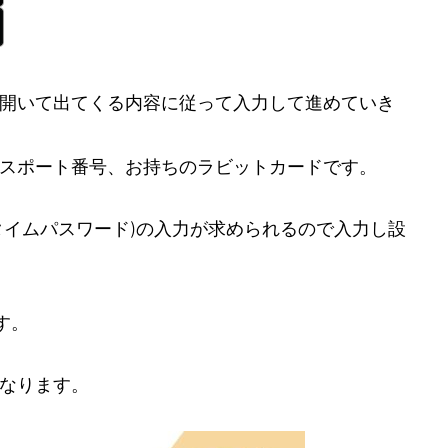
開いて出てくる内容に従って入力して進めていき
スポート番号、お持ちのラビットカードです。
タイムパスワード)の入力が求められるので入力し設
す。
なります。