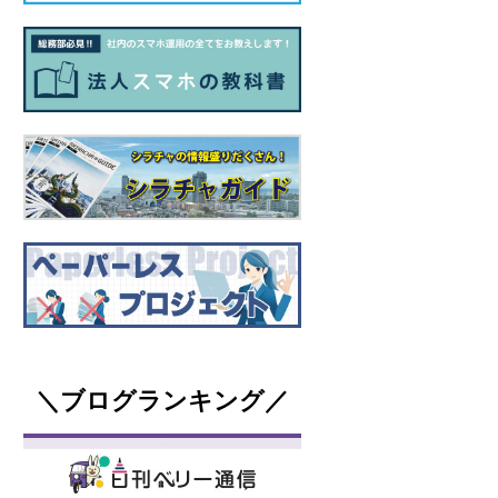
＼ブログランキング／