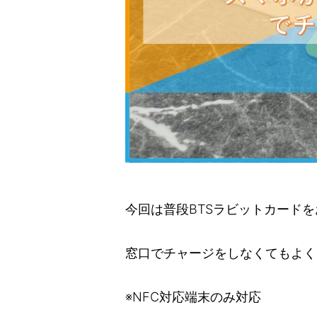
今回は普段BTSラビットカード
窓口でチャージをしなくてもよく
※NFC対応端末のみ対応