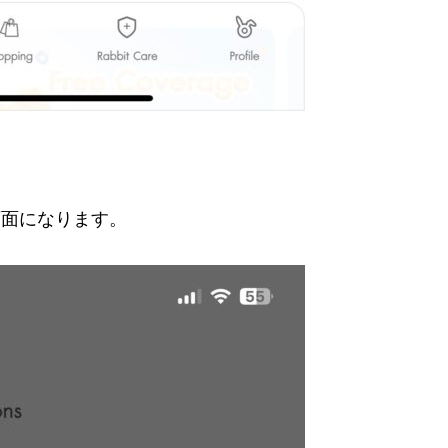
画面になります。