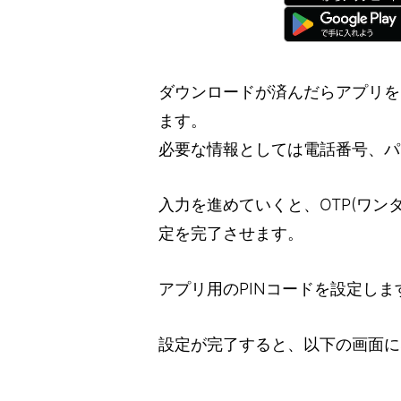
ダウンロードが済んだらアプリを
ます。
必要な情報としては電話番号、パ
入力を進めていくと、OTP(ワン
定を完了させます。
アプリ用のPINコードを設定しま
設定が完了すると、以下の画面に