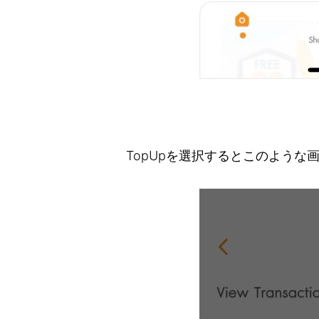
TopUpを選択するとこのような