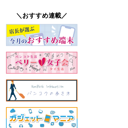
＼おすすめ連載／