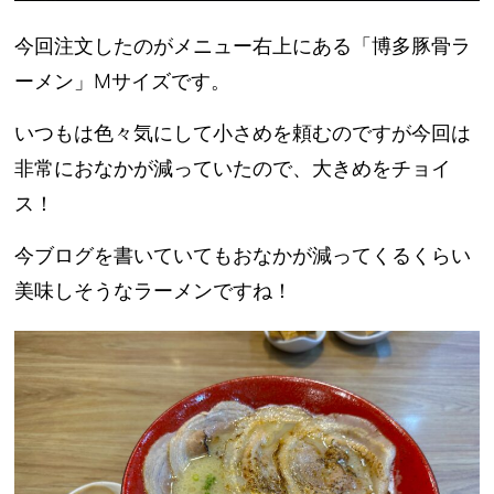
今回注文したのがメニュー右上にある「博多豚骨ラ
ーメン」Mサイズです。
いつもは色々気にして小さめを頼むのですが今回は
非常におなかが減っていたので、大きめをチョイ
ス！
今ブログを書いていてもおなかが減ってくるくらい
美味しそうなラーメンですね！