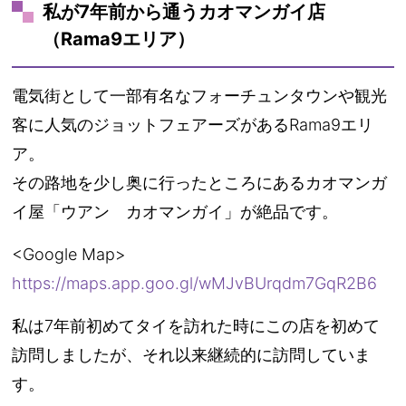
私が7年前から通うカオマンガイ店
（Rama9エリア）
電気街として一部有名なフォーチュンタウンや観光
客に人気のジョットフェアーズがあるRama9エリ
ア。
その路地を少し奥に行ったところにあるカオマンガ
イ屋「ウアン カオマンガイ」が絶品です。
<Google Map>
https://maps.app.goo.gl/wMJvBUrqdm7GqR2B6
私は7年前初めてタイを訪れた時にこの店を初めて
訪問しましたが、それ以来継続的に訪問していま
す。