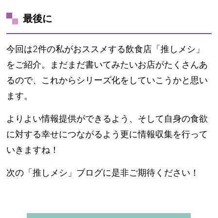
最後に
今回は2件の私がおススメする飲食店「推しメシ」
をご紹介。まだまだ書いてみたいお店がたくさんあ
るので、これからシリーズ化をしていこうかと思い
ます。
よりよい情報提供ができるよう、そして自身の食欲
に対する幸せにつながるよう更に情報収集を行って
いきますね！
次の「推しメシ」ブログに是非ご期待ください！