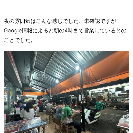
夜の雰囲気はこんな感じでした、未確認ですが
Google情報によると朝の4時まで営業しているとの
ことでした。