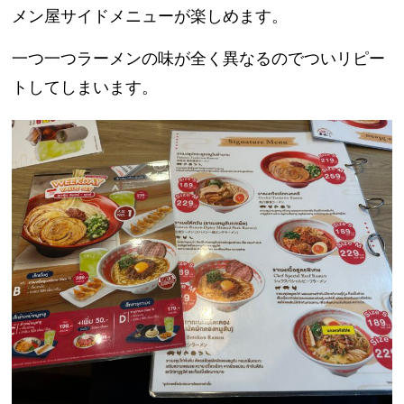
メン屋サイドメニューが楽しめます。
一つ一つラーメンの味が全く異なるのでついリピー
トしてしまいます。