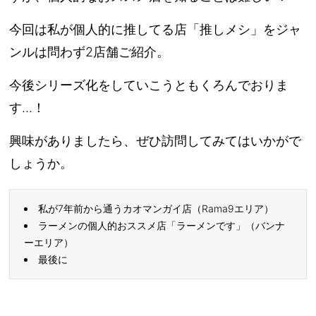
今回は私が個人的に推してる店「推しメシ」をジャ
ンルは問わず2店舗ご紹介。
今後シリーズ化をしていこうともくろんでおりま
す…！
興味がありましたら、ぜひ訪問してみてはいかがで
しょうか。
私が7年前から通うカオマンガイ店（Rama9エリア）
ラーメンの個人的おススメ店「ラーメンです」（バンナ
ーエリア）
最後に