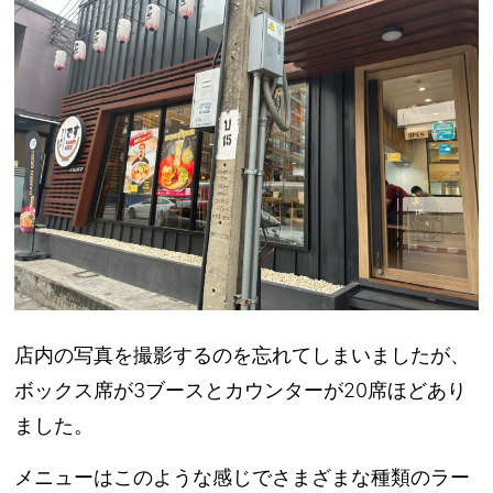
店内の写真を撮影するのを忘れてしまいましたが、
ボックス席が3ブースとカウンターが20席ほどあり
ました。
メニューはこのような感じでさまざまな種類のラー