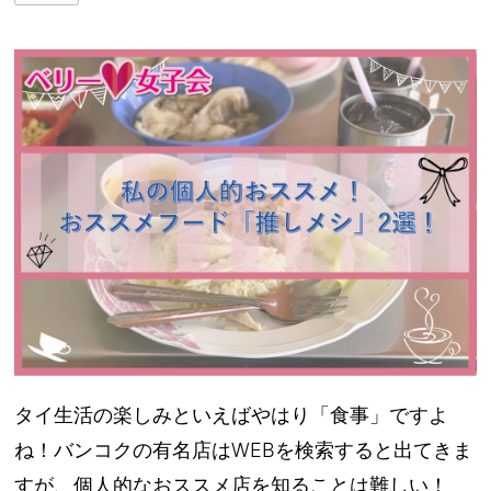
タイ生活の楽しみといえばやはり「食事」ですよ
ね！バンコクの有名店はWEBを検索すると出てきま
すが、個人的なおススメ店を知ることは難しい！