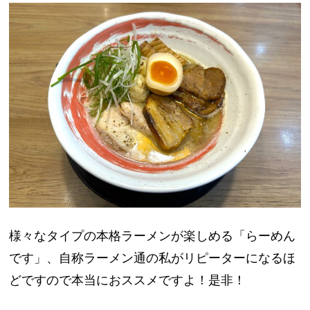
様々なタイプの本格ラーメンが楽しめる「らーめん
です」、自称ラーメン通の私がリピーターになるほ
どですので本当におススメですよ！是非！