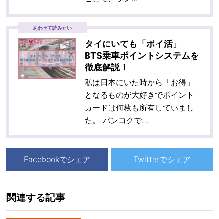
あわせて読みたい
タイにいても「ポイ活」
BTS乗車ポイントシステムを
徹底解説！
私は日本にいた時から「お得」
となるものが大好きでポイント
カードは何枚も所有していまし
た。 バンコクで…
Facebookでシェア
Twitterでシェア
関連する記事