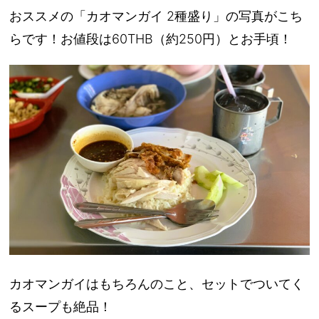
おススメの「カオマンガイ 2種盛り」の写真がこち
らです！お値段は60THB（約250円）とお手頃！
カオマンガイはもちろんのこと、セットでついてく
るスープも絶品！