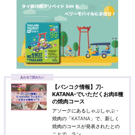
あわせて読みたい
【バンコク情報】刀-
KATANA-でいただくお肉8種
の焼肉コース
アソークにあるしゃぶしゃぶ・
焼肉の「KATANA」で、新しく
焼肉のコースが発表されたとの
ことで、ラン…