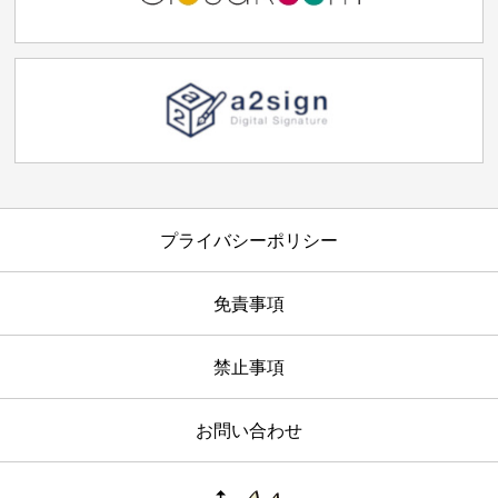
プライバシーポリシー
免責事項
禁止事項
お問い合わせ