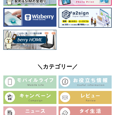
＼カテゴリー／