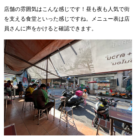
店舗の雰囲気はこんな感じです！昼も夜も人気で街
を支える食堂といった感じですね。メニュー表は店
員さんに声をかけると確認できます。