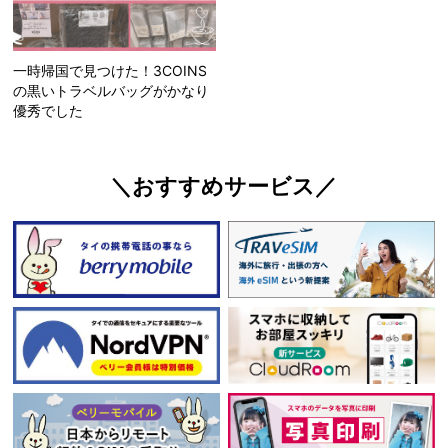
一時帰国で見つけた！3COINS
の黒いトラベルバッグがかなり
優秀でした
＼おすすめサービス／