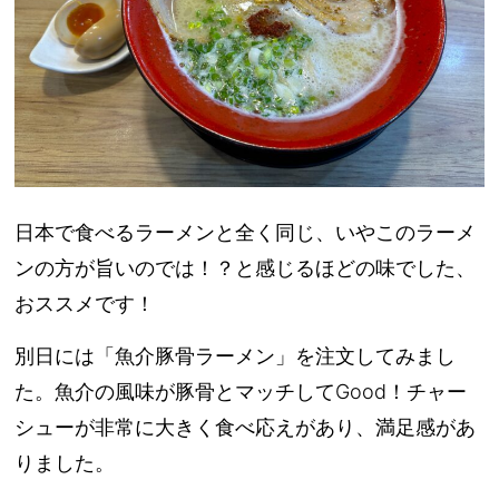
日本で食べるラーメンと全く同じ、いやこのラーメ
ンの方が旨いのでは！？と感じるほどの味でした、
おススメです！
別日には「魚介豚骨ラーメン」を注文してみまし
た。魚介の風味が豚骨とマッチしてGood！チャー
シューが非常に大きく食べ応えがあり、満足感があ
りました。