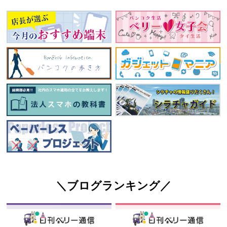
＼ブログランキング／