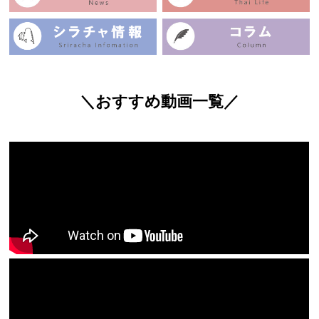
＼おすすめ動画一覧／