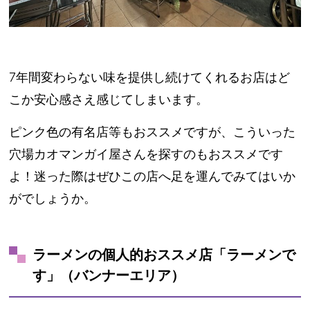
7年間変わらない味を提供し続けてくれるお店はど
こか安心感さえ感じてしまいます。
ピンク色の有名店等もおススメですが、こういった
穴場カオマンガイ屋さんを探すのもおススメです
よ！迷った際はぜひこの店へ足を運んでみてはいか
がでしょうか。
ラーメンの個人的おススメ店「ラーメンで
す」（バンナーエリア）