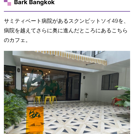
Bark Bangkok
サミティベート病院があるスクンビットソイ49を、
病院を越えてさらに奥に進んだところにあるこちら
のカフェ。