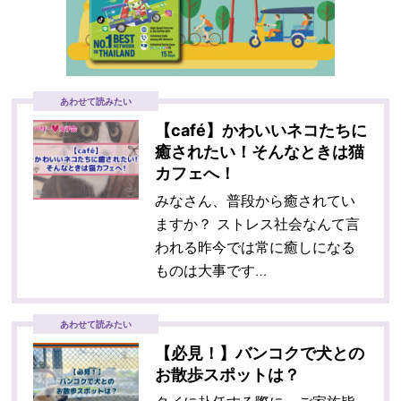
あわせて読みたい
【café】かわいいネコたちに
癒されたい！そんなときは猫
カフェへ！
みなさん、普段から癒されてい
ますか？ ストレス社会なんて言
われる昨今では常に癒しになる
ものは大事です…
あわせて読みたい
【必見！】バンコクで犬との
お散歩スポットは？