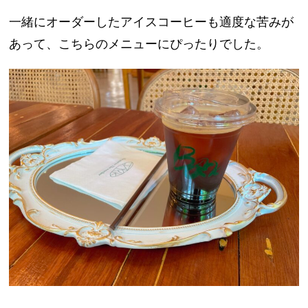
一緒にオーダーしたアイスコーヒーも適度な苦みが
あって、こちらのメニューにぴったりでした。