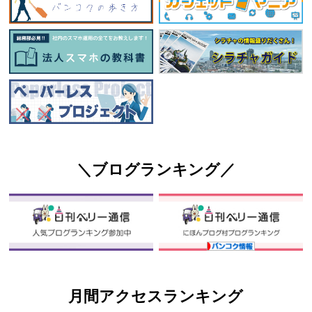
＼ブログランキング／
月間アクセスランキング