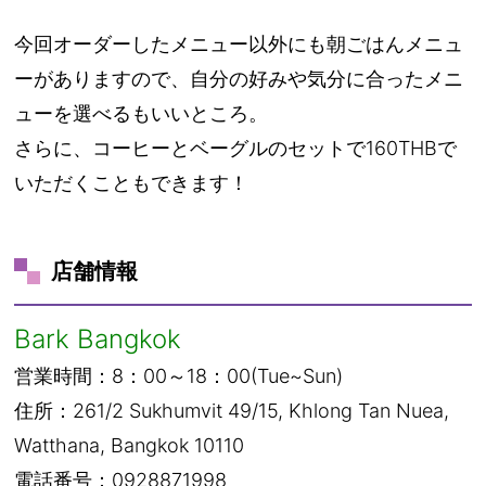
今回オーダーしたメニュー以外にも朝ごはんメニュ
ーがありますので、自分の好みや気分に合ったメニ
ューを選べるもいいところ。
さらに、コーヒーとベーグルのセットで160THBで
いただくこともできます！
店舗情報
Bark Bangkok
営業時間：8：00～18：00(Tue~Sun)
住所：261/2 Sukhumvit 49/15, Khlong Tan Nuea,
Watthana, Bangkok 10110
電話番号：0928871998