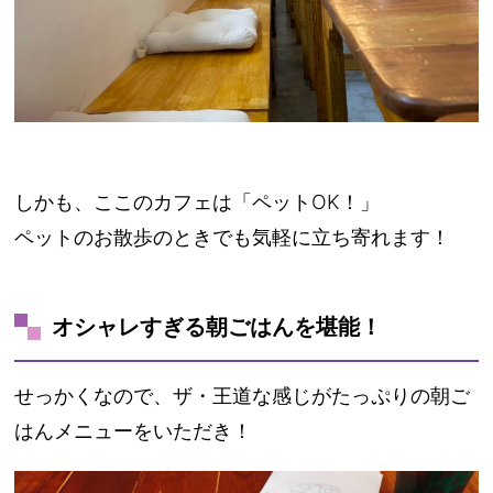
しかも、ここのカフェは「ペットOK！」
ペットのお散歩のときでも気軽に立ち寄れます！
オシャレすぎる朝ごはんを堪能！
せっかくなので、ザ・王道な感じがたっぷりの朝ご
はんメニューをいただき！