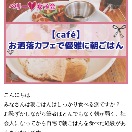
こんにちは。
みなさんは朝ごはんはしっかり食べる派ですか？
お恥ずかしながら筆者はとんでもなく朝が弱く、社
会人になってから自宅で朝ごはんを食べた経験があ