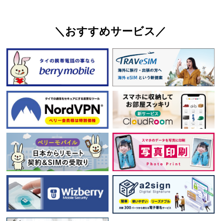
＼おすすめサービス／