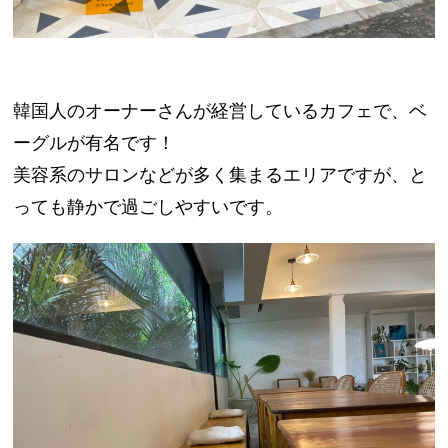
韓国人のオーナーさんが経営しているカフェで、ベ
ーグルが有名です！
美容系のサロンなどが多く集まるエリアですが、と
っても静かで過ごしやすいです。