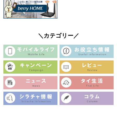
＼カテゴリー／