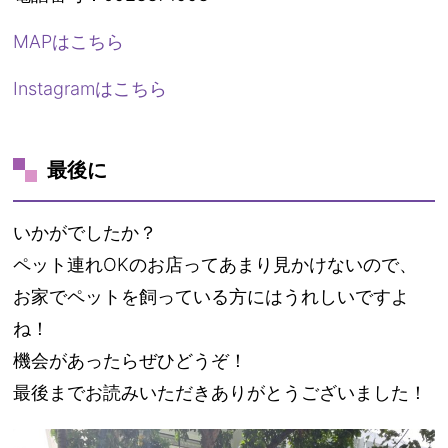
MAPはこちら
Instagramはこちら
最後に
いかがでしたか？
ペット連れOKのお店ってあまり見かけないので、
お家でペットを飼っている方にはうれしいですよ
ね！
機会があったらぜひどうぞ！
最後までお読みいただきありがとうございました！