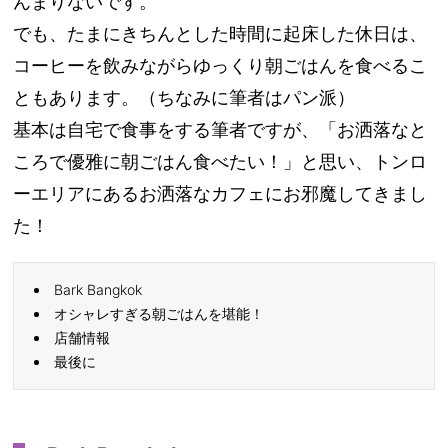
んまりないです。
でも、たまにきちんとした時間に起床した休日は、
コーヒーを飲みながらゆっくり朝ごはんを食べるこ
ともあります。（ちなみに筆者はパン派）
基本は自宅で食事をする筆者ですが、「お洒落なと
ころで優雅に朝ごはん食べたい！」と思い、トンロ
ーエリアにあるお洒落なカフェにお邪魔してきまし
た！
Bark Bangkok
オシャレすぎる朝ごはんを堪能！
店舗情報
最後に