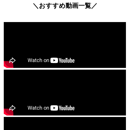
＼おすすめ動画一覧／