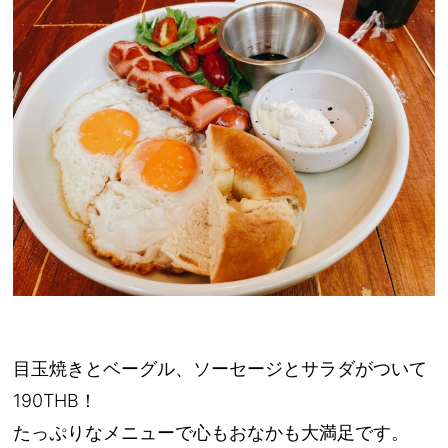
目玉焼きとベーグル、ソーセージとサラダがついて
190THB！
たっぷりなメニューで心もおなかも大満足です。