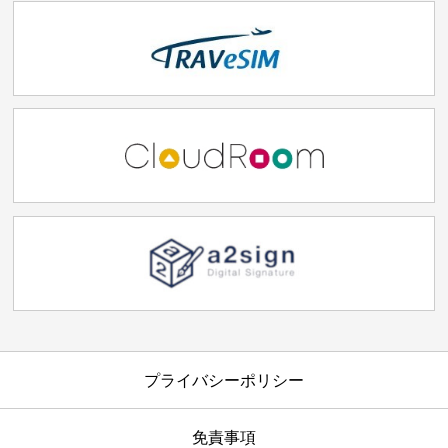
プライバシーポリシー
免責事項