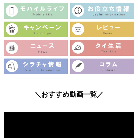
＼おすすめ動画一覧／