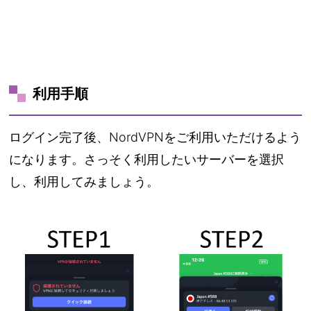
利用手順
ログイン完了後、NordVPNをご利用いただけるよう
になります。さっそく利用したいサーバーを選択
し、利用してみましょう。