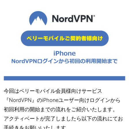
今回はベリーモバイル会員様向けサービス
『NordVPN』のiPhoneユーザー向けログインから
初回利用の開始までの流れをご紹介いたします。
アクティベートが完了しましたら以下の流れにてお
手続きをお願いいたします。