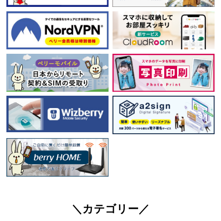
＼カテゴリー／