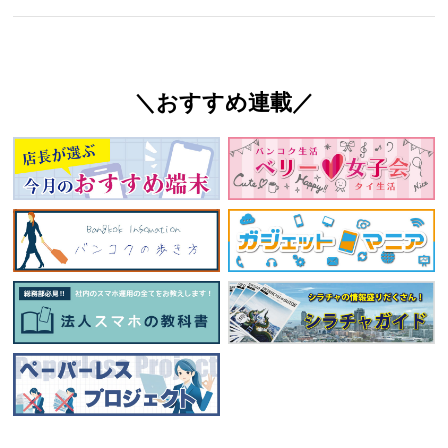
＼おすすめ連載／