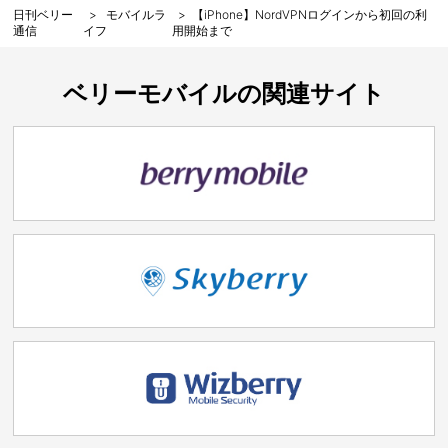
日刊ベリー
モバイルラ
【iPhone】NordVPNログインから初回の利
通信
イフ
用開始まで
ベリーモバイルの関連サイト