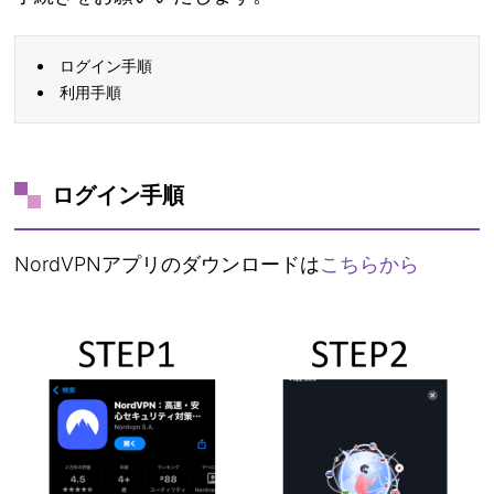
ログイン手順
利用手順
ログイン手順
NordVPNアプリのダウンロードは
こちらから