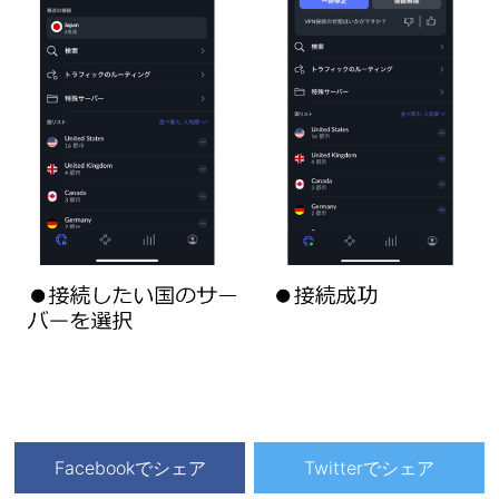
Facebookでシェア
Twitterでシェア