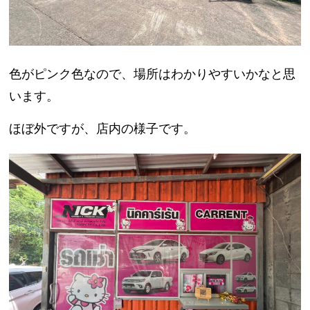
色がピンク色なので、場所はわかりやすいかなと思
います。
ほぼ外ですが、店内の様子です。