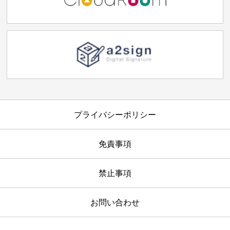
プライバシーポリシー
免責事項
禁止事項
お問い合わせ