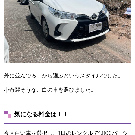
外に並んでる中から選ぶというスタイルでした。
小奇麗そうな、白の車を選びました。
気になる料金は！！
今回白い車を選択し、1日のレンタルで1,000バーツ