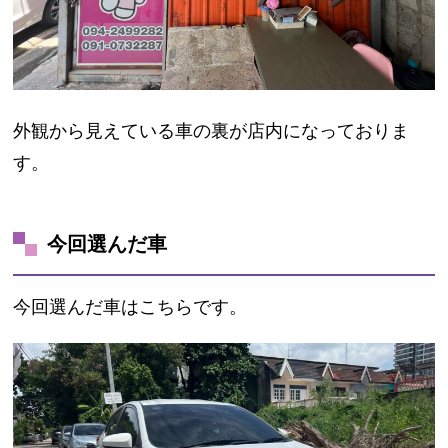
外観から見えている車の裏が店内になっておりま
す。
今回選んだ車
今回選んだ車はこちらです。