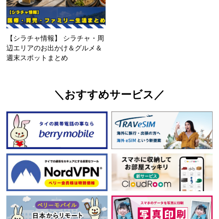
【シラチャ情報】 シラチャ・周
辺エリアのお出かけ＆グルメ＆
週末スポットまとめ
＼おすすめサービス／