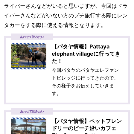
ライバーさんなどがいると思いますが、今回はドラ
イバーさんなどがいない方のプチ旅行する際にレン
タカーをする際に使える情報となります。
あわせて読みたい
【パタヤ情報】Pattaya
elephant villageに行ってき
た！
今回パタヤのパタヤエレファン
トビレッジに行ってきたので、
その様子をお伝えしていきま
す。
あわせて読みたい
【パタヤ情報】ペットフレン
ドリーのビーチ沿いカフェ