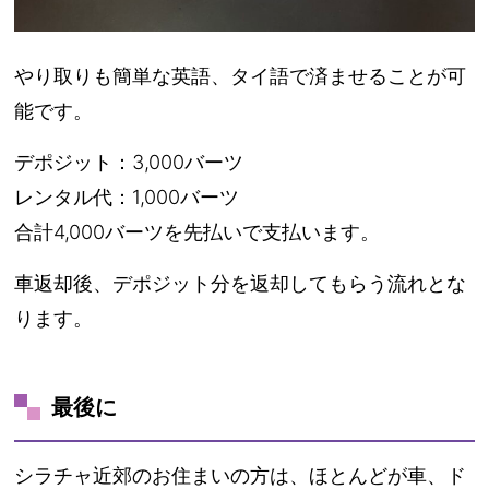
やり取りも簡単な英語、タイ語で済ませることが可
能です。
デポジット：3,000バーツ
レンタル代：1,000バーツ
合計4,000バーツを先払いで支払います。
車返却後、デポジット分を返却してもらう流れとな
ります。
最後に
シラチャ近郊のお住まいの方は、ほとんどが車、ド