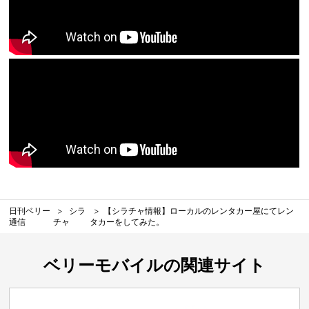
日刊ベリー
シラ
【シラチャ情報】ローカルのレンタカー屋にてレン
通信
チャ
タカーをしてみた。
ベリーモバイルの関連サイト