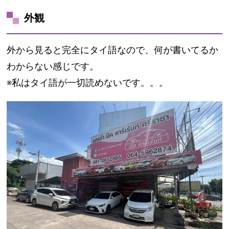
外観
外から見ると完全にタイ語なので、何が書いてるか
わからない感じです。
※私はタイ語が一切読めないです。。。