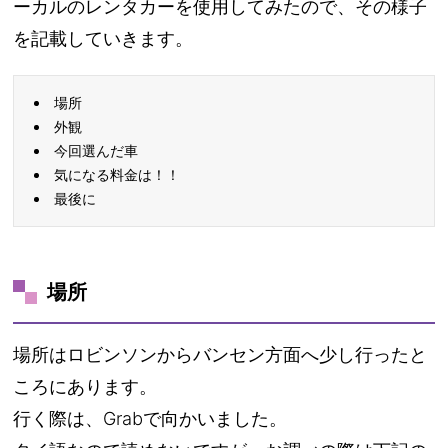
ーカルのレンタカーを使用してみたので、その様子
を記載していきます。
場所
外観
今回選んだ車
気になる料金は！！
最後に
場所
場所はロビンソンからバンセン方面へ少し行ったと
ころにあります。
行く際は、Grabで向かいました。