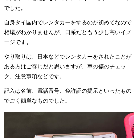
でした。
自身タイ国内でレンタカーをするのが初めてなので
相場がわかりませんが、日系だともう少し高いイメ
ージです。
やり取りは、日本などでレンタカーをされたことが
ある方はご存じだと思いますが、車の傷のチェッ
ク、注意事項などです。
記入は名前、電話番号、免許証の提示といったもの
でごく簡単なものでした。