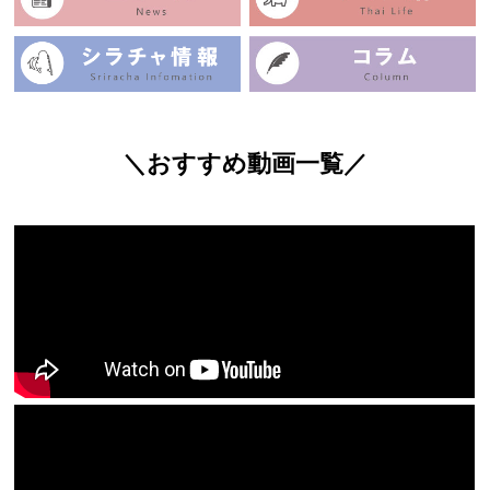
＼おすすめ動画一覧／