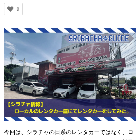
9
今回は、シラチャの日系のレンタカーではなく、ロ