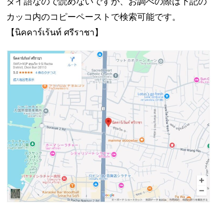
タイ語なので読めないですが、お調べの際は下記の
カッコ内のコピーペーストで検索可能です。
【นิคคาร์เร้นท์ ศรีราชา】