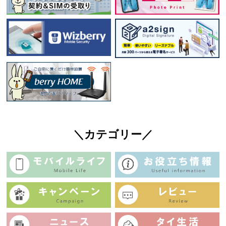
＼カテゴリー／