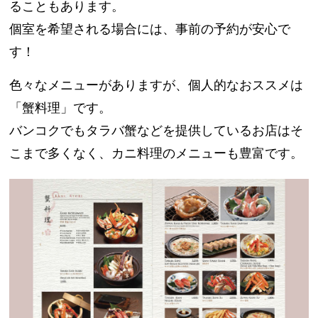
ることもあります。
個室を希望される場合には、事前の予約が安心で
す！
色々なメニューがありますが、個人的なおススメは
「蟹料理」です。
バンコクでもタラバ蟹などを提供しているお店はそ
こまで多くなく、カニ料理のメニューも豊富です。