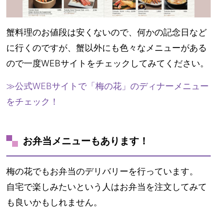
蟹料理のお値段は安くないので、何かの記念日など
に行くのですが、蟹以外にも色々なメニューがある
ので一度WEBサイトをチェックしてみてください。
≫公式WEBサイトで「梅の花」のディナーメニュー
をチェック！
お弁当メニューもあります！
梅の花でもお弁当のデリバリーを行っています。
自宅で楽しみたいという人はお弁当を注文してみて
も良いかもしれません。