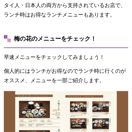
タイ人・日本人の両方から支持されているお店で、
ランチ時はお得なランチメニューもあります。
梅の花のメニューをチェック！
早速メニューをチェックしてみましょう！
個人的にはランチがお得なのでランチ時に行くのが
オススメ、メニューを一部ご紹介します。