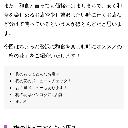
また、和食と言っても価格帯はまちまちで、安く和
食を楽しめるお店や少し贅沢したい時に行くお店な
ど分けて使っているという人がほとんどだと思いま
す。
今回はちょっと贅沢に和食を楽しむ時にオススメの
「梅の花」をご紹介いたします！
梅の花ってどんなお店？
梅の花のメニューをチェック！
お弁当メニューもあります！
梅の花はバンコクに2店舗！
まとめ
梅の花ってどんなお店？