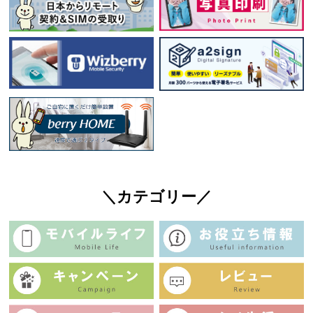
＼カテゴリー／