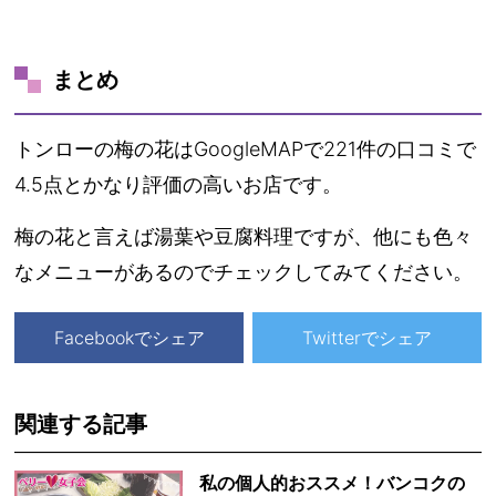
まとめ
トンローの梅の花はGoogleMAPで221件の口コミで
4.5点とかなり評価の高いお店です。
梅の花と言えば湯葉や豆腐料理ですが、他にも色々
なメニューがあるのでチェックしてみてください。
Facebookでシェア
Twitterでシェア
関連する記事
私の個人的おススメ！バンコクの