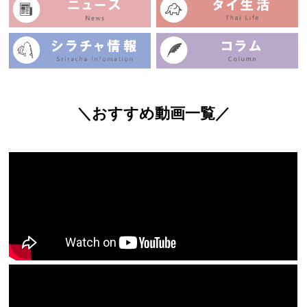
＼おすすめ動画一覧／