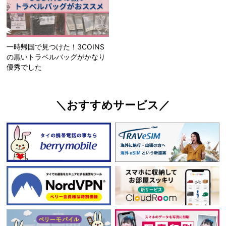
一時帰国で見つけた！3COINS
の黒いトラベルバッグがかなり
優秀でした
＼おすすめサービス／