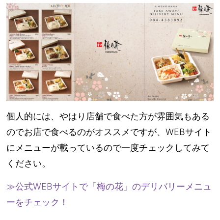
個人的には、やはり店舗で食べた方が雰囲気もある
のでお店で食べるのがオススメですが、WEBサイト
にメニューが載っているので一度チェックしてみて
ください。
≫公式WEBサイトで「梅の花」のデリバリーメニュ
ーをチェック！