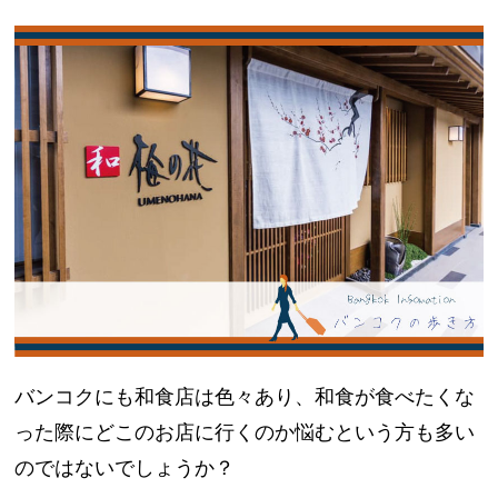
バンコクにも和食店は色々あり、和食が食べたくな
った際にどこのお店に行くのか悩むという方も多い
のではないでしょうか？