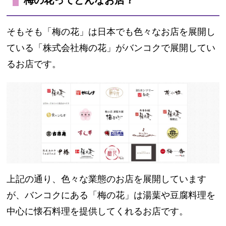
そもそも「梅の花」は日本でも色々なお店を展開し
ている「株式会社梅の花」がバンコクで展開してい
るお店です。
上記の通り、色々な業態のお店を展開しています
が、バンコクにある「梅の花」は湯葉や豆腐料理を
中心に懐石料理を提供してくれるお店です。