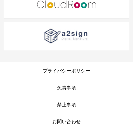
プライバシーポリシー
免責事項
禁止事項
お問い合わせ