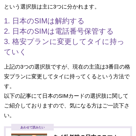
という選択肢は主に3つに分かれます。
1. 日本のSIMは解約する
2.
日本のSIMは電話番号保管する
3. 格安プランに変更してタイに持っ
ていく
上記の3つの選択肢ですが、現在の主流は3番目の格
安プランに変更してタイに持ってくるという方法で
す。
以下の記事にて日本のSIMカードの選択肢に関して
ご紹介しておりますので、気になる方はご一読下さ
い。
あわせて読みたい