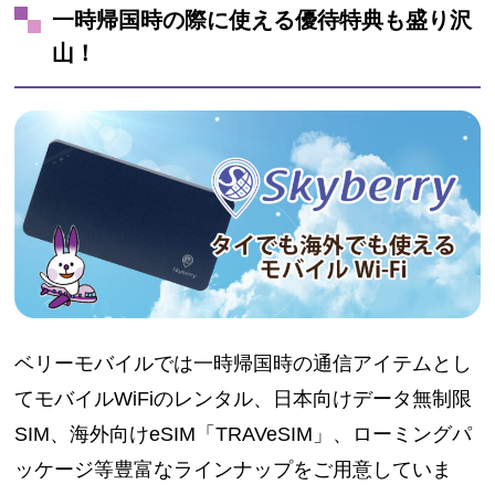
一時帰国時の際に使える優待特典も盛り沢
山！
ベリーモバイルでは一時帰国時の通信アイテムとし
てモバイルWiFiのレンタル、日本向けデータ無制限
SIM、海外向けeSIM「TRAVeSIM」、ローミングパ
ッケージ等豊富なラインナップをご用意していま