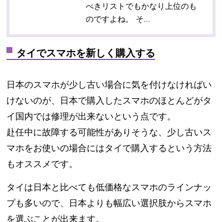
べきリストでもかなり上位のも
のですよね。 そ…
タイでスマホを新しく購入する
日本のスマホが少し古い場合に気を付けなければい
けないのが、日本で購入したスマホのほとんどがタ
イ国内では修理が出来ないという点です。
赴任中に故障する可能性がありそうな、少し古いス
マホをお使いの場合にはタイで購入するという方法
もオススメです。
タイは日本と比べても低価格なスマホのラインナッ
プも多いので、日本よりも幅広い選択肢からスマホ
を選ぶことが出来ます。