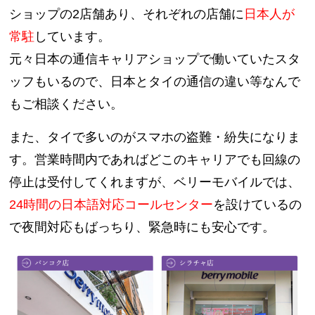
ショップの2店舗あり、それぞれの店舗に
日本人が
常駐
しています。
元々日本の通信キャリアショップで働いていたスタ
ッフもいるので、日本とタイの通信の違い等なんで
もご相談ください。
また、タイで多いのがスマホの盗難・紛失になりま
す。営業時間内であればどこのキャリアでも回線の
停止は受付してくれますが、ベリーモバイルでは、
24時間の日本語対応コールセンター
を設けているの
で夜間対応もばっちり、
緊急時にも安心です。