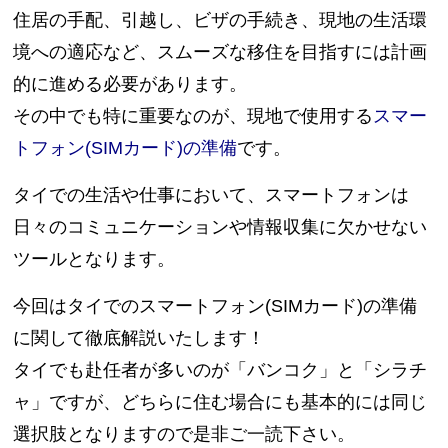
住居の手配、引越し、ビザの手続き、現地の生活環
境への適応など、スムーズな移住を目指すには計画
的に進める必要があります。
その中でも特に重要なのが、現地で使用する
スマー
トフォン(SIMカード)の準備
です。
タイでの生活や仕事において、スマートフォンは
日々のコミュニケーションや情報収集に欠かせない
ツールとなります。
今回はタイでのスマートフォン(SIMカード)の準備
に関して徹底解説いたします！
タイでも赴任者が多いのが「バンコク」と「シラチ
ャ」ですが、どちらに住む場合にも基本的には同じ
選択肢となりますので是非ご一読下さい。