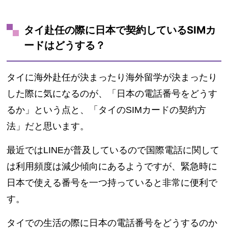
タイ赴任の際に日本で契約しているSIMカ
ードはどうする？
タイに海外赴任が決まったり海外留学が決まったり
した際に気になるのが、「日本の電話番号をどうす
るか」という点と、「タイのSIMカードの契約方
法」だと思います。
最近ではLINEが普及しているので国際電話に関して
は利用頻度は減少傾向にあるようですが、緊急時に
日本で使える番号を一つ持っていると非常に便利で
す。
タイでの生活の際に日本の電話番号をどうするのか