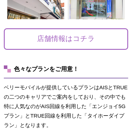
店舗情報はコチラ
色々なプランをご用意！
ベリーモバイルが提供しているプランはAISとTRUE
の二つのキャリアでご案内をしており、その中でも
特に人気なのがAIS回線を利用した「エンジョイ5G
プラン」とTRUE回線を利用した「タイホーダイプ
ラン」となります。