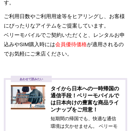
す。
ご利用日数やご利用用途等をヒアリングし、お客様
にぴったりなアイテムをご提案しています。
ベリーモバイルでご契約いただくと、レンタルお申
込みやSIM購入時には
会員優待価格
が適用されるの
でお気軽にご来店ください。
あわせて読みたい
タイから日本への一時帰国の
通信手段！ベリーモバイルで
は日本向けの豊富な商品ライ
ンナップをご用意！
短期間の帰国でも、快適な通信
環境は欠かせません。 ベリーモ