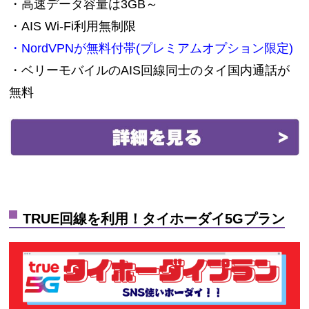
・高速データ容量は3GB～
・AIS Wi-Fi利用無制限
・NordVPNが無料付帯(プレミアムオプション限定)
・ベリーモバイルのAIS回線同士のタイ国内通話が
無料
TRUE回線を利用！タイホーダイ5Gプラン