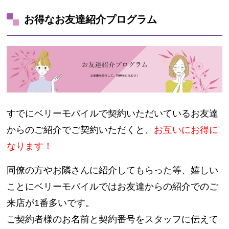
お得なお友達紹介プログラム
すでにベリーモバイルで契約いただいているお友達
からのご紹介でご契約いただくと、
お互いにお得に
なります！
同僚の方やお隣さんに紹介してもらった等、嬉しい
ことにベリーモバイルではお友達からの紹介でのご
来店が1番多いです。
ご契約者様のお名前と契約番号をスタッフに伝えて