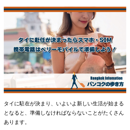
タイに駐在が決まり、いよいよ新しい生活が始まる
となると、準備しなければならないことがたくさん
あります。