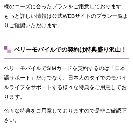
様のニーズに合ったプランをご用意しております。
もっと詳しい情報は公式WEBサイトのプラン一覧よ
りご確認いただけます。
ベリーモバイルでの契約は特典盛り沢山！
ベリーモバイルでSIMカードを契約するのは「日本
語サポート」だけでなく、日本人のタイでのモバイ
ルライフをサポートする様々な特典をご用意してお
ります。
色々な特典をご用意しておりますので是非ご確認下
さい。