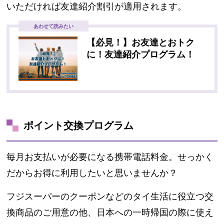
いただければ友達紹介割引が適用されます。
あわせて読みたい
【必見！】お友達とおトク
に！友達紹介プログラム！
ポイント交換プログラム
毎月お支払いが必要になる携帯電話料金。せっかく
だからお得に利用したいと思いませんか？
フジスーパーのクーポンなどのタイ生活に役立つ交
換商品のご用意の他、日本への一時帰国の際に使え