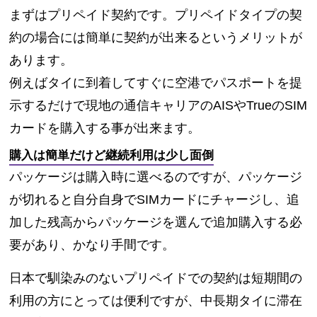
まずはプリペイド契約です。プリペイドタイプの契
約の場合には簡単に契約が出来るというメリットが
あります。
例えばタイに到着してすぐに空港でパスポートを提
示するだけで現地の通信キャリアのAISやTrueのSIM
カードを購入する事が出来ます。
購入は簡単だけど継続利用は少し面倒
パッケージは購入時に選べるのですが、パッケージ
が切れると自分自身でSIMカードにチャージし、追
加した残高からパッケージを選んで追加購入する必
要があり、かなり手間です。
日本で馴染みのないプリペイドでの契約は短期間の
利用の方にとっては便利ですが、中長期タイに滞在