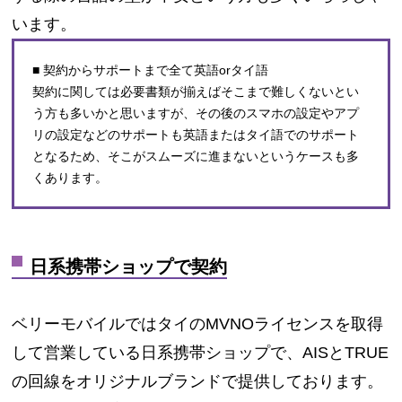
います。
■ 契約からサポートまで全て英語orタイ語
契約に関しては必要書類が揃えばそこまで難しくないとい
う方も多いかと思いますが、その後のスマホの設定やアプ
リの設定などのサポートも英語またはタイ語でのサポート
となるため、そこがスムーズに進まないというケースも多
くあります。
日系携帯ショップで契約
ベリーモバイルではタイのMVNOライセンスを取得
して営業している日系携帯ショップで、AISとTRUE
の回線をオリジナルブランドで提供しております。