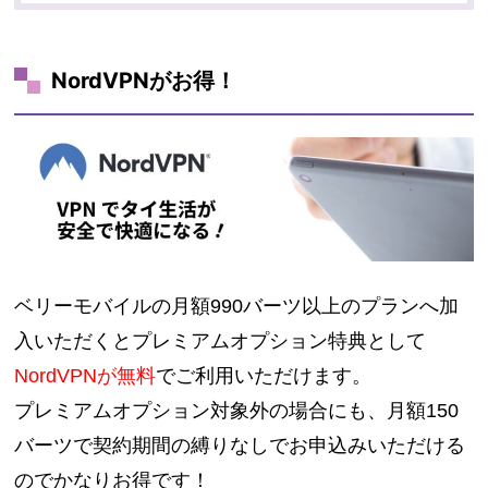
NordVPNがお得！
ベリーモバイルの月額990バーツ以上のプランへ加
入いただくとプレミアムオプション特典として
NordVPNが無料
でご利用いただけます。
プレミアムオプション対象外の場合にも、月額150
バーツで契約期間の縛りなしでお申込みいただける
のでかなりお得です！