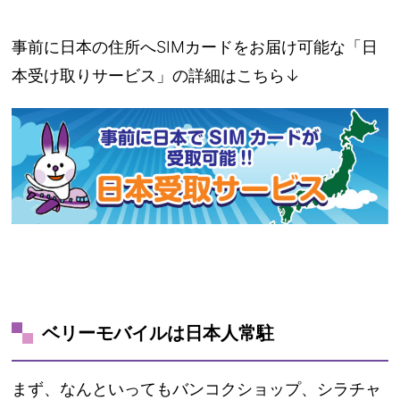
事前に日本の住所へSIMカードをお届け可能な「日
本受け取りサービス」の詳細はこちら↓
ベリーモバイルは日本人常駐
まず、なんといってもバンコクショップ、シラチャ