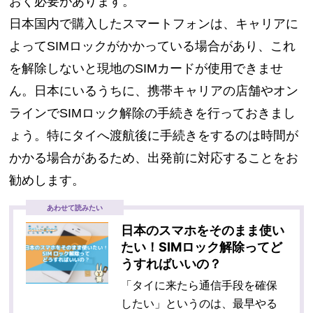
おく必要があります。
日本国内で購入したスマートフォンは、キャリアに
よってSIMロックがかかっている場合があり、これ
を解除しないと現地のSIMカードが使用できませ
ん。日本にいるうちに、携帯キャリアの店舗やオン
ラインでSIMロック解除の手続きを行っておきまし
ょう。特にタイへ渡航後に手続きをするのは時間が
かかる場合があるため、出発前に対応することをお
勧めします。
あわせて読みたい
日本のスマホをそのまま使い
たい！SIMロック解除ってど
うすればいいの？
「タイに来たら通信手段を確保
したい」というのは、最早やる