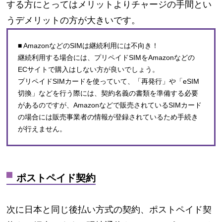
する方にとってはメリットよりチャージの手間とい
うデメリットの方が大きいです。
■ AmazonなどのSIMは継続利用には不向き！
継続利用する場合には、プリペイドSIMをAmazonなどの
ECサイトで購入はしない方が良いでしょう。
プリペイドSIMカードを使っていて、「再発行」や「eSIM
切換」などを行う際には、契約名義の書類を準備する必要
があるのですが、Amazonなどで販売されているSIMカード
の場合には販売事業者の情報が登録されているため手続き
が行えません。
ポストペイド契約
次に日本と同じ後払い方式の契約、ポストペイド契