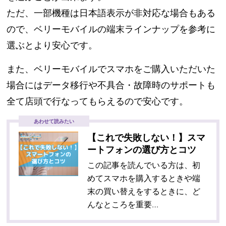
ただ、一部機種は日本語表示が非対応な場合もある
ので、ベリーモバイルの端末ラインナップを参考に
選ぶとより安心です。
また、ベリーモバイルでスマホをご購入いただいた
場合にはデータ移行や不具合・故障時のサポートも
全て店頭で行なってもらえるので安心です。
あわせて読みたい
【これで失敗しない！】スマ
ートフォンの選び方とコツ
この記事を読んでいる方は、初
めてスマホを購入するときや端
末の買い替えをするときに、ど
んなところを重要…