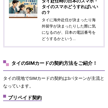
タイ赴任時の日本のスマホ・
タイのスマホどうすればいい
の？
タイに海外赴任が決まったり海
外留学が決まったりした際に気
になるのが、日本の電話番号を
どうするかという…
タイのSIMカードの契約方法をご紹介！
タイの現地でSIMカードの契約は3パターンが主流と
なっています。
プリペイド契約