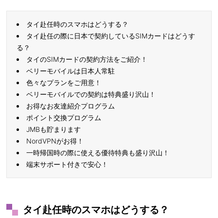
タイ赴任時のスマホはどうする？
タイ赴任の際に日本で契約しているSIMカードはどうす
る？
タイのSIMカードの契約方法をご紹介！
ベリーモバイルは日本人常駐
色々なプランをご用意！
ベリーモバイルでの契約は特典盛り沢山！
お得なお友達紹介プログラム
ポイント交換プログラム
JMBも貯まります
NordVPNがお得！
一時帰国時の際に使える優待特典も盛り沢山！
端末サポート付きで安心！
タイ赴任時のスマホはどうする？