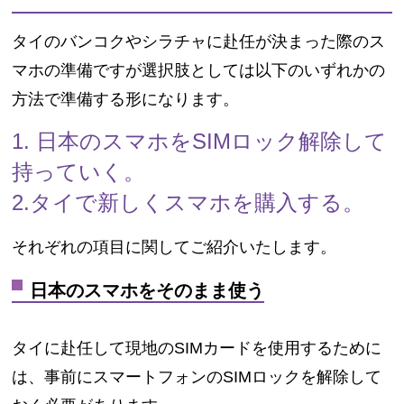
タイのバンコクやシラチャに赴任が決まった際のス
マホの準備ですが選択肢としては以下のいずれかの
方法で準備する形になります。
1. 日本のスマホをSIMロック解除して
持っていく。
2.タイで新しくスマホを購入する。
それぞれの項目に関してご紹介いたします。
日本のスマホをそのまま使う
タイに赴任して現地のSIMカードを使用するために
は、事前にスマートフォンのSIMロックを解除して