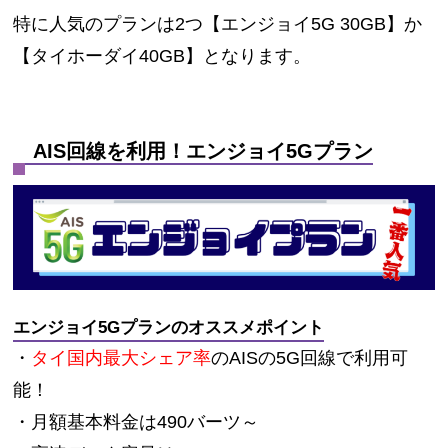
特に人気のプランは2つ【エンジョイ5G 30GB】か
【タイホーダイ40GB】となります。
AIS回線を利用！エンジョイ5Gプラン
エンジョイ5Gプランのオススメポイント
・
タイ国内最大シェア率
のAISの5G回線で利用可
能！
・月額基本料金は490バーツ～