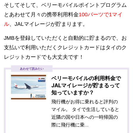
そしてそして、ベリーモバイルポイントプログラム
とあわせて月々の携帯利用料金
100バーツで1マイ
ル
、JALマイレージが貯まります。
JMBを登録していただくと自動的に貯まるので、お
支払いで利用いただくクレジットカードはタイのク
レジットカードでも大丈夫です！
あわせて読みたい
ベリーモバイルの利用料金で
JALマイレージが貯まるって
知っていますか？
飛行機がお得に乗れると評判の
マイル。 タイで生活していると
近隣の国や日本への一時帰国の
際に飛行機に乗…