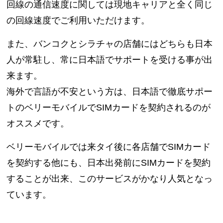
回線の通信速度に関しては現地キャリアと全く同じ
の回線速度でご利用いただけます。
また、バンコクとシラチャの店舗にはどちらも日本
人が常駐し、常に日本語でサポートを受ける事が出
来ます。
海外で言語が不安という方は、日本語で徹底サポー
トのベリーモバイルでSIMカードを契約されるのが
オススメです。
ベリーモバイルでは来タイ後に各店舗でSIMカード
を契約する他にも、日本出発前にSIMカードを契約
することが出来、このサービスがかなり人気となっ
ています。