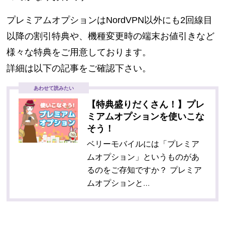
プレミアムオプションはNordVPN以外にも2回線目
以降の割引特典や、
機種変更時の端末お値引きなど
様々な特典をご用意しております。
詳細は以下の記事をご確認下さい。
あわせて読みたい
【特典盛りだくさん！】プレ
ミアムオプションを使いこな
そう！
ベリーモバイルには「プレミア
ムオプション」というものがあ
るのをご存知ですか？ プレミア
ムオプションと…