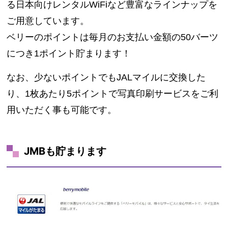
る日本向けレンタルWiFiなど豊富なラインナップを
ご用意しています。
ベリーのポイントは毎月のお支払い金額の50バーツ
につき1ポイント貯まります！
なお、少ないポイントでもJALマイルに交換した
り、1枚あたり5ポイントで写真印刷サービスをご利
用いただく事も可能です。
JMBも貯まります