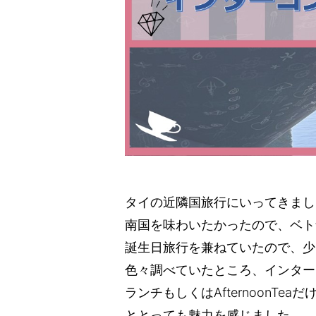
タイの近隣国旅行にいってきまし
南国を味わいたかったので、ベト
誕生日旅行を兼ねていたので、少
色々調べていたところ、インター
ランチもしくはAfternoonTe
ととっても魅力を感じました。