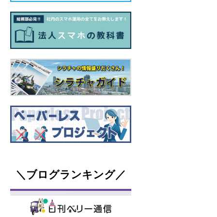
＼ブログランキング／