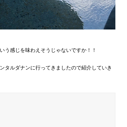
いう感じを味わえそうじゃないですか！！
ンタルダナンに行ってきましたので紹介していき