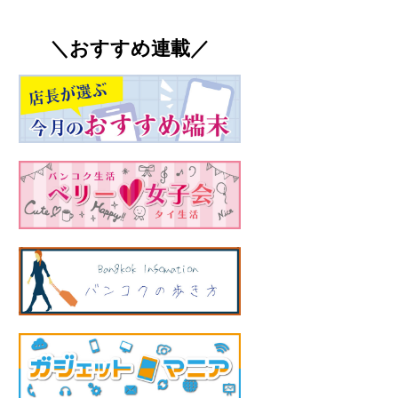
＼おすすめ連載／