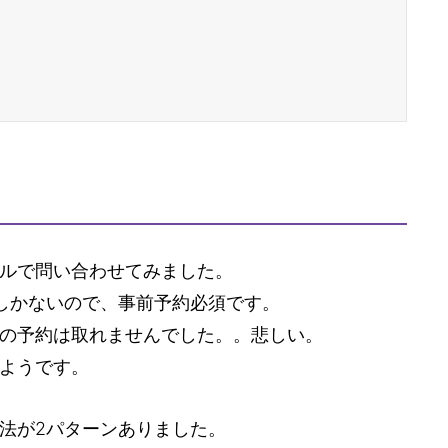
ルで問い合わせてみました。
しかないので、事前予約必須です。
の予約は取れませんでした。。悲しい。
ようです。
法が2パターンありました。