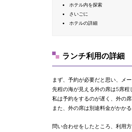
ホテル内を探索
さいごに
ホテルの詳細
ランチ利用の詳細
まず、予約が必要だと思い、メー
先程の海が見える外の席は5席程
私は予約をするのが遅く、外の席
また、外の席は別途料金がかかる
問い合わせをしたところ、利用方