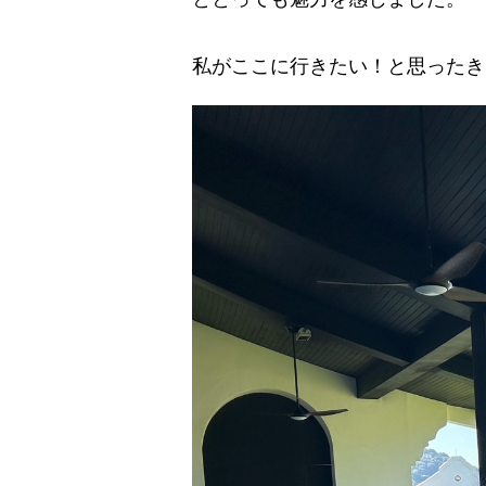
私がここに行きたい！と思ったき