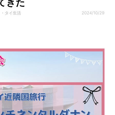
てきた
ク・タイ生活
2024/10/29