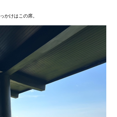
っかけはこの席。