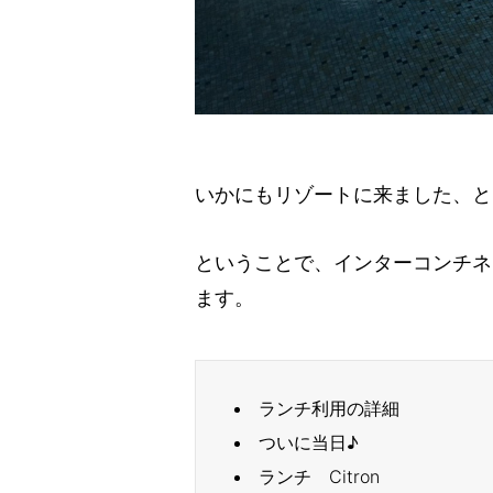
いかにもリゾートに来ました、と
ということで、インターコンチネ
ます。
ランチ利用の詳細
ついに当日♪
ランチ Citron